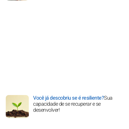
Você já descobriu se é resiliente?
Sua
capacidade de se recuperar e se
desenvolver!