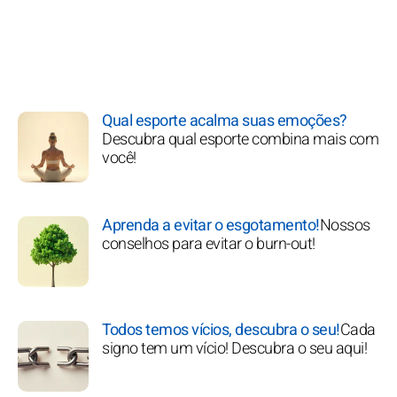
Qual esporte acalma suas emoções?
Descubra qual esporte combina mais com
você!
Aprenda a evitar o esgotamento!
Nossos
conselhos para evitar o burn-out!
Todos temos vícios, descubra o seu!
Cada
signo tem um vício! Descubra o seu aqui!