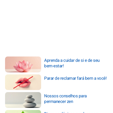
Aprenda a cuidar de si e de seu
bem-estar!
Parar de reclamar fará bem a você!
Nossos conselhos para
permanecer zen