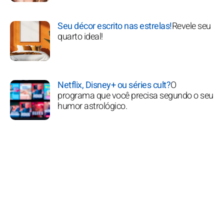
Seu décor escrito nas estrelas!
Revele seu
quarto ideal!
Netflix, Disney+ ou séries cult?
O
programa que você precisa segundo o seu
humor astrológico.