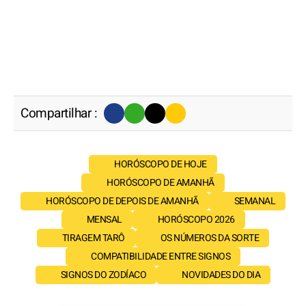
Compartilhar :
HORÓSCOPO DE HOJE
HORÓSCOPO DE AMANHÃ
HORÓSCOPO DE DEPOIS DE AMANHÃ
SEMANAL
MENSAL
HORÓSCOPO 2026
TIRAGEM TARÔ
OS NÚMEROS DA SORTE
COMPATIBILIDADE ENTRE SIGNOS
SIGNOS DO ZODÍACO
NOVIDADES DO DIA