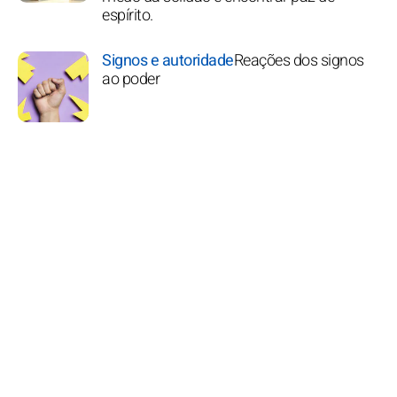
espírito.
Signos e autoridade
Reações dos signos
ao poder