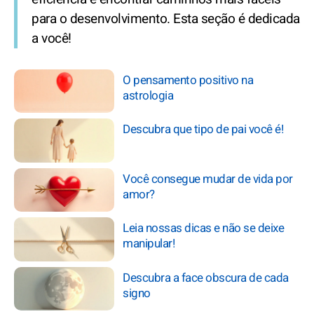
para o desenvolvimento. Esta seção é dedicada
a você!
O pensamento positivo na
astrologia
Descubra que tipo de pai você é!
Você consegue mudar de vida por
amor?
Leia nossas dicas e não se deixe
manipular!
Descubra a face obscura de cada
signo