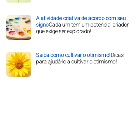
A atividade criativa de acordo com seu
signo
Cada um tem um potencial criador
que exige ser explorado!
Saiba como cultivar o otimismo!
Dicas
para ajudá-lo a cultivar o otimismo!