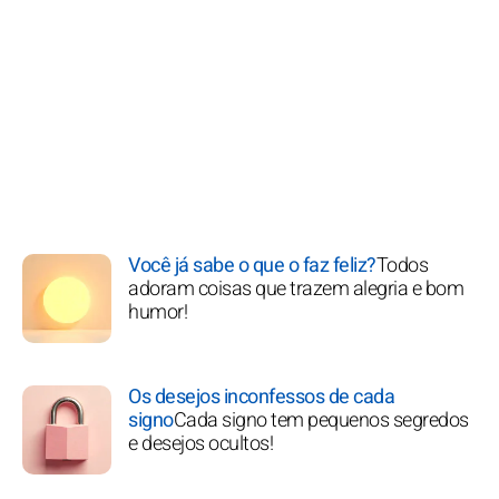
Você já sabe o que o faz feliz?
Todos
adoram coisas que trazem alegria e bom
humor!
Os desejos inconfessos de cada
signo
Cada signo tem pequenos segredos
e desejos ocultos!