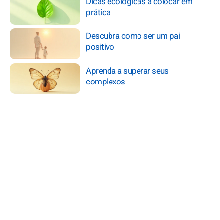
Dicas ecológicas a colocar em
prática
Descubra como ser um pai
positivo
Aprenda a superar seus
complexos