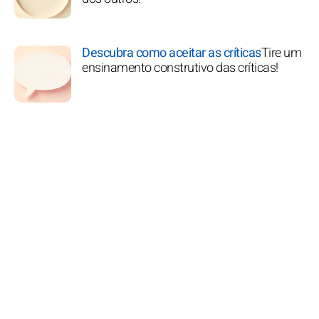
Descubra como aceitar as críticas
Tire um
ensinamento construtivo das críticas!