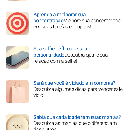
Aprenda a melhorar sua
concentração
Melhore sua concentração
em suas tarefas e projetos!
Sua selfie: reflexo de sua
personalidade
Descubra qual é sua
relação com a selfie!
Será que você é viciado em compras?
Descubra algumas dicas para vencer este
vício!
Sabia que cada idade tem suas manias?
Descubra as manias que o diferenciam
dos outros!