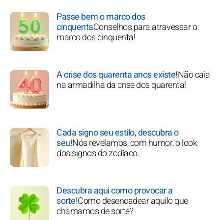
Passe bem o marco dos
cinquenta
Conselhos para atravessar o
marco dos cinquenta!
A crise dos quarenta anos existe!
Não caia
na armadilha da crise dos quarenta!
Cada signo seu estilo, descubra o
seu!
Nós revelamos, com humor, o look
dos signos do zodíaco.
Descubra aqui como provocar a
sorte!
Como desencadear aquilo que
chamamos de sorte?