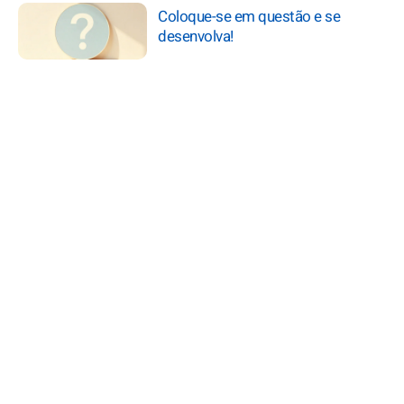
Coloque-se em questão e se
desenvolva!