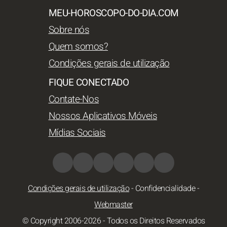
MEU-HOROSCOPO-DO-DIA.COM
Sobre nós
Quem somos?
Condições gerais de utilização
FIQUE CONECTADO
Contate-Nos
Nossos Aplicativos Móveis
Mídias Sociais
Condições gerais de utilização
-
Confidencialidade
-
Webmaster
© Copyright 2006-2026 - Todos os Direitos Reservados