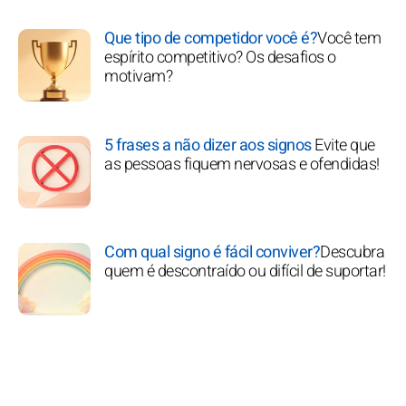
Que tipo de competidor você é?
Você tem
espírito competitivo? Os desafios o
motivam?
5 frases a não dizer aos signos
Evite que
as pessoas fiquem nervosas e ofendidas!
Com qual signo é fácil conviver?
Descubra
quem é descontraído ou difícil de suportar!