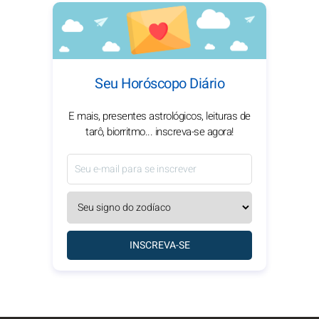
Seu Horóscopo Diário
E mais, presentes astrológicos, leituras de
tarô, biorritmo... inscreva-se agora!
INSCREVA-SE