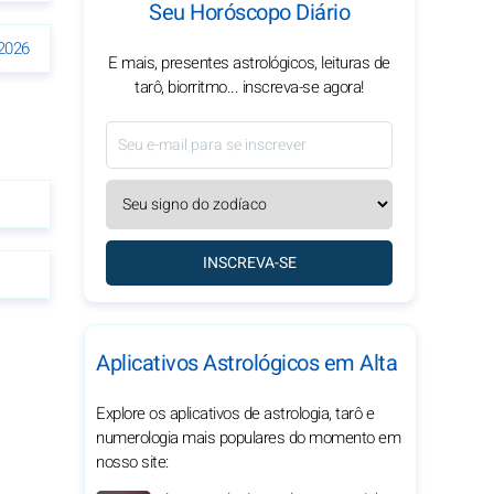
Seu Horóscopo Diário
2026
E mais, presentes astrológicos, leituras de
tarô, biorritmo... inscreva-se agora!
INSCREVA-SE
Aplicativos Astrológicos em Alta
Explore os aplicativos de astrologia, tarô e
numerologia mais populares do momento em
nosso site: