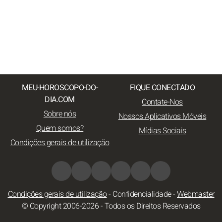
MEU-HOROSCOPO-DO-
FIQUE CONECTADO
DIA.COM
Contate-Nos
Sobre nós
Nossos Aplicativos Móveis
Quem somos?
Mídias Sociais
Condições gerais de utilização
Condições gerais de utilização
-
Confidencialidade
-
Webmaster
© Copyright 2006-2026 - Todos os Direitos Reservados