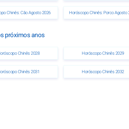
po Chinês: Cão Agosto 2026
Horóscopo Chinês: Porco Agosto 
os próximos anos
oróscopo Chinês 2028
Horóscopo Chinês 2029
oróscopo Chinês 2031
Horóscopo Chinês 2032