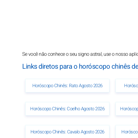
Se você não conhece o seu signo astral, use o nosso apli
Links diretos para o horóscopo chinês d
Horóscopo Chinês: Rato Agosto 2026
Horósc
Horóscopo Chinês: Coelho Agosto 2026
Horóscop
Horóscopo Chinês: Cavalo Agosto 2026
Horósco