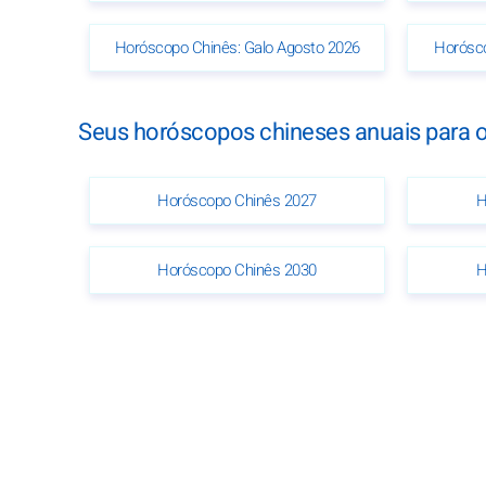
Horóscopo Chinês: Galo Agosto 2026
Horósco
Seus horóscopos chineses anuais para 
Horóscopo Chinês 2027
H
Horóscopo Chinês 2030
H