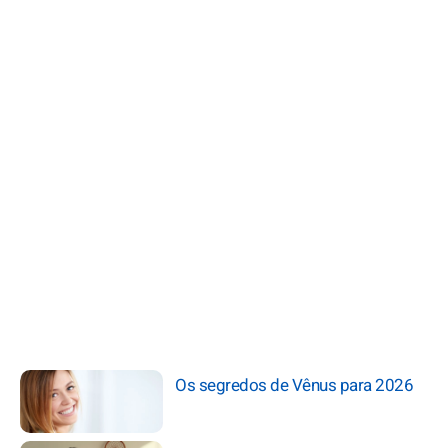
Os segredos de Vênus para 2026