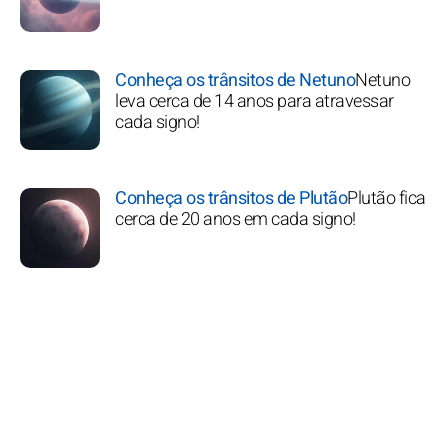
Conheça os trânsitos de Netuno
Netuno
leva cerca de 14 anos para atravessar
cada signo!
Conheça os trânsitos de Plutão
Plutão fica
cerca de 20 anos em cada signo!