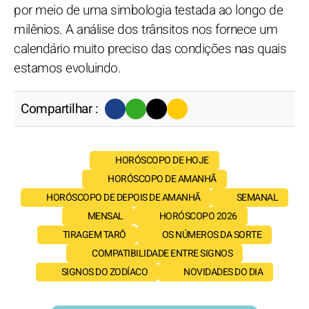
por meio de uma simbologia testada ao longo de
milênios. A análise dos trânsitos nos fornece um
calendário muito preciso das condições nas quais
estamos evoluindo.
Compartilhar :
HORÓSCOPO DE HOJE
HORÓSCOPO DE AMANHÃ
HORÓSCOPO DE DEPOIS DE AMANHÃ
SEMANAL
MENSAL
HORÓSCOPO 2026
TIRAGEM TARÔ
OS NÚMEROS DA SORTE
COMPATIBILIDADE ENTRE SIGNOS
SIGNOS DO ZODÍACO
NOVIDADES DO DIA