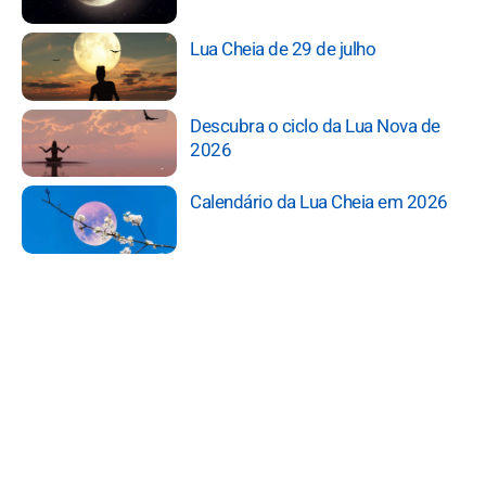
Lua Cheia de 29 de julho
Descubra o ciclo da Lua Nova de
2026
Calendário da Lua Cheia em 2026