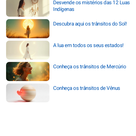
Desvende os mistérios das 12 Luas
Indígenas
Descubra aqui os trânsitos do Sol!
A lua em todos os seus estados!
Conheça os trânsitos de Mercúrio
Conheça os trânsitos de Vênus