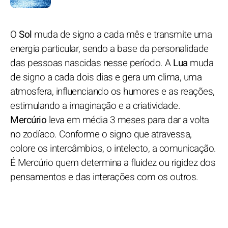
O
Sol
muda de signo a cada mês e transmite uma
energia particular, sendo a base da personalidade
das pessoas nascidas nesse período. A
Lua
muda
de signo a cada dois dias e gera um clima, uma
atmosfera, influenciando os humores e as reações,
estimulando a imaginação e a criatividade.
Mercúrio
leva em média 3 meses para dar a volta
no zodíaco. Conforme o signo que atravessa,
colore os intercâmbios, o intelecto, a comunicação.
É Mercúrio quem determina a fluidez ou rigidez dos
pensamentos e das interações com os outros.