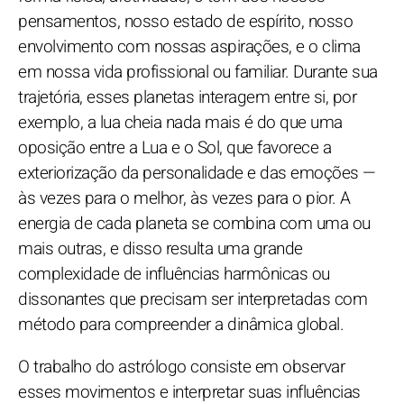
pensamentos, nosso estado de espírito, nosso
envolvimento com nossas aspirações, e o clima
em nossa vida profissional ou familiar. Durante sua
trajetória, esses planetas interagem entre si, por
exemplo, a lua cheia nada mais é do que uma
oposição entre a Lua e o Sol, que favorece a
exteriorização da personalidade e das emoções —
às vezes para o melhor, às vezes para o pior. A
energia de cada planeta se combina com uma ou
mais outras, e disso resulta uma grande
complexidade de influências harmônicas ou
dissonantes que precisam ser interpretadas com
método para compreender a dinâmica global.
O trabalho do astrólogo consiste em observar
esses movimentos e interpretar suas influências