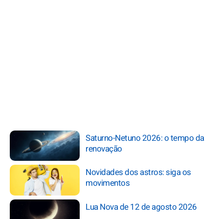
Saturno-Netuno 2026: o tempo da
renovação
Novidades dos astros: siga os
movimentos
Lua Nova de 12 de agosto 2026