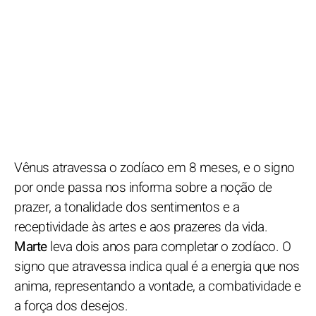
Vênus atravessa o zodíaco em 8 meses, e o signo
por onde passa nos informa sobre a noção de
prazer, a tonalidade dos sentimentos e a
receptividade às artes e aos prazeres da vida.
Marte
leva dois anos para completar o zodíaco. O
signo que atravessa indica qual é a energia que nos
anima, representando a vontade, a combatividade e
a força dos desejos.