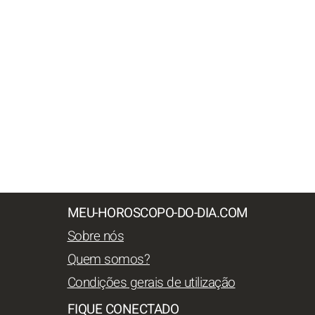
MEU-HOROSCOPO-DO-DIA.COM
Sobre nós
Quem somos?
Condições gerais de utilização
FIQUE CONECTADO