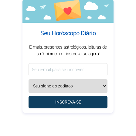
Seu Horóscopo Diário
E mais, presentes astrológicos, leituras de
tarô, biorritmo... inscreva-se agora!
INSCREVA-SE