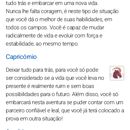
tudo trás e embarcar em uma nova vida.
Nunca lhe falta coragem, é neste tipo de situação
que você dá o melhor de suas habilidades, em
todos os campos. Você é capaz de mudar
radicalmente de vida e evoluir com força e
estabilidade, ao mesmo tempo.
Capricórnio
Deixar tudo para trás, para você só pode
ser considerado se a vida que você leva no
presente é realmente ruim e sem boas
possibilidades para o futuro. Além disso, você só
embarcará nesta aventura se puder contar com um
parceiro confiável e leal, que você já terá colocado a
prova em outra situação!