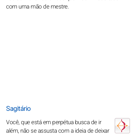
com uma mão de mestre.
Sagitário
Você, que está em perpétua busca de ir
além, não se assusta com a ideia de deixar