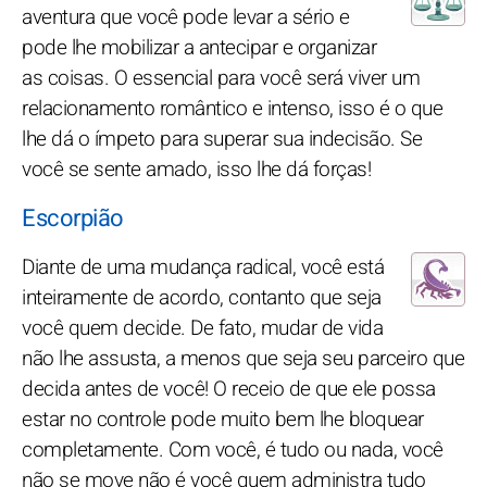
aventura que você pode levar a sério e
pode lhe mobilizar a antecipar e organizar
as coisas. O essencial para você será viver um
relacionamento romântico e intenso, isso é o que
lhe dá o ímpeto para superar sua indecisão. Se
você se sente amado, isso lhe dá forças!
Escorpião
Diante de uma mudança radical, você está
inteiramente de acordo, contanto que seja
você quem decide. De fato, mudar de vida
não lhe assusta, a menos que seja seu parceiro que
decida antes de você! O receio de que ele possa
estar no controle pode muito bem lhe bloquear
completamente. Com você, é tudo ou nada, você
não se move não é você quem administra tudo