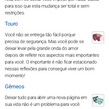
para isso que esta mudança ser total e sem
restrições.
Touro
Você não se entrega tão fácil porque
precisa de segurança. Mas você pode se
deixar levar pela grande onda do amor
depois de refletir nos aspectos mais importantes
para você. O importante é não ficar estacionado
nessas reflexões para conseguir viver um bom
momento!
Gêmeos
Deixar tudo para abrir uma nova página em
sua vida não é um problema para você.