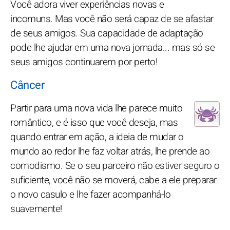
Você adora viver experiências novas e
incomuns. Mas você não será capaz de se afastar
de seus amigos. Sua capacidade de adaptação
pode lhe ajudar em uma nova jornada... mas só se
seus amigos continuarem por perto!
Câncer
Partir para uma nova vida lhe parece muito
romântico, e é isso que você deseja, mas
quando entrar em ação, a ideia de mudar o
mundo ao redor lhe faz voltar atrás, lhe prende ao
comodismo. Se o seu parceiro não estiver seguro o
suficiente, você não se moverá, cabe a ele preparar
o novo casulo e lhe fazer acompanhá-lo
suavemente!