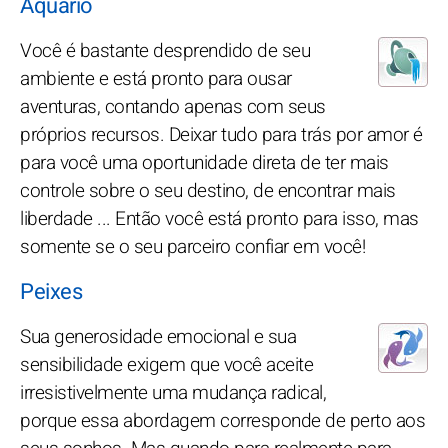
Aquário
Você é bastante desprendido de seu
ambiente e está pronto para ousar
aventuras, contando apenas com seus
próprios recursos. Deixar tudo para trás por amor é
para você uma oportunidade direta de ter mais
controle sobre o seu destino, de encontrar mais
liberdade ... Então você está pronto para isso, mas
somente se o seu parceiro confiar em você!
Peixes
Sua generosidade emocional e sua
sensibilidade exigem que você aceite
irresistivelmente uma mudança radical,
porque essa abordagem corresponde de perto aos