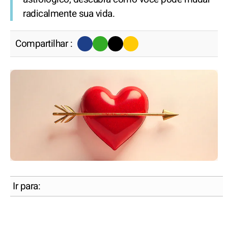
radicalmente sua vida.
Compartilhar :
Ir para: