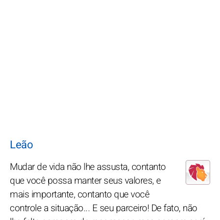
Leão
Mudar de vida não lhe assusta, contanto
que você possa manter seus valores, e
mais importante, contanto que você
controle a situação... E seu parceiro! De fato, não