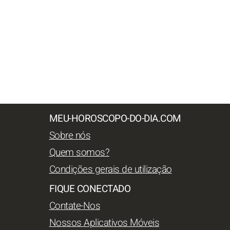
MEU-HOROSCOPO-DO-DIA.COM
Sobre nós
Quem somos?
Condições gerais de utilização
FIQUE CONECTADO
Contate-Nos
Nossos Aplicativos Móveis