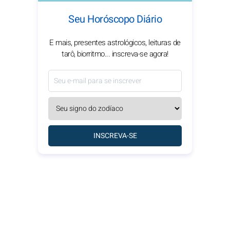
Seu Horóscopo Diário
E mais, presentes astrológicos, leituras de
tarô, biorritmo... inscreva-se agora!
INSCREVA-SE