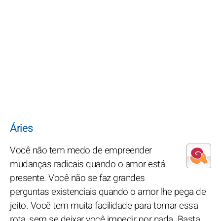
Áries
Você não tem medo de empreender
mudanças radicais quando o amor está
presente. Você não se faz grandes
perguntas existenciais quando o amor lhe pega de
jeito. Você tem muita facilidade para tomar essa
rota, sem se deixar você impedir por nada. Basta