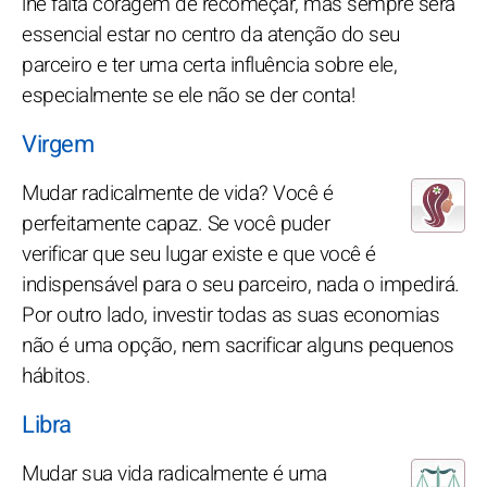
lhe falta coragem de recomeçar, mas sempre será
essencial estar no centro da atenção do seu
parceiro e ter uma certa influência sobre ele,
especialmente se ele não se der conta!
Virgem
Mudar radicalmente de vida? Você é
perfeitamente capaz. Se você puder
verificar que seu lugar existe e que você é
indispensável para o seu parceiro, nada o impedirá.
Por outro lado, investir todas as suas economias
não é uma opção, nem sacrificar alguns pequenos
hábitos.
Libra
Mudar sua vida radicalmente é uma