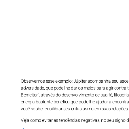
Observemos esse exemplo: Júpiter acompanha seu ascend
adversidade, que pode lhe dar os meios para agir contra
Benfeitor", através do desenvolvimento de sua fé, filosof
energia bastante benéfica que pode lhe ajudar a encontr
você souber equilibrar seu entusiasmo em suas relações, 
Veja como evitar as tendências negativas, no seu signo 