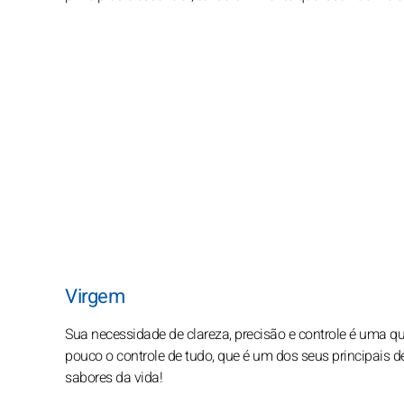
Virgem
Sua necessidade de clareza, precisão e controle é uma qua
pouco o controle de tudo, que é um dos seus principais d
sabores da vida!