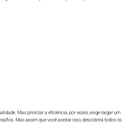
lidade. Mas priorizar a eficiência, por vezes, exige largar um
esafios. Mas assim que você aceitar isso, descobrirá todos os