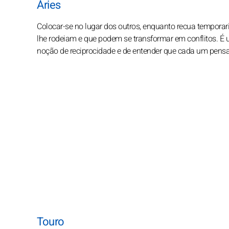
Áries
Colocar-se no lugar dos outros, enquanto recua temporari
lhe rodeiam e que podem se transformar em conflitos. 
noção de reciprocidade e de entender que cada um pensa 
Touro