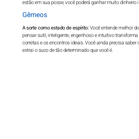
estão em sua posse, você poderá ganhar muito dinheiro i
Gêmeos
A sorte como estado de espírito:
Você entende melhor do
pensar sutil, inteligente, engenhoso e intuitivo transfor
corretas e os encontros ideais. Você ainda precisa sa
extrai o suco de tão determinado que você é.