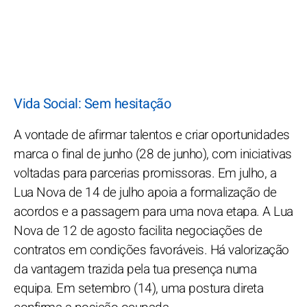
Vida Social: Sem hesitação
A vontade de afirmar talentos e criar oportunidades
marca o final de junho (28 de junho), com iniciativas
voltadas para parcerias promissoras. Em julho, a
Lua Nova de 14 de julho apoia a formalização de
acordos e a passagem para uma nova etapa. A Lua
Nova de 12 de agosto facilita negociações de
contratos em condições favoráveis. Há valorização
da vantagem trazida pela tua presença numa
equipa. Em setembro (14), uma postura direta