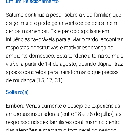
Em um Relacionamento
Saturno continua a pesar sobre a vida familiar, que
exige muito e pode gerar vontade de desistir em
certos momentos. Este período apoia-se em
influências favoráveis para aliviar o fardo, encontrar
respostas construtivas e reativar esperança no
ambiente doméstico. Esta tendência torna-se mais
visível a partir de 14 de agosto, quando Júpiter traz
apoios concretos para transformar o que precisa
de mudança (15, 17, 31).
Solteiro(a)
Embora Vénus aumente o desejo de experiências
amorosas inspiradoras (entre 18 e 28 de julho), as
responsabilidades familiares continuam no centro
das atenções e marcam o tom geral do período.