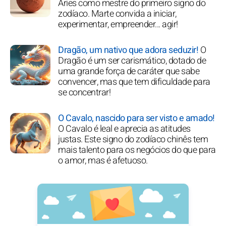
Áries como mestre do primeiro signo do
zodíaco. Marte convida a iniciar,
experimentar, empreender... agir!
Dragão, um nativo que adora seduzir!
O
Dragão é um ser carismático, dotado de
uma grande força de caráter que sabe
convencer, mas que tem dificuldade para
se concentrar!
O Cavalo, nascido para ser visto e amado!
O Cavalo é leal e aprecia as atitudes
justas. Este signo do zodíaco chinês tem
mais talento para os negócios do que para
o amor, mas é afetuoso.