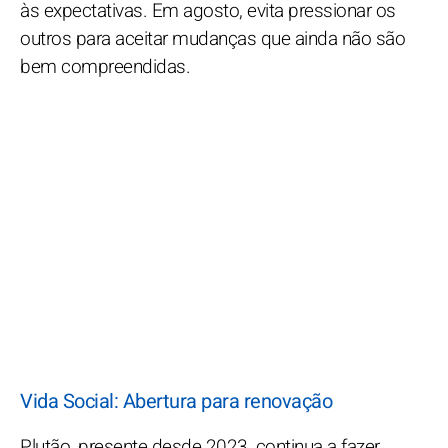
às expectativas. Em agosto, evita pressionar os
outros para aceitar mudanças que ainda não são
bem compreendidas.
Vida Social: Abertura para renovação
Plutão, presente desde 2023, continua a fazer