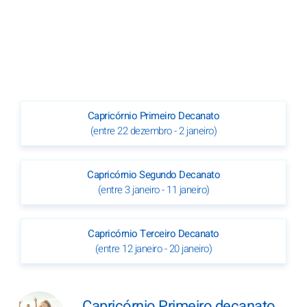
Capricórnio Primeiro Decanato
(entre 22 dezembro - 2 janeiro)
Capricórnio Segundo Decanato
(entre 3 janeiro - 11 janeiro)
Capricórnio Terceiro Decanato
(entre 12 janeiro - 20 janeiro)
Capricórnio Primeiro decanato,