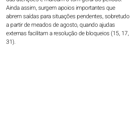
Ainda assim, surgem apoios importantes que
abrem saídas para situações pendentes, sobretudo
a partir de meados de agosto, quando ajudas
externas facilitam a resolução de bloqueios (15, 17,
31).