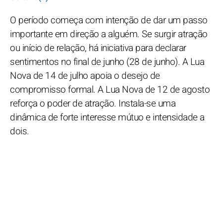
O período começa com intenção de dar um passo
importante em direção a alguém. Se surgir atração
ou início de relação, há iniciativa para declarar
sentimentos no final de junho (28 de junho). A Lua
Nova de 14 de julho apoia o desejo de
compromisso formal. A Lua Nova de 12 de agosto
reforça o poder de atração. Instala-se uma
dinâmica de forte interesse mútuo e intensidade a
dois.