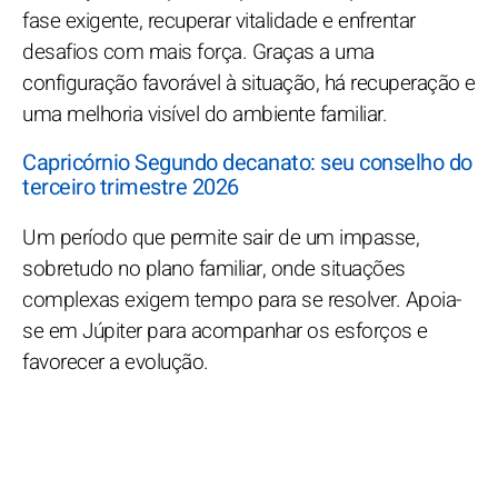
fase exigente, recuperar vitalidade e enfrentar
desafios com mais força. Graças a uma
configuração favorável à situação, há recuperação e
uma melhoria visível do ambiente familiar.
Capricórnio Segundo decanato: seu conselho do
terceiro trimestre 2026
Um período que permite sair de um impasse,
sobretudo no plano familiar, onde situações
complexas exigem tempo para se resolver. Apoia-
se em Júpiter para acompanhar os esforços e
favorecer a evolução.