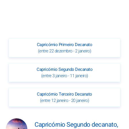
Capricórnio Primeiro Decanato
(entre 22 dezembro - 2 janeiro)
Capricórnio Segundo Decanato
(entre 3 janeiro - 11 janeiro)
Capricórnio Terceiro Decanato
(entre 12 janeiro - 20 janeiro)
Capricórnio Segundo decanato,