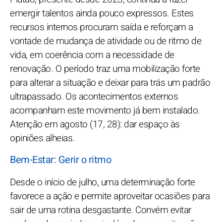
emergir talentos ainda pouco expressos. Estes
recursos internos procuram saída e reforçam a
vontade de mudança de atividade ou de ritmo de
vida, em coerência com a necessidade de
renovação. O período traz uma mobilização forte
para alterar a situação e deixar para trás um padrão
ultrapassado. Os acontecimentos externos
acompanham este movimento já bem instalado.
Atenção em agosto (17, 28): dar espaço às
opiniões alheias.
Bem-Estar: Gerir o ritmo
Desde o início de julho, uma determinação forte
favorece a ação e permite aproveitar ocasiões para
sair de uma rotina desgastante. Convém evitar