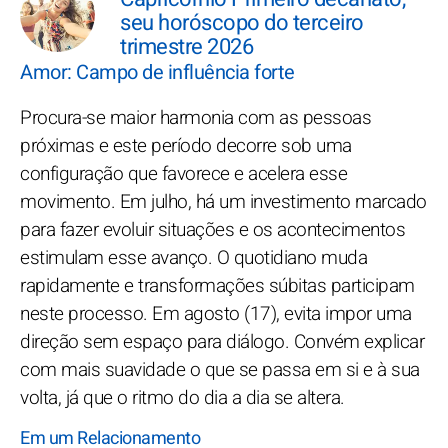
seu horóscopo do terceiro
trimestre 2026
Amor: Campo de influência forte
Procura-se maior harmonia com as pessoas
próximas e este período decorre sob uma
configuração que favorece e acelera esse
movimento. Em julho, há um investimento marcado
para fazer evoluir situações e os acontecimentos
estimulam esse avanço. O quotidiano muda
rapidamente e transformações súbitas participam
neste processo. Em agosto (17), evita impor uma
direção sem espaço para diálogo. Convém explicar
com mais suavidade o que se passa em si e à sua
volta, já que o ritmo do dia a dia se altera.
Em um Relacionamento