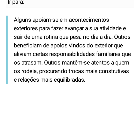
Ir para:
Alguns apoiam-se em acontecimentos
exteriores para fazer avançar a sua atividade e
sair de uma rotina que pesa no dia a dia. Outros
beneficiam de apoios vindos do exterior que
aliviam certas responsabilidades familiares que
os atrasam. Outros mantêm-se atentos a quem
os rodeia, procurando trocas mais construtivas
e relações mais equilibradas.