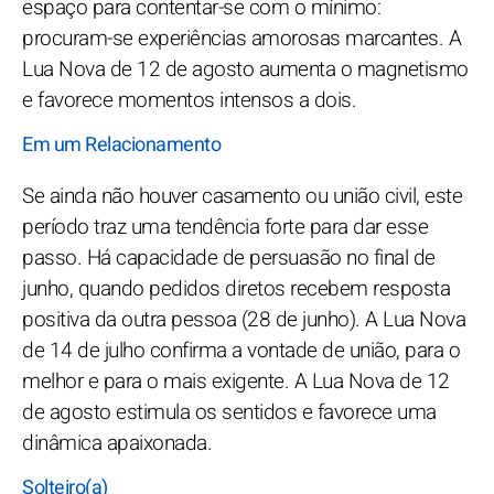
espaço para contentar-se com o mínimo:
procuram-se experiências amorosas marcantes. A
Lua Nova de 12 de agosto aumenta o magnetismo
e favorece momentos intensos a dois.
Em um Relacionamento
Se ainda não houver casamento ou união civil, este
período traz uma tendência forte para dar esse
passo. Há capacidade de persuasão no final de
junho, quando pedidos diretos recebem resposta
positiva da outra pessoa (28 de junho). A Lua Nova
de 14 de julho confirma a vontade de união, para o
melhor e para o mais exigente. A Lua Nova de 12
de agosto estimula os sentidos e favorece uma
dinâmica apaixonada.
Solteiro(a)