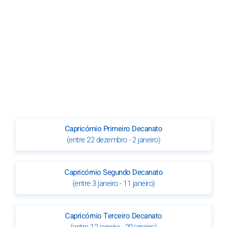
Capricórnio Primeiro Decanato
(entre 22 dezembro - 2 janeiro)
Capricórnio Segundo Decanato
(entre 3 janeiro - 11 janeiro)
Capricórnio Terceiro Decanato