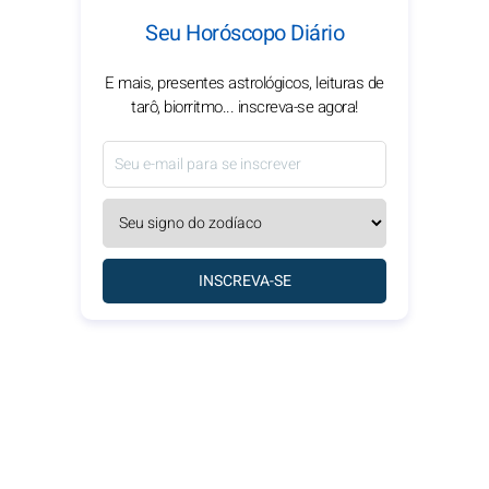
Seu Horóscopo Diário
E mais, presentes astrológicos, leituras de
tarô, biorritmo... inscreva-se agora!
INSCREVA-SE