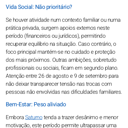
Vida Social: Não prioritário?
Se houver atividade num contexto familiar ou numa
prática privada, surgem apoios externos neste
período (financeiros ou jurídicos), permitindo
recuperar equilíbrio na situação. Caso contrário, o
foco principal mantém-se no cuidado e proteção
dos mais próximos. Outras ambições, sobretudo
profissionais ou sociais, ficam em segundo plano.
Atenção entre 26 de agosto e 9 de setembro para
não deixar transparecer tensão nas trocas com
pessoas não envolvidas nas dificuldades familiares.
Bem-Estar: Peso aliviado
Embora
Saturno
tenda a trazer desânimo e menor
motivação, este período permite ultrapassar uma