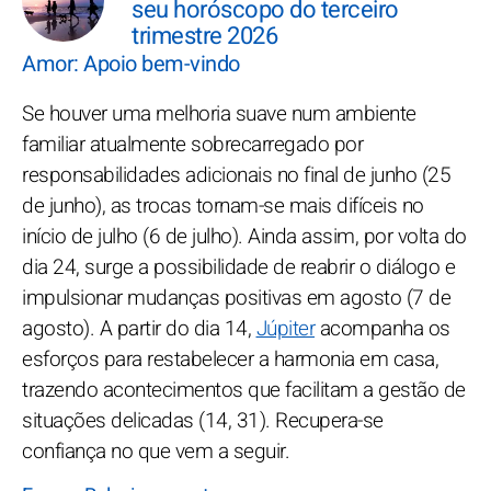
seu horóscopo do terceiro
trimestre 2026
Amor: Apoio bem-vindo
Se houver uma melhoria suave num ambiente
familiar atualmente sobrecarregado por
responsabilidades adicionais no final de junho (25
de junho), as trocas tornam-se mais difíceis no
início de julho (6 de julho). Ainda assim, por volta do
dia 24, surge a possibilidade de reabrir o diálogo e
impulsionar mudanças positivas em agosto (7 de
agosto). A partir do dia 14,
Júpiter
acompanha os
esforços para restabelecer a harmonia em casa,
trazendo acontecimentos que facilitam a gestão de
situações delicadas (14, 31). Recupera-se
confiança no que vem a seguir.