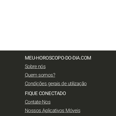
MEU-HOROSCOPO-DO-DIA.COM
Sobre nós
Quem somos?
Condições gerais de utilização
FIQUE CONECTADO
Contate-Nos
Nossos Aplicativos Móveis