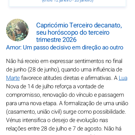
(entre 12 janeiro - 20 janeiro)
Capricórnio Terceiro decanato,
seu horóscopo do terceiro
trimestre 2026
Amor: Um passo decisivo em direção ao outro
Não há receio em expressar sentimentos no final
de junho (28 de junho), quando uma influência de
Marte
favorece atitudes diretas e afirmativas. A
Lua
Nova de 14 de julho reforça a vontade de
compromisso, renovação do vínculo e passagem
para uma nova etapa. A formalização de uma união
(casamento, união civil) surge como possibilidade.
Vénus intensifica o desejo de evolução nas
relações entre 28 de julho e 7 de agosto. Não há