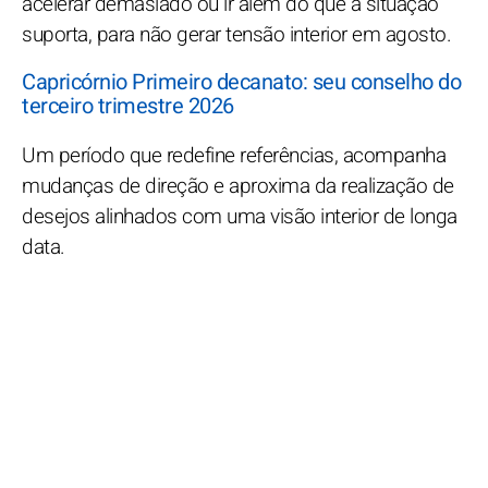
acelerar demasiado ou ir além do que a situação
suporta, para não gerar tensão interior em agosto.
Capricórnio Primeiro decanato: seu conselho do
terceiro trimestre 2026
Um período que redefine referências, acompanha
mudanças de direção e aproxima da realização de
desejos alinhados com uma visão interior de longa
data.