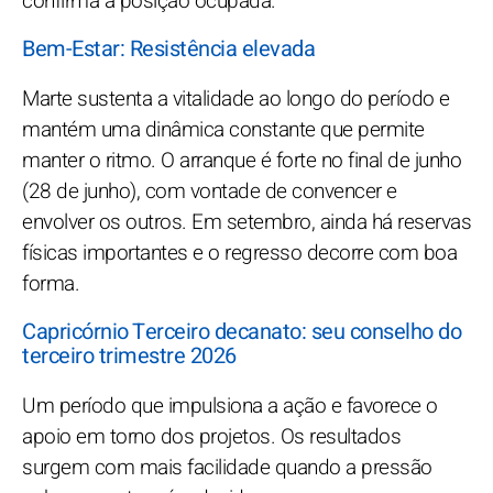
confirma a posição ocupada.
Bem-Estar: Resistência elevada
Marte sustenta a vitalidade ao longo do período e
mantém uma dinâmica constante que permite
manter o ritmo. O arranque é forte no final de junho
(28 de junho), com vontade de convencer e
envolver os outros. Em setembro, ainda há reservas
físicas importantes e o regresso decorre com boa
forma.
Capricórnio Terceiro decanato: seu conselho do
terceiro trimestre 2026
Um período que impulsiona a ação e favorece o
apoio em torno dos projetos. Os resultados
surgem com mais facilidade quando a pressão