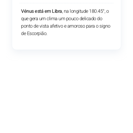
Vénus está em Libra
, na longitude 180.45°, o
que gera um clima um pouco delicado do
ponto de vista afetivo e amoroso para o signo
de Escorpião.