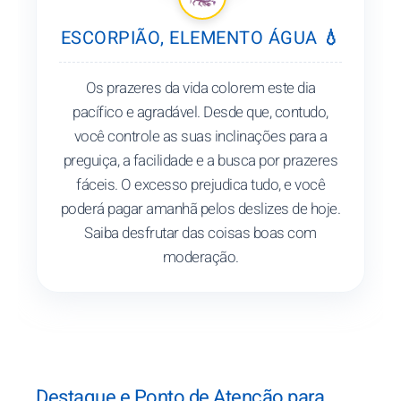
ESCORPIÃO, ELEMENTO ÁGUA 💧
Os prazeres da vida colorem este dia
pacífico e agradável. Desde que, contudo,
você controle as suas inclinações para a
preguiça, a facilidade e a busca por prazeres
fáceis. O excesso prejudica tudo, e você
poderá pagar amanhã pelos deslizes de hoje.
Saiba desfrutar das coisas boas com
moderação.
Destaque e Ponto de Atenção para