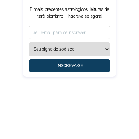
E mais, presentes astrológicos, leituras de
tarô, biorritmo... inscreva-se agora!
INSCREVA-SE