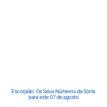
Escorpião: Os Seus Números da Sorte
para este 07 de agosto