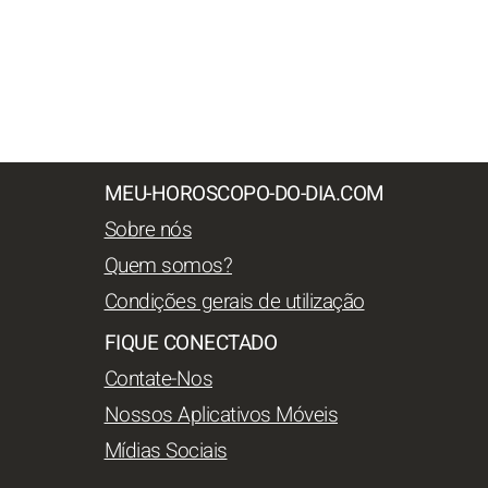
MEU-HOROSCOPO-DO-DIA.COM
Sobre nós
Quem somos?
Condições gerais de utilização
FIQUE CONECTADO
Contate-Nos
Nossos Aplicativos Móveis
Mídias Sociais