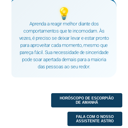
💡
Aprenda a reagir melhor diante dos
comportamentos que te incomodam. Às
vezes, é preciso se deixar levar e estar pronto
para aproveitar cada momento, mesmo que
pareça fácil. Sua necessidade de sinceridade
pode soar apertada demais para a maioria
das pessoas ao seu redor.
HORÓSCOPO DE ESCORPIÃO
DE AMANHÃ
FALA COM O NOSSO
ASSISTENTE ASTRO