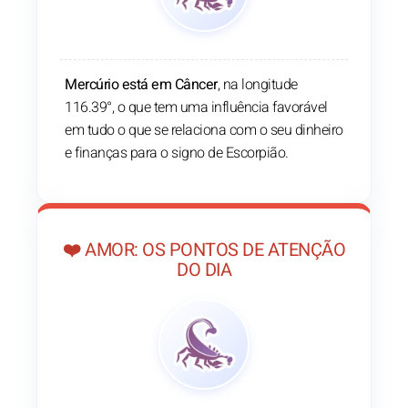
Mercúrio está em Câncer
, na longitude
116.39°, o que tem uma influência favorável
em tudo o que se relaciona com o seu dinheiro
e finanças para o signo de Escorpião.
❤️ AMOR: OS PONTOS DE ATENÇÃO
DO DIA