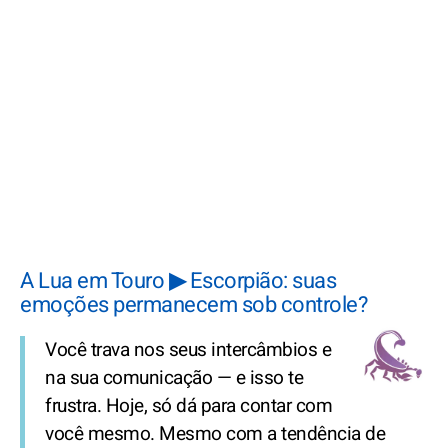
A Lua em Touro ▶ Escorpião: suas
emoções permanecem sob controle?
Você trava nos seus intercâmbios e
na sua comunicação — e isso te
frustra. Hoje, só dá para contar com
você mesmo. Mesmo com a tendência de