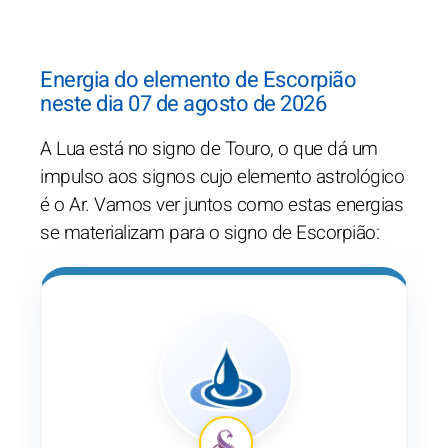
Energia do elemento de Escorpião
neste dia 07 de agosto de 2026
A Lua está no signo de Touro, o que dá um
impulso aos signos cujo elemento astrológico
é o Ar. Vamos ver juntos como estas energias
se materializam para o signo de Escorpião: