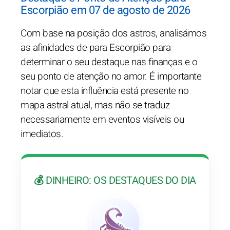
Escorpião em 07 de agosto de 2026
Com base na posição dos astros, analisámos
as afinidades de para Escorpião para
determinar o seu destaque nas finanças e o
seu ponto de atenção no amor. É importante
notar que esta influência está presente no
mapa astral atual, mas não se traduz
necessariamente em eventos visíveis ou
imediatos.
💰 DINHEIRO: OS DESTAQUES DO DIA