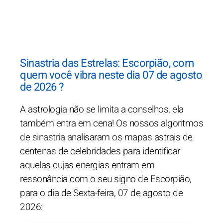
Sinastria das Estrelas: Escorpião, com
quem você vibra neste dia 07 de agosto
de 2026 ?
A astrologia não se limita a conselhos, ela
também entra em cena! Os nossos algoritmos
de sinastria analisaram os mapas astrais de
centenas de celebridades para identificar
aquelas cujas energias entram em
ressonância com o seu signo de Escorpião,
para o dia de Sexta-feira, 07 de agosto de
2026: