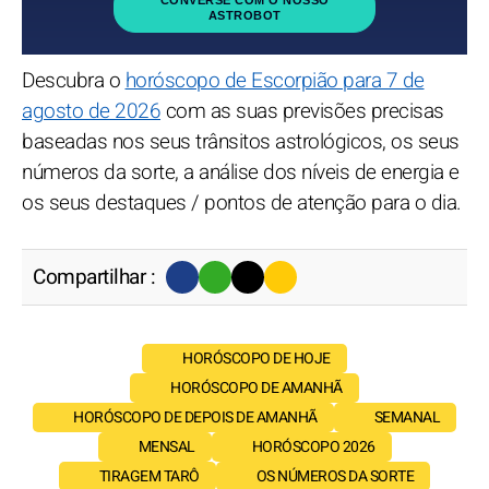
ASTROBOT
Descubra o
horóscopo de Escorpião para 7 de
agosto de 2026
com as suas previsões precisas
baseadas nos seus trânsitos astrológicos, os seus
números da sorte, a análise dos níveis de energia e
os seus destaques / pontos de atenção para o dia.
Compartilhar :
HORÓSCOPO DE HOJE
HORÓSCOPO DE AMANHÃ
HORÓSCOPO DE DEPOIS DE AMANHÃ
SEMANAL
MENSAL
HORÓSCOPO 2026
TIRAGEM TARÔ
OS NÚMEROS DA SORTE