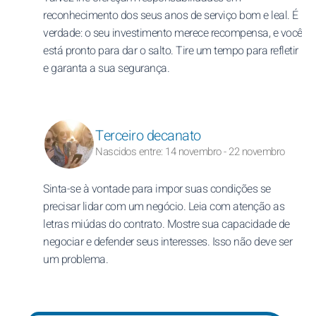
reconhecimento dos seus anos de serviço bom e leal. É
verdade: o seu investimento merece recompensa, e você
está pronto para dar o salto. Tire um tempo para refletir
e garanta a sua segurança.
Terceiro decanato
Nascidos entre: 14 novembro - 22 novembro
Sinta-se à vontade para impor suas condições se
precisar lidar com um negócio. Leia com atenção as
letras miúdas do contrato. Mostre sua capacidade de
negociar e defender seus interesses. Isso não deve ser
um problema.