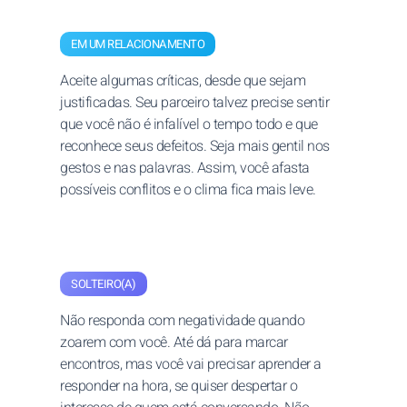
EM UM RELACIONAMENTO
Aceite algumas críticas, desde que sejam
justificadas. Seu parceiro talvez precise sentir
que você não é infalível o tempo todo e que
reconhece seus defeitos. Seja mais gentil nos
gestos e nas palavras. Assim, você afasta
possíveis conflitos e o clima fica mais leve.
SOLTEIRO(A)
Não responda com negatividade quando
zoarem com você. Até dá para marcar
encontros, mas você vai precisar aprender a
responder na hora, se quiser despertar o