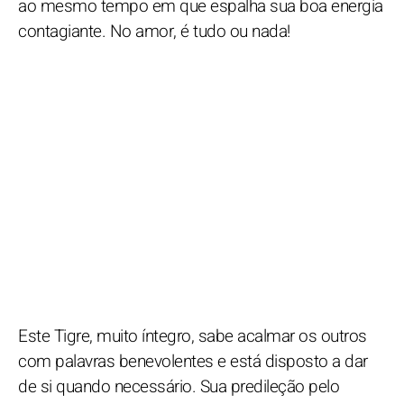
ao mesmo tempo em que espalha sua boa energia
contagiante. No amor, é tudo ou nada!
Este Tigre, muito íntegro, sabe acalmar os outros
com palavras benevolentes e está disposto a dar
de si quando necessário. Sua predileção pelo