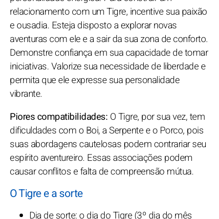
relacionamento com um Tigre, incentive sua paixão
e ousadia. Esteja disposto a explorar novas
aventuras com ele e a sair da sua zona de conforto.
Demonstre confiança em sua capacidade de tomar
iniciativas. Valorize sua necessidade de liberdade e
permita que ele expresse sua personalidade
vibrante.
Piores compatibilidades:
O Tigre, por sua vez, tem
dificuldades com o Boi, a Serpente e o Porco, pois
suas abordagens cautelosas podem contrariar seu
espírito aventureiro. Essas associações podem
causar conflitos e falta de compreensão mútua.
O Tigre e a sorte
Dia de sorte: o dia do Tigre (3º dia do mês