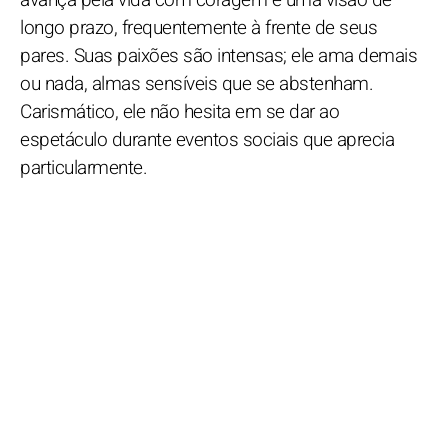
longo prazo, frequentemente à frente de seus
pares. Suas paixões são intensas; ele ama demais
ou nada, almas sensíveis que se abstenham.
Carismático, ele não hesita em se dar ao
espetáculo durante eventos sociais que aprecia
particularmente.