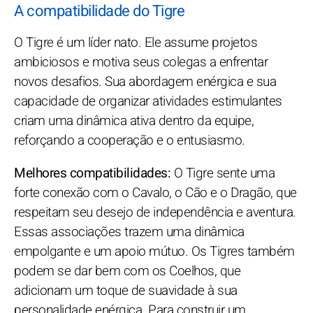
A compatibilidade do Tigre
O Tigre é um líder nato. Ele assume projetos
ambiciosos e motiva seus colegas a enfrentar
novos desafios. Sua abordagem enérgica e sua
capacidade de organizar atividades estimulantes
criam uma dinâmica ativa dentro da equipe,
reforçando a cooperação e o entusiasmo.
Melhores compatibilidades:
O Tigre sente uma
forte conexão com o Cavalo, o Cão e o Dragão, que
respeitam seu desejo de independência e aventura.
Essas associações trazem uma dinâmica
empolgante e um apoio mútuo. Os Tigres também
podem se dar bem com os Coelhos, que
adicionam um toque de suavidade à sua
personalidade enérgica. Para construir um