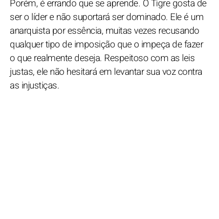
Porém, é errando que se aprende. O Tigre gosta de
ser o líder e não suportará ser dominado. Ele é um
anarquista por essência, muitas vezes recusando
qualquer tipo de imposição que o impeça de fazer
o que realmente deseja. Respeitoso com as leis
justas, ele não hesitará em levantar sua voz contra
as injustiças.