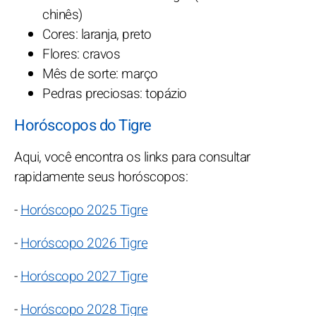
chinês)
Cores: laranja, preto
Flores: cravos
Mês de sorte: março
Pedras preciosas: topázio
Horóscopos do Tigre
Aqui, você encontra os links para consultar
rapidamente seus horóscopos:
-
Horóscopo 2025 Tigre
-
Horóscopo 2026 Tigre
-
Horóscopo 2027 Tigre
-
Horóscopo 2028 Tigre