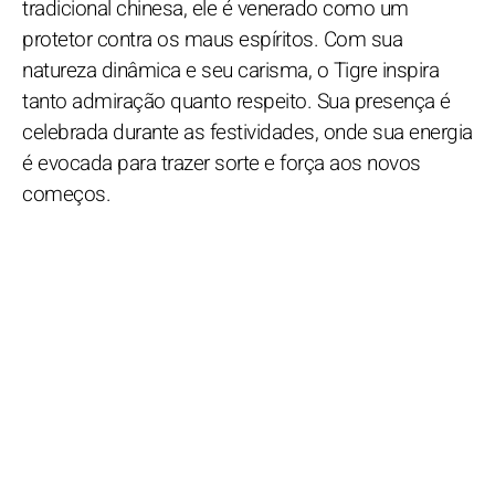
tradicional chinesa, ele é venerado como um
protetor contra os maus espíritos. Com sua
natureza dinâmica e seu carisma, o Tigre inspira
tanto admiração quanto respeito. Sua presença é
celebrada durante as festividades, onde sua energia
é evocada para trazer sorte e força aos novos
começos.