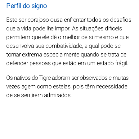
Perfil do signo
Este ser corajoso ousa enfrentar todos os desafios
que a vida pode lhe impor. As situações difíceis
permitem que ele dê o melhor de si mesmo e que
desenvolva sua combatividade, a qual pode se
tornar extrema especialmente quando se trata de
defender pessoas que estão em um estado frágil.
Os nativos do Tigre adoram ser observados e muitas
vezes agem como estelas, pois têm necessidade
de se sentirem admirados.