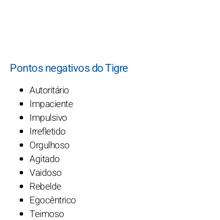
Pontos negativos do Tigre
Autoritário
Impaciente
Impulsivo
Irrefletido
Orgulhoso
Agitado
Vaidoso
Rebelde
Egocêntrico
Teimoso