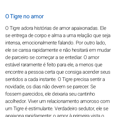
O Tigre no amor
O Tigre adora histórias de amor apaixonadas. Ele
se entrega de corpo e alma a uma relação que seja
intensa, emocionalmente falando. Por outro lado,
ele se cansa rapidamente e não hesitará em mudar
de parceiro se começar a se entediar. O amor
estável raramente é feito para ele, a menos que
encontre a pessoa certa que consiga acender seus
sentidos a cada instante. O Tigre precisa sentir a
novidade, os dias não devem se parecer. Se
fossem parecidos, ele deixaria seu cantinho
acolhedor. Viver um relacionamento amoroso com
um Tigre é estimulante. Verdadeiro sedutor, ele se
apaixona rapidamente; o amor à primeira vista o