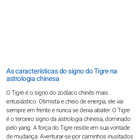
As características do signo do Tigre na
astrologia chinesa
O Tigre é o signo do zodíaco chinês mais
entusiástico. Otimista e cheio de energia, ele vai
sempre em frente e nunca se deixa abater. O Tigre
é o terceiro signo da astrologia chinesa, dominado
pelo yang. A força do Tigre reside em sua vontade
de mudança. Aventurar-se por caminhos inusitados