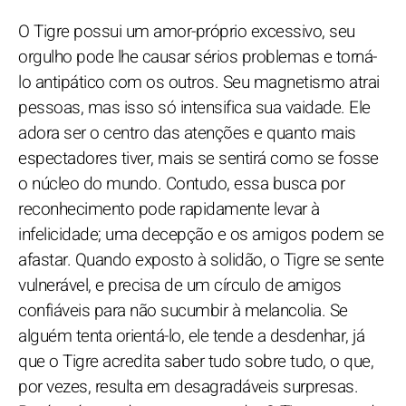
O Tigre possui um amor-próprio excessivo, seu
orgulho pode lhe causar sérios problemas e torná-
lo antipático com os outros. Seu magnetismo atrai
pessoas, mas isso só intensifica sua vaidade. Ele
adora ser o centro das atenções e quanto mais
espectadores tiver, mais se sentirá como se fosse
o núcleo do mundo. Contudo, essa busca por
reconhecimento pode rapidamente levar à
infelicidade; uma decepção e os amigos podem se
afastar. Quando exposto à solidão, o Tigre se sente
vulnerável, e precisa de um círculo de amigos
confiáveis para não sucumbir à melancolia. Se
alguém tenta orientá-lo, ele tende a desdenhar, já
que o Tigre acredita saber tudo sobre tudo, o que,
por vezes, resulta em desagradáveis surpresas.