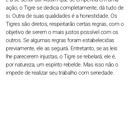
ação, o Tigre se dedica completamente, dá tudo de
si. Outra de suas qualidades é a honestidade. Os
Tigres são diretos, respeitarão certas regras, com o
objetivo de serem o mais justos possível com os
outros. Se algumas regras foram estabelecidas
previamente, ele as seguirá. Entretanto, se as leis
lhe parecerem injustas, o Tigre se rebelará; ele é,
por natureza, um espírito rebelde. Mas isso não o
impede de realizar seu trabalho com seriedade.