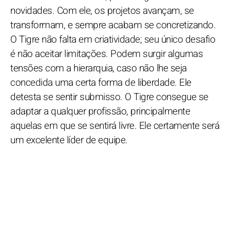
novidades. Com ele, os projetos avançam, se
transformam, e sempre acabam se concretizando.
O Tigre não falta em criatividade; seu único desafio
é não aceitar limitações. Podem surgir algumas
tensões com a hierarquia, caso não lhe seja
concedida uma certa forma de liberdade. Ele
detesta se sentir submisso. O Tigre consegue se
adaptar a qualquer profissão, principalmente
aquelas em que se sentirá livre. Ele certamente será
um excelente líder de equipe.