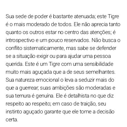
Sua sede de poder é bastante atenuada; este Tigre
é o mais moderado de todos. Ele não aprecia tanto
quanto os outros estar no centro das atenções; é
introspectivo e um pouco reservados. Não busca o
conflito sistematicamente, mas sabe se defender
se a situação exigir ou para ajudar uma pessoa
querida. Este é um Tigre com uma sensibilidade
muito mais aguçada que a de seus semelhantes.
Sua natureza emocional o leva a seduzir mais do
que a guerrear; suas ambições são moderadas e
sua ternura é genuína. Ele é detalhista no que diz
respeito ao respeito; em caso de traição, seu
instinto aguçado garante que ele tome a decisão
certa.