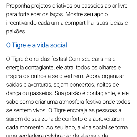
Proponha projetos criativos ou passeios ao ar livre
para fortalecer os laços. Mostre seu apoio
incentivando cada um a compartilhar suas ideias e
paixões.
O Tigre e a vida social
O Tigre é o rei das festas! Com seu carisma e
energia contagiante, ele atrai todos os olhares e
inspira os outros a se divertirem. Adora organizar
saídas e aventuras, sejam concertos, noites de
dança ou passeios. Sua paixão é contagiante, e ele
sabe como criar uma atmosfera festiva onde todos
se sentem vivos. O Tigre encoraja as pessoas a
saírem de sua zona de conforto e a aproveitarem
cada momento. Ao seu lado, a vida social se torna
uma verdadeira celebração da alegria e da