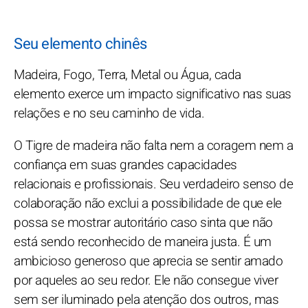
Seu elemento chinês
Madeira, Fogo, Terra, Metal ou Água, cada
elemento exerce um impacto significativo nas suas
relações e no seu caminho de vida.
O Tigre de madeira não falta nem a coragem nem a
confiança em suas grandes capacidades
relacionais e profissionais. Seu verdadeiro senso de
colaboração não exclui a possibilidade de que ele
possa se mostrar autoritário caso sinta que não
está sendo reconhecido de maneira justa. É um
ambicioso generoso que aprecia se sentir amado
por aqueles ao seu redor. Ele não consegue viver
sem ser iluminado pela atenção dos outros, mas