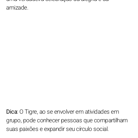
amizade.
Dica
: O Tigre, ao se envolver em atividades em
grupo, pode conhecer pessoas que compartilham
suas paixões e expandir seu círculo social.