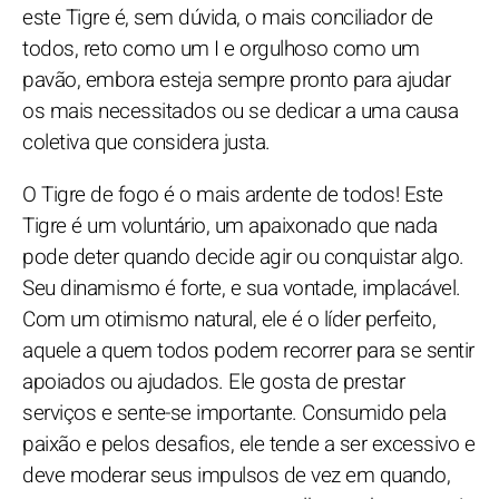
este Tigre é, sem dúvida, o mais conciliador de
todos, reto como um I e orgulhoso como um
pavão, embora esteja sempre pronto para ajudar
os mais necessitados ou se dedicar a uma causa
coletiva que considera justa.
O Tigre de fogo é o mais ardente de todos! Este
Tigre é um voluntário, um apaixonado que nada
pode deter quando decide agir ou conquistar algo.
Seu dinamismo é forte, e sua vontade, implacável.
Com um otimismo natural, ele é o líder perfeito,
aquele a quem todos podem recorrer para se sentir
apoiados ou ajudados. Ele gosta de prestar
serviços e sente-se importante. Consumido pela
paixão e pelos desafios, ele tende a ser excessivo e
deve moderar seus impulsos de vez em quando,