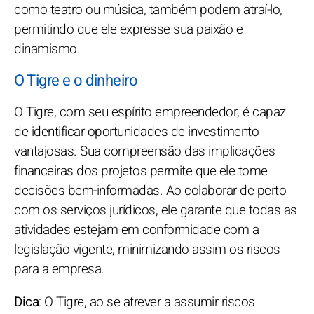
como teatro ou música, também podem atraí-lo,
permitindo que ele expresse sua paixão e
dinamismo.
O Tigre e o dinheiro
O Tigre, com seu espírito empreendedor, é capaz
de identificar oportunidades de investimento
vantajosas. Sua compreensão das implicações
financeiras dos projetos permite que ele tome
decisões bem-informadas. Ao colaborar de perto
com os serviços jurídicos, ele garante que todas as
atividades estejam em conformidade com a
legislação vigente, minimizando assim os riscos
para a empresa.
Dica
: O Tigre, ao se atrever a assumir riscos