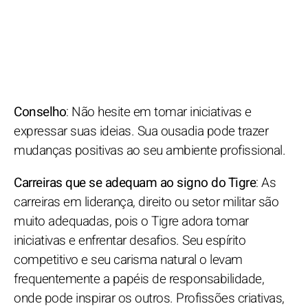
Conselho
: Não hesite em tomar iniciativas e
expressar suas ideias. Sua ousadia pode trazer
mudanças positivas ao seu ambiente profissional.
Carreiras que se adequam ao signo do Tigre
: As
carreiras em liderança, direito ou setor militar são
muito adequadas, pois o Tigre adora tomar
iniciativas e enfrentar desafios. Seu espírito
competitivo e seu carisma natural o levam
frequentemente a papéis de responsabilidade,
onde pode inspirar os outros. Profissões criativas,