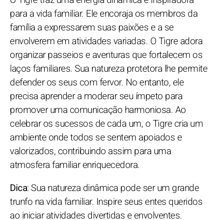
para a vida familiar. Ele encoraja os membros da
família a expressarem suas paixões e a se
envolverem em atividades variadas. O Tigre adora
organizar passeios e aventuras que fortalecem os
laços familiares. Sua natureza protetora lhe permite
defender os seus com fervor. No entanto, ele
precisa aprender a moderar seu ímpeto para
promover uma comunicação harmoniosa. Ao
celebrar os sucessos de cada um, o Tigre cria um
ambiente onde todos se sentem apoiados e
valorizados, contribuindo assim para uma
atmosfera familiar enriquecedora.
Dica
: Sua natureza dinâmica pode ser um grande
trunfo na vida familiar. Inspire seus entes queridos
ao iniciar atividades divertidas e envolventes.