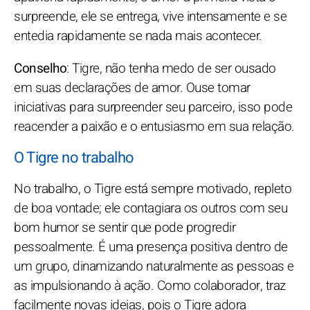
surpreende, ele se entrega, vive intensamente e se
entedia rapidamente se nada mais acontecer.
Conselho
: Tigre, não tenha medo de ser ousado
em suas declarações de amor. Ouse tomar
iniciativas para surpreender seu parceiro, isso pode
reacender a paixão e o entusiasmo em sua relação.
O Tigre no trabalho
No trabalho, o Tigre está sempre motivado, repleto
de boa vontade; ele contagiara os outros com seu
bom humor se sentir que pode progredir
pessoalmente. É uma presença positiva dentro de
um grupo, dinamizando naturalmente as pessoas e
as impulsionando à ação. Como colaborador, traz
facilmente novas ideias, pois o Tigre adora