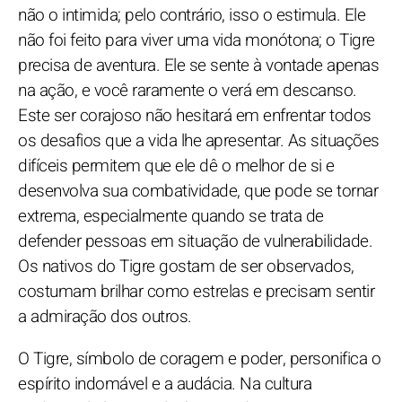
não o intimida; pelo contrário, isso o estimula. Ele
não foi feito para viver uma vida monótona; o Tigre
precisa de aventura. Ele se sente à vontade apenas
na ação, e você raramente o verá em descanso.
Este ser corajoso não hesitará em enfrentar todos
os desafios que a vida lhe apresentar. As situações
difíceis permitem que ele dê o melhor de si e
desenvolva sua combatividade, que pode se tornar
extrema, especialmente quando se trata de
defender pessoas em situação de vulnerabilidade.
Os nativos do Tigre gostam de ser observados,
costumam brilhar como estrelas e precisam sentir
a admiração dos outros.
O Tigre, símbolo de coragem e poder, personifica o
espírito indomável e a audácia. Na cultura