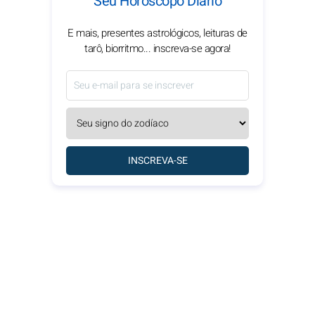
Seu Horóscopo Diário
E mais, presentes astrológicos, leituras de
tarô, biorritmo... inscreva-se agora!
INSCREVA-SE