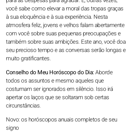
para as despesas para agradar. E, outras vezes,
você sabe como elevar a moral das tropas graças
à sua eloquência e à sua experiência. Nesta
atmosfera feliz, jovens e velhos falam abertamente
com você sobre suas pequenas preocupações e
também sobre suas ambições. Este ano, você doa
seu precioso tempo e as conversas serão longas e
muito gratificantes.
Conselho do Meu Horóscopo do Dia:
Aborde
todos os assuntos e mesmo aqueles que
costumam ser ignorados em silêncio. Isso irá
apertar os laços que se soltaram sob certas
circunstâncias.
Novo: os horóscopos anuais completos de seu
signo