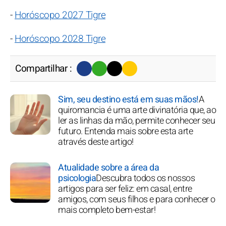
-
Horóscopo 2027 Tigre
-
Horóscopo 2028 Tigre
Compartilhar :
Sim, seu destino está em suas mãos!
A
quiromancia é uma arte divinatória que, ao
ler as linhas da mão, permite conhecer seu
futuro. Entenda mais sobre esta arte
através deste artigo!
Atualidade sobre a área da
psicologia
Descubra todos os nossos
artigos para ser feliz: em casal, entre
amigos, com seus filhos e para conhecer o
mais completo bem-estar!