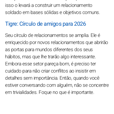
isso o levará a construir um relacionamento
soldado em bases sólidas e objetivos comuns.
Tigre: Círculo de amigos para 2026
Seu círculo de relacionamentos se amplia. Ele é
enriquecido por novos relacionamentos que abrirão
as portas para mundos diferentes dos seus
hábitos, mas que lhe trarão algo interessante.
Embora esse setor pareça bom, é preciso ter
cuidado para não criar conflitos ao insistir em
detalhes sem importância. Então, quando você
estiver conversando com alguém, não se concentre
em trivialidades. Foque no que é importante.