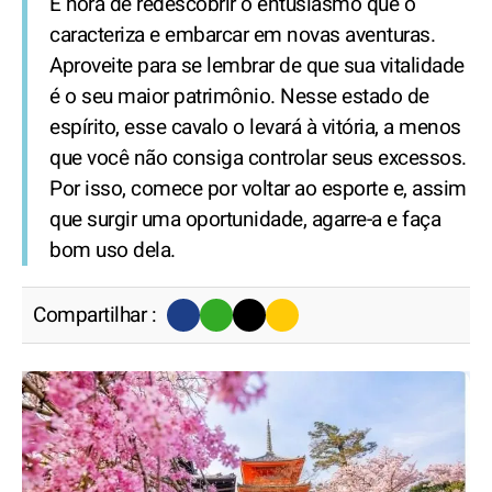
É hora de redescobrir o entusiasmo que o
caracteriza e embarcar em novas aventuras.
Aproveite para se lembrar de que sua vitalidade
é o seu maior patrimônio. Nesse estado de
espírito, esse cavalo o levará à vitória, a menos
que você não consiga controlar seus excessos.
Por isso, comece por voltar ao esporte e, assim
que surgir uma oportunidade, agarre-a e faça
bom uso dela.
Compartilhar :