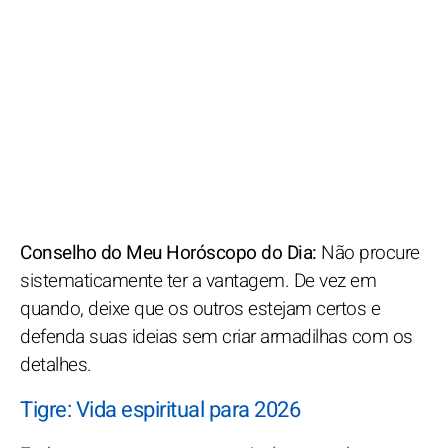
Conselho do Meu Horóscopo do Dia:
Não procure
sistematicamente ter a vantagem. De vez em
quando, deixe que os outros estejam certos e
defenda suas ideias sem criar armadilhas com os
detalhes.
Tigre: Vida espiritual para 2026