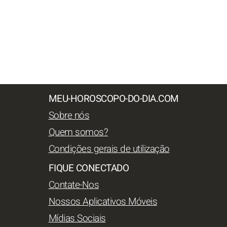
MEU-HOROSCOPO-DO-DIA.COM
Sobre nós
Quem somos?
Condições gerais de utilização
FIQUE CONECTADO
Contate-Nos
Nossos Aplicativos Móveis
Mídias Sociais