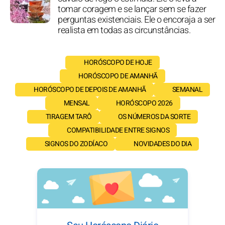
tomar coragem e se lançar sem se fazer
perguntas existenciais. Ele o encoraja a ser
realista em todas as circunstâncias.
HORÓSCOPO DE HOJE
HORÓSCOPO DE AMANHÃ
HORÓSCOPO DE DEPOIS DE AMANHÃ
SEMANAL
MENSAL
HORÓSCOPO 2026
TIRAGEM TARÔ
OS NÚMEROS DA SORTE
COMPATIBILIDADE ENTRE SIGNOS
SIGNOS DO ZODÍACO
NOVIDADES DO DIA