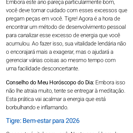
Embora este ano pareça particularmente bom,
você deve tomar cuidado com esses excessos que
pregam peças em você. Tigre! Agora é a hora de
encontrar um método de desenvolvimento pessoal
para canalizar esse excesso de energia que você
acumulou. Ao fazer isso, sua vitalidade lendária não
o encorajará mais a exagerar, mas o ajudará a
gerenciar várias coisas ao mesmo tempo com
uma facilidade desconcertante.
Conselho do Meu Horóscopo do Dia:
Embora isso
não lhe atraia muito, tente se entregar à meditação.
Esta prática vai acalmar a energia que está
borbulhando e inflamando.
Tigre: Bem-estar para 2026