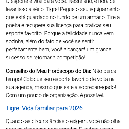
O esporte é vital para você. Neste ano, é hora de
levar isso a sério. Tigre! Pegue o seu equipamento
que está guardado no fundo de um armário. Tire a
poeira e recupere sua licença para praticar seu
esporte favorito. Porque a felicidade nunca vem
sozinha, além do fato de você se sentir
perfeitamente bem, você alcançará um grande
sucesso se retomar a competição!
Conselho do Meu Horóscopo do Dia:
Não perca
tempo! Coloque seu esporte favorito de volta na
sua agenda, mesmo que esteja sobrecarregado!
Com um pouco de organização, é possível.
Tigre: Vida familiar para 2026
Quando as circunstâncias o exigem, você não olha