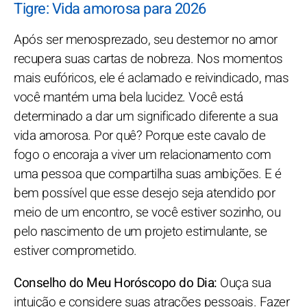
Tigre: Vida amorosa para 2026
Após ser menosprezado, seu destemor no amor
recupera suas cartas de nobreza. Nos momentos
mais eufóricos, ele é aclamado e reivindicado, mas
você mantém uma bela lucidez. Você está
determinado a dar um significado diferente a sua
vida amorosa. Por quê? Porque este cavalo de
fogo o encoraja a viver um relacionamento com
uma pessoa que compartilha suas ambições. E é
bem possível que esse desejo seja atendido por
meio de um encontro, se você estiver sozinho, ou
pelo nascimento de um projeto estimulante, se
estiver comprometido.
Conselho do Meu Horóscopo do Dia:
Ouça sua
intuição e considere suas atrações pessoais. Fazer