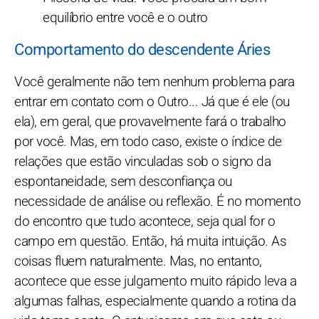
equilíbrio entre você e o outro
Comportamento do descendente Áries
Você geralmente não tem nenhum problema para
entrar em contato com o Outro... Já que é ele (ou
ela), em geral, que provavelmente fará o trabalho
por você. Mas, em todo caso, existe o índice de
relações que estão vinculadas sob o signo da
espontaneidade, sem desconfiança ou
necessidade de análise ou reflexão. É no momento
do encontro que tudo acontece, seja qual for o
campo em questão. Então, há muita intuição. As
coisas fluem naturalmente. Mas, no entanto,
acontece que esse julgamento muito rápido leva a
algumas falhas, especialmente quando a rotina da