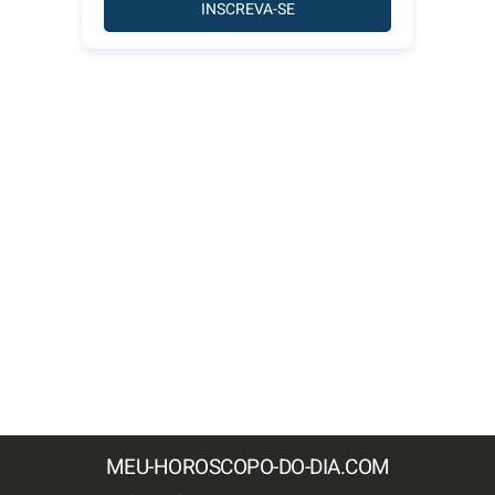
INSCREVA-SE
MEU-HOROSCOPO-DO-DIA.COM