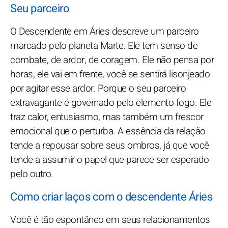
Seu parceiro
O Descendente em Áries descreve um parceiro
marcado pelo planeta Marte. Ele tem senso de
combate, de ardor, de coragem. Ele não pensa por
horas, ele vai em frente, você se sentirá lisonjeado
por agitar esse ardor. Porque o seu parceiro
extravagante é governado pelo elemento fogo. Ele
traz calor, entusiasmo, mas também um frescor
emocional que o perturba. A essência da relação
tende a repousar sobre seus ombros, já que você
tende a assumir o papel que parece ser esperado
pelo outro.
Como criar laços com o descendente Áries
Você é tão espontâneo em seus relacionamentos