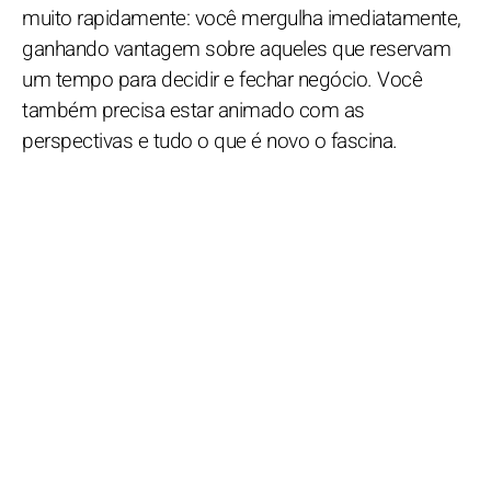
muito rapidamente: você mergulha imediatamente,
ganhando vantagem sobre aqueles que reservam
um tempo para decidir e fechar negócio. Você
também precisa estar animado com as
perspectivas e tudo o que é novo o fascina.