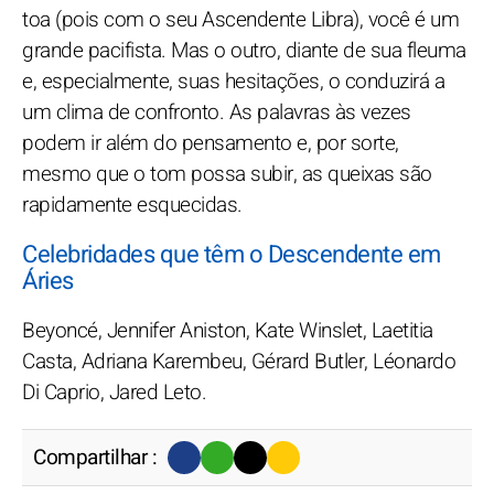
toa (pois com o seu Ascendente Libra), você é um
grande pacifista. Mas o outro, diante de sua fleuma
e, especialmente, suas hesitações, o conduzirá a
um clima de confronto. As palavras às vezes
podem ir além do pensamento e, por sorte,
mesmo que o tom possa subir, as queixas são
rapidamente esquecidas.
Celebridades que têm o Descendente em
Áries
Beyoncé, Jennifer Aniston, Kate Winslet, Laetitia
Casta, Adriana Karembeu, Gérard Butler, Léonardo
Di Caprio, Jared Leto.
Compartilhar :