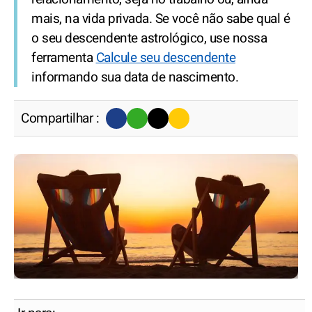
mais, na vida privada. Se você não sabe qual é
o seu descendente astrológico, use nossa
ferramenta
Calcule seu descendente
informando sua data de nascimento.
Compartilhar :