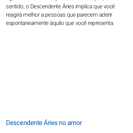
sentido, o Descendente Áries implica que você
reagirá melhor a pessoas que parecem aderir
espontaneamente àquilo que você representa.
Descendente Áries no amor