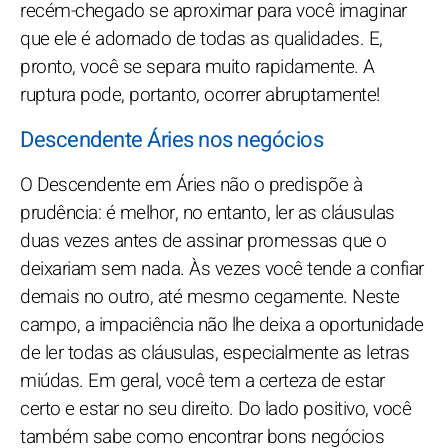
recém-chegado se aproximar para você imaginar
que ele é adornado de todas as qualidades. E,
pronto, você se separa muito rapidamente. A
ruptura pode, portanto, ocorrer abruptamente!
Descendente Áries nos negócios
O Descendente em Áries não o predispõe à
prudência: é melhor, no entanto, ler as cláusulas
duas vezes antes de assinar promessas que o
deixariam sem nada. Às vezes você tende a confiar
demais no outro, até mesmo cegamente. Neste
campo, a impaciência não lhe deixa a oportunidade
de ler todas as cláusulas, especialmente as letras
miúdas. Em geral, você tem a certeza de estar
certo e estar no seu direito. Do lado positivo, você
também sabe como encontrar bons negócios