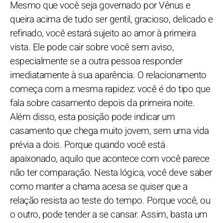
Mesmo que você seja governado por Vênus e
queira acima de tudo ser gentil, gracioso, delicado e
refinado, você estará sujeito ao amor à primeira
vista. Ele pode cair sobre você sem aviso,
especialmente se a outra pessoa responder
imediatamente à sua aparência. O relacionamento
começa com a mesma rapidez: você é do tipo que
fala sobre casamento depois da primeira noite.
Além disso, esta posição pode indicar um
casamento que chega muito jovem, sem uma vida
prévia a dois. Porque quando você está
apaixonado, aquilo que acontece com você parece
não ter comparação. Nesta lógica, você deve saber
como manter a chama acesa se quiser que a
relação resista ao teste do tempo. Porque você, ou
o outro, pode tender a se cansar. Assim, basta um