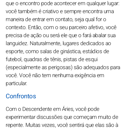
que o encontro pode acontecer em qualquer lugar:
você também é criativo e sempre encontra uma
maneira de entrar em contato, seja qual for o
contexto. Então, com o seu parceiro afetivo, você
precisa de ação ou será ele que o fará abalar sua
languidez. Naturalmente, lugares dedicados ao
esporte, como salas de ginástica, estádios de
futebol, quadras de tênis, pistas de esqui
(especialmente as perigosas) são adequados para
você. Você não tem nenhuma exigência em
particular.
Confrontos
Com o Descendente em Áries, você pode
experimentar discussões que começam muito de
repente. Muitas vezes, você sentirá que elas são à