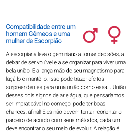
Compatibilidade entre um
homem Gêmeos e uma
mulher de Escorpião
A escorpiana leva o geminiano a tomar decisões, a
deixar de ser volúvel e a se organizar para viver uma
bela união. Ela lança mão de seu magnetismo para
laçá-lo e mantê-lo. Isso pode trazer efeitos
surpreendentes para uma união como essa... União
desses dois signos de ar e água, que pensaríamos
ser impraticável no começo, pode ter boas
chances, afinal! Eles não devem tentar reorientar o
parceiro de acordo com seus métodos, cada um
deve encontrar o seu meio de evoluir. A relação é