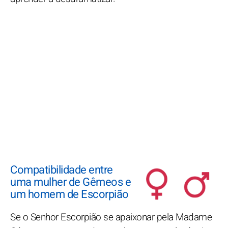
Compatibilidade entre
uma mulher de Gêmeos e
um homem de Escorpião
Se o Senhor Escorpião se apaixonar pela Madame