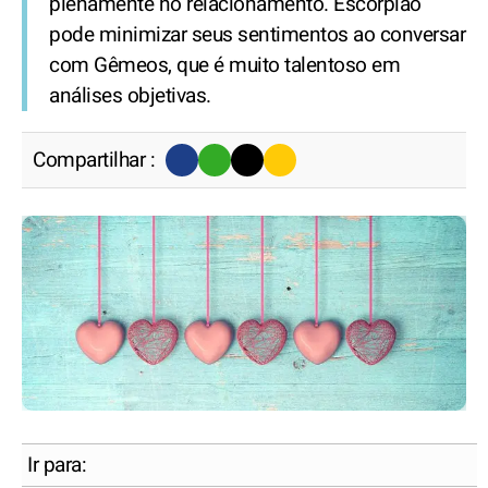
plenamente no relacionamento. Escorpião
pode minimizar seus sentimentos ao conversar
com Gêmeos, que é muito talentoso em
análises objetivas.
Compartilhar :
Ir para: