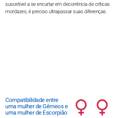
suscetível a se encurtar em decorrência de críticas
mordazes, é preciso ultrapassar suas diferenças.
Compatibilidade entre
uma mulher de Gêmeos e
uma mulher de Escorpião