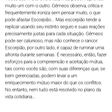
muito um com o outro. Gêmeos observa, critica e
frequentemente ironiza sem pensar muito, o que
pode afastar Escorpião... Mas escorpião tende a
replicar usando seu instinto seguro e suas reações
precisamente justas para cada situação. Gêmeos
pode ser calunioso, mas não conhece o rancor.
Escorpião, por outro lado, é capaz de ruminar uma
afronta durante semanas. É necessário, então, fazer
esforços para a compreensão e aceitação mútua,
tais como vocês são, com suas diferenças que, se
bem gerenciadas, podem levar a um
enriquecimento mútuo maior do que os conflitos.
No entanto, nem tudo está resolvido no plano da
vida cotidiana...