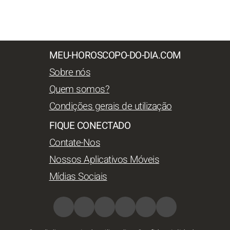
MEU-HOROSCOPO-DO-DIA.COM
Sobre nós
Quem somos?
Condições gerais de utilização
FIQUE CONECTADO
Contate-Nos
Nossos Aplicativos Móveis
Mídias Sociais