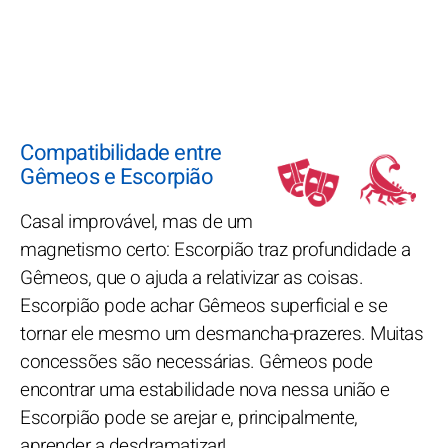
Compatibilidade entre
Gêmeos e Escorpião
Casal improvável, mas de um
magnetismo certo: Escorpião traz profundidade a
Gêmeos, que o ajuda a relativizar as coisas.
Escorpião pode achar Gêmeos superficial e se
tornar ele mesmo um desmancha-prazeres. Muitas
concessões são necessárias. Gêmeos pode
encontrar uma estabilidade nova nessa união e
Escorpião pode se arejar e, principalmente,
aprender a desdramatizar!