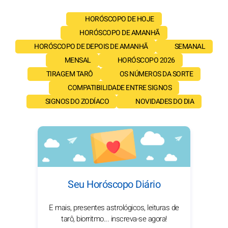
HORÓSCOPO DE HOJE
HORÓSCOPO DE AMANHÃ
HORÓSCOPO DE DEPOIS DE AMANHÃ
SEMANAL
MENSAL
HORÓSCOPO 2026
TIRAGEM TARÔ
OS NÚMEROS DA SORTE
COMPATIBILIDADE ENTRE SIGNOS
SIGNOS DO ZODÍACO
NOVIDADES DO DIA
Seu Horóscopo Diário
E mais, presentes astrológicos, leituras de
tarô, biorritmo... inscreva-se agora!