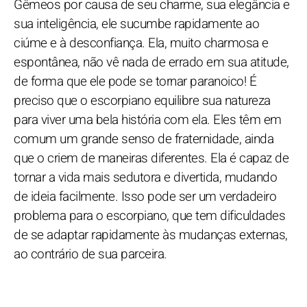
Gêmeos por causa de seu charme, sua elegância e
sua inteligência, ele sucumbe rapidamente ao
ciúme e à desconfiança. Ela, muito charmosa e
espontânea, não vê nada de errado em sua atitude,
de forma que ele pode se tornar paranoico! É
preciso que o escorpiano equilibre sua natureza
para viver uma bela história com ela. Eles têm em
comum um grande senso de fraternidade, ainda
que o criem de maneiras diferentes. Ela é capaz de
tornar a vida mais sedutora e divertida, mudando
de ideia facilmente. Isso pode ser um verdadeiro
problema para o escorpiano, que tem dificuldades
de se adaptar rapidamente às mudanças externas,
ao contrário de sua parceira.