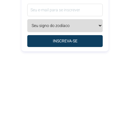
INSCREVA-SE