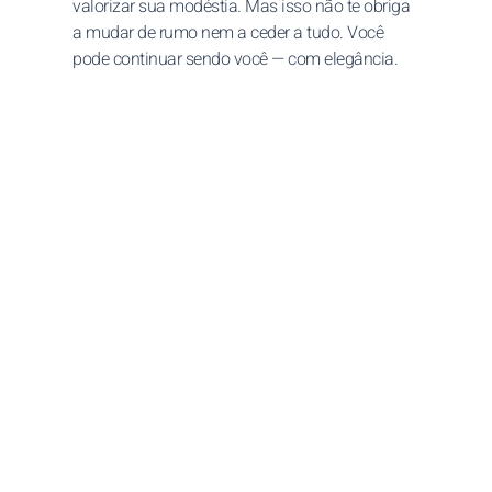
valorizar sua modéstia. Mas isso não te obriga
a mudar de rumo nem a ceder a tudo. Você
pode continuar sendo você — com elegância.