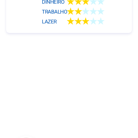
★★★
★★
DINHEIRO
★★
★★★
TRABALHO
★★★
★★
LAZER