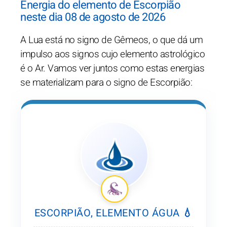
Energia do elemento de Escorpião
neste dia 08 de agosto de 2026
A Lua está no signo de Gêmeos, o que dá um
impulso aos signos cujo elemento astrológico
é o Ar. Vamos ver juntos como estas energias
se materializam para o signo de Escorpião:
ESCORPIÃO, ELEMENTO ÁGUA 💧