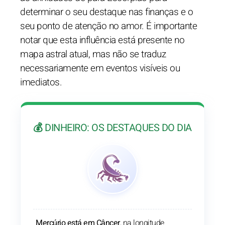
determinar o seu destaque nas finanças e o
seu ponto de atenção no amor. É importante
notar que esta influência está presente no
mapa astral atual, mas não se traduz
necessariamente em eventos visíveis ou
imediatos.
💰 DINHEIRO: OS DESTAQUES DO DIA
Mercúrio está em Câncer
, na longitude