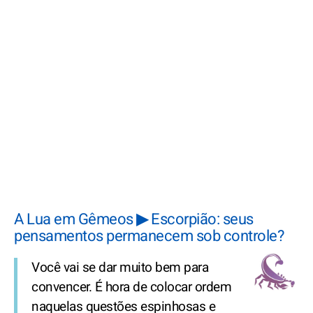
A Lua em Gêmeos ▶ Escorpião: seus
pensamentos permanecem sob controle?
Você vai se dar muito bem para
convencer. É hora de colocar ordem
naquelas questões espinhosas e