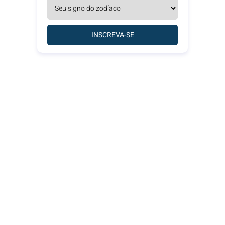
INSCREVA-SE