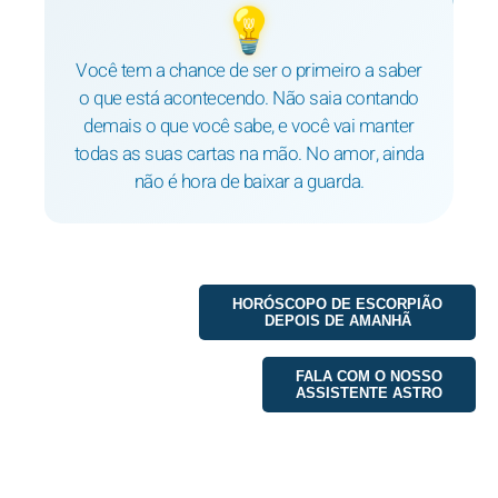
💡
Você tem a chance de ser o primeiro a saber
o que está acontecendo. Não saia contando
demais o que você sabe, e você vai manter
todas as suas cartas na mão. No amor, ainda
não é hora de baixar a guarda.
HORÓSCOPO DE ESCORPIÃO
DEPOIS DE AMANHÃ
FALA COM O NOSSO
ASSISTENTE ASTRO