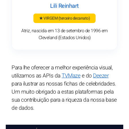
Lili Reinhart
★ VIRGEM
(terceiro decanato)
Atriz, nascida em 13 de setembro de 1996 em
Cleveland (Estados Unidos)
Para lhe oferecer a melhor experiência visual,
utilizamos as APIs da
TVMaze
e do
Deezer
para ilustrar as nossas fichas de celebridades.
Um muito obrigado a estas plataformas pela
sua contribuição para a riqueza da nossa base
de dados.