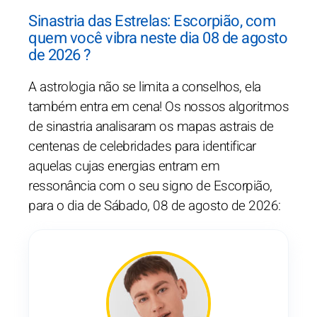
Sinastria das Estrelas: Escorpião, com
quem você vibra neste dia 08 de agosto
de 2026 ?
A astrologia não se limita a conselhos, ela
também entra em cena! Os nossos algoritmos
de sinastria analisaram os mapas astrais de
centenas de celebridades para identificar
aquelas cujas energias entram em
ressonância com o seu signo de Escorpião,
para o dia de Sábado, 08 de agosto de 2026: