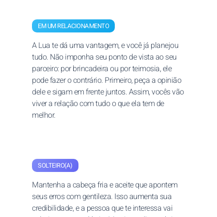
EM UM RELACIONAMENTO
A Lua te dá uma vantagem, e você já planejou
tudo. Não imponha seu ponto de vista ao seu
parceiro: por brincadeira ou por teimosia, ele
pode fazer o contrário. Primeiro, peça a opinião
dele e sigam em frente juntos. Assim, vocês vão
viver a relação com tudo o que ela tem de
melhor.
SOLTEIRO(A)
Mantenha a cabeça fria e aceite que apontem
seus erros com gentileza. Isso aumenta sua
credibilidade, e a pessoa que te interessa vai