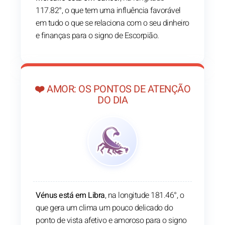
117.82°, o que tem uma influência favorável
em tudo o que se relaciona com o seu dinheiro
e finanças para o signo de Escorpião.
❤️ AMOR: OS PONTOS DE ATENÇÃO
DO DIA
Vénus está em Libra
, na longitude 181.46°, o
que gera um clima um pouco delicado do
ponto de vista afetivo e amoroso para o signo