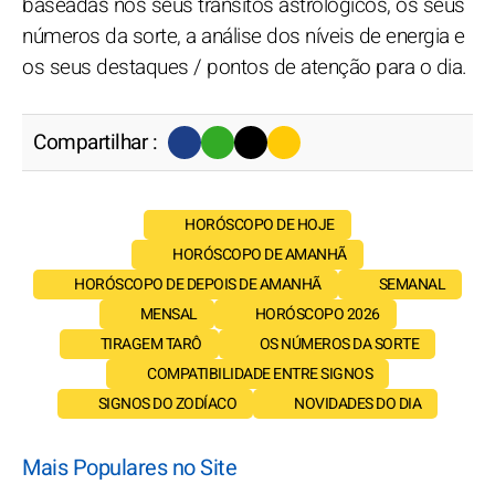
baseadas nos seus trânsitos astrológicos, os seus
números da sorte, a análise dos níveis de energia e
os seus destaques / pontos de atenção para o dia.
Compartilhar :
HORÓSCOPO DE HOJE
HORÓSCOPO DE AMANHÃ
HORÓSCOPO DE DEPOIS DE AMANHÃ
SEMANAL
MENSAL
HORÓSCOPO 2026
TIRAGEM TARÔ
OS NÚMEROS DA SORTE
COMPATIBILIDADE ENTRE SIGNOS
SIGNOS DO ZODÍACO
NOVIDADES DO DIA
Mais Populares no Site