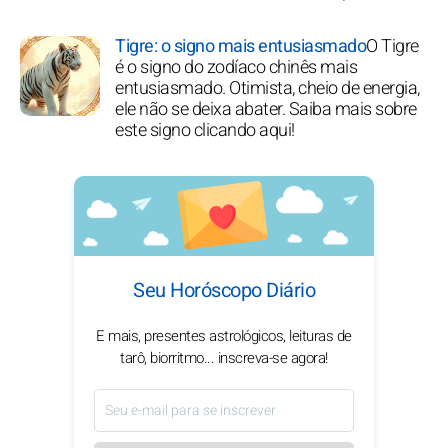
Tigre: o signo mais entusiasmado
O Tigre
é o signo do zodíaco chinês mais
entusiasmado. Otimista, cheio de energia,
ele não se deixa abater. Saiba mais sobre
este signo clicando aqui!
Seu Horóscopo Diário
E mais, presentes astrológicos, leituras de
tarô, biorritmo... inscreva-se agora!