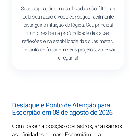
Suas aspirações mais elevadas são filtradas
pela sua razão e você consegue facilmente
distinguir a intuição da lógica. Seu principal
trunfo reside na profundidade das suas
reflexões e na estabilidade das suas metas.
De tanto se focar em seus projetos, você vai
chegar lá!
Destaque e Ponto de Atenção para
Escorpião em 08 de agosto de 2026
Com base na posição dos astros, analisámos
as afinidades de para Escorpião para