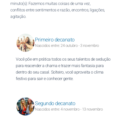
minuto(s): Fazemos muitas coisas de uma vez,
conflitos entre sentimentos e razão, encontros, ligações,
agitação.
Primeiro decanato
Nascidos entre: 24 outubro - 3 novembro
Você põe em prática todos os seus talentos de sedução
para reacender a chama e trazer mais fantasia para
dentro do seu casal. Solteiro, você aproveita o clima
festivo para sair e conhecer gente.
Segundo decanato
Nascidos entre: 4 novembro - 13 novembro