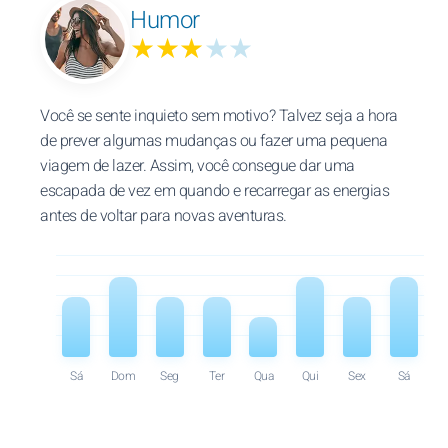
Humor
★★★
★★
Você se sente inquieto sem motivo? Talvez seja a hora
de prever algumas mudanças ou fazer uma pequena
viagem de lazer. Assim, você consegue dar uma
escapada de vez em quando e recarregar as energias
antes de voltar para novas aventuras.
Sá
Dom
Seg
Ter
Qua
Qui
Sex
Sá