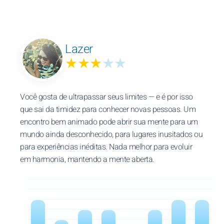
Lazer
★★★
★★
Você gosta de ultrapassar seus limites — e é por isso
que sai da timidez para conhecer novas pessoas. Um
encontro bem animado pode abrir sua mente para um
mundo ainda desconhecido, para lugares inusitados ou
para experiências inéditas. Nada melhor para evoluir
em harmonia, mantendo a mente aberta.