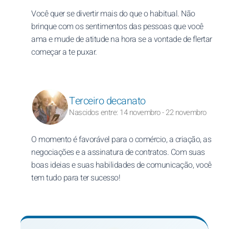
Você quer se divertir mais do que o habitual. Não
brinque com os sentimentos das pessoas que você
ama e mude de atitude na hora se a vontade de flertar
começar a te puxar.
Terceiro decanato
Nascidos entre: 14 novembro - 22 novembro
O momento é favorável para o comércio, a criação, as
negociações e a assinatura de contratos. Com suas
boas ideias e suas habilidades de comunicação, você
tem tudo para ter sucesso!