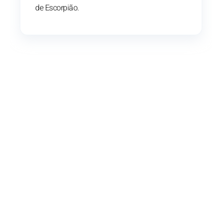
de Escorpião.