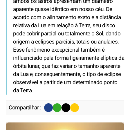
ambos os astros apresentam um diâmetro
aparente quase idêntico em nosso céu. De
acordo com o alinhamento exato e a distância
relativa da Lua em relação à Terra, seu disco
pode cobrir parcial ou totalmente o Sol, dando
origem a eclipses parciais, totais ou anulares.
Esse fenômeno excepcional também é
influenciado pela forma ligeiramente elíptica da
órbita lunar, que faz variar o tamanho aparente
da Lua e, consequentemente, o tipo de eclipse
observável a partir de um determinado ponto
da Terra.
Compartilhar :