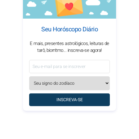
Seu Horóscopo Diário
E mais, presentes astrológicos, leituras de
tarô, biorritmo... inscreva-se agora!
INSCREVA-SE