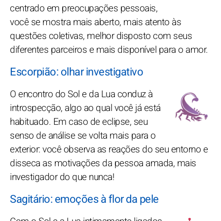
centrado em preocupações pessoais,
você se mostra mais aberto, mais atento às
questões coletivas, melhor disposto com seus
diferentes parceiros e mais disponível para o amor.
Escorpião: olhar investigativo
O encontro do Sol e da Lua conduz à
introspecção, algo ao qual você já está
habituado. Em caso de eclipse, seu
senso de análise se volta mais para o
exterior: você observa as reações do seu entorno e
disseca as motivações da pessoa amada, mais
investigador do que nunca!
Sagitário: emoções à flor da pele