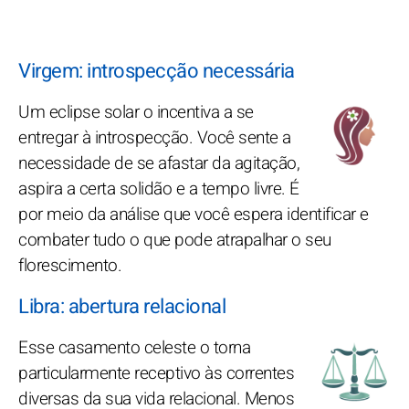
Virgem: introspecção necessária
Um eclipse solar o incentiva a se
entregar à introspecção. Você sente a
necessidade de se afastar da agitação,
aspira a certa solidão e a tempo livre. É
por meio da análise que você espera identificar e
combater tudo o que pode atrapalhar o seu
florescimento.
Libra: abertura relacional
Esse casamento celeste o torna
particularmente receptivo às correntes
diversas da sua vida relacional. Menos