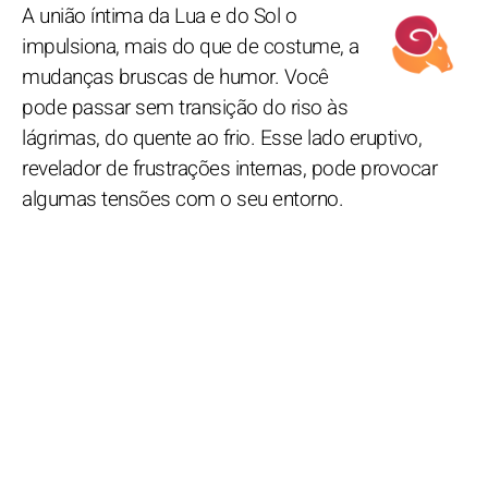
A união íntima da Lua e do Sol o
impulsiona, mais do que de costume, a
mudanças bruscas de humor. Você
pode passar sem transição do riso às
lágrimas, do quente ao frio. Esse lado eruptivo,
revelador de frustrações internas, pode provocar
algumas tensões com o seu entorno.