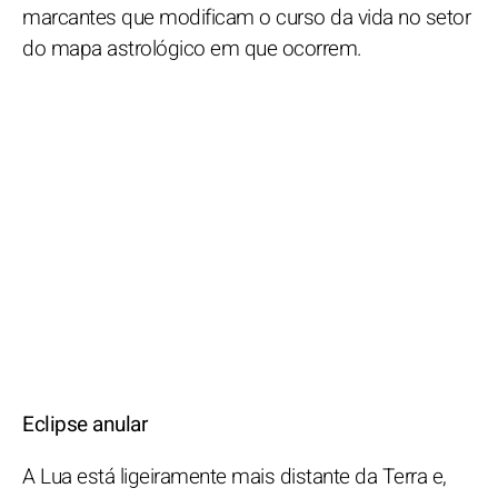
marcantes que modificam o curso da vida no setor
do mapa astrológico em que ocorrem.
Eclipse anular
A Lua está ligeiramente mais distante da Terra e,