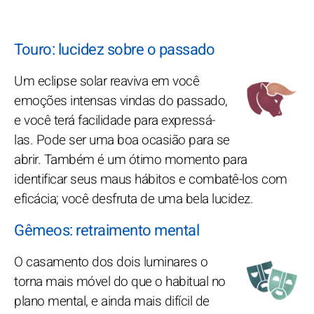
Touro: lucidez sobre o passado
Um eclipse solar reaviva em você
emoções intensas vindas do passado,
e você terá facilidade para expressá-
las. Pode ser uma boa ocasião para se
abrir. Também é um ótimo momento para
identificar seus maus hábitos e combatê-los com
eficácia; você desfruta de uma bela lucidez.
Gêmeos: retraimento mental
O casamento dos dois luminares o
torna mais móvel do que o habitual no
plano mental, e ainda mais difícil de