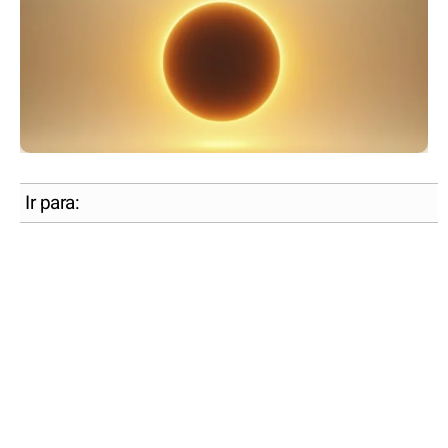
Ir para: