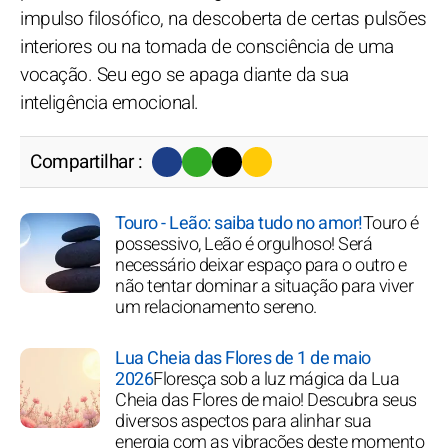
impulso filosófico, na descoberta de certas pulsões
interiores ou na tomada de consciência de uma
vocação. Seu ego se apaga diante da sua
inteligência emocional.
Compartilhar :
Touro - Leão: saiba tudo no amor!
Touro é
possessivo, Leão é orgulhoso! Será
necessário deixar espaço para o outro e
não tentar dominar a situação para viver
um relacionamento sereno.
Lua Cheia das Flores de 1 de maio
2026
Floresça sob a luz mágica da Lua
Cheia das Flores de maio! Descubra seus
diversos aspectos para alinhar sua
energia com as vibrações deste momento