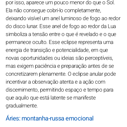
por isso, aparece um pouco menor do que o Sol.
Ela não consegue cobri-lo completamente,
deixando visível um anel luminoso de fogo ao redor
do disco lunar. Esse anel de fogo ao redor da Lua
simboliza a tensão entre o que é revelado e o que
permanece oculto. Esse eclipse representa uma
energia de transição e potencialidade, em que
novas oportunidades ou ideias são perceptíveis,
mas exigem paciência e preparação antes de se
concretizarem plenamente. O eclipse anular pode
incentivar a observação atenta e a ação com
discernimento, permitindo espaço e tempo para
que aquilo que está latente se manifeste
gradualmente.
Áries: montanha-russa emocional