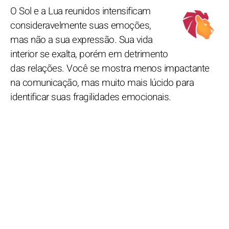
O Sol e a Lua reunidos intensificam
consideravelmente suas emoções,
mas não a sua expressão. Sua vida
interior se exalta, porém em detrimento
das relações. Você se mostra menos impactante
na comunicação, mas muito mais lúcido para
identificar suas fragilidades emocionais.