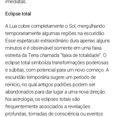
imediatas.
Eclipse total
A Lua cobre completamente o Sol, mergulhando
temporariamente algumas regiões na escuridão.
Esse espetáculo extraordinário dura apenas alguns
minutos e é observável somente em uma faixa
estreita da Terra chamada “faixa de totalidade”. O
eclipse total simboliza transformações poderosas
e súbitas, com potencial para um novo começo. A
escuridão temporária sugere um período de
reinício, no qual antigos padrões podem ser
abandonados para dar lugar a uma nova direção.
Na astrologia, os eclipses totais são
frequentemente associados a revelações
profundas, tomadas de consciência ou eventos