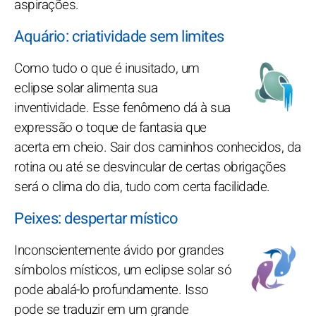
aspirações.
Aquário: criatividade sem limites
Como tudo o que é inusitado, um
eclipse solar alimenta sua
inventividade. Esse fenômeno dá à sua
expressão o toque de fantasia que
acerta em cheio. Sair dos caminhos conhecidos, da
rotina ou até se desvincular de certas obrigações
será o clima do dia, tudo com certa facilidade.
Peixes: despertar místico
Inconscientemente ávido por grandes
símbolos místicos, um eclipse solar só
pode abalá-lo profundamente. Isso
pode se traduzir em um grande