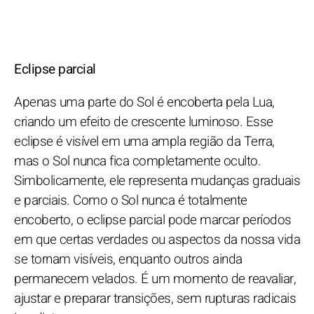
Eclipse parcial
Apenas uma parte do Sol é encoberta pela Lua,
criando um efeito de crescente luminoso. Esse
eclipse é visível em uma ampla região da Terra,
mas o Sol nunca fica completamente oculto.
Simbolicamente, ele representa mudanças graduais
e parciais. Como o Sol nunca é totalmente
encoberto, o eclipse parcial pode marcar períodos
em que certas verdades ou aspectos da nossa vida
se tornam visíveis, enquanto outros ainda
permanecem velados. É um momento de reavaliar,
ajustar e preparar transições, sem rupturas radicais