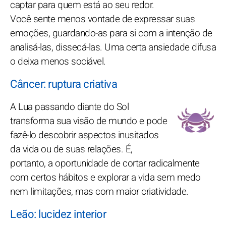
captar para quem está ao seu redor.
Você sente menos vontade de expressar suas
emoções, guardando-as para si com a intenção de
analisá-las, dissecá-las. Uma certa ansiedade difusa
o deixa menos sociável.
Câncer: ruptura criativa
A Lua passando diante do Sol
transforma sua visão de mundo e pode
fazê-lo descobrir aspectos inusitados
da vida ou de suas relações. É,
portanto, a oportunidade de cortar radicalmente
com certos hábitos e explorar a vida sem medo
nem limitações, mas com maior criatividade.
Leão: lucidez interior