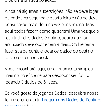
problema em seu contexto.
Ainda há algumas superstições: não se deve jogar
os dados na segunda e quarta-feira e não se deve
consultá-los mais de uma vez por semana. Mas,
aqui, todos fazem como quiserem! Uma vez que o
resultado dos dados é obtido, aquilo que foi
anunciado deve ocorrer em 9 dias… Só lhe resta
fazer sua pergunta e jogar os dados do destino
para obter sua resposta!
Você encontrará, aqui, uma ferramenta simples,
mas muito eficiente para descobrir seu futuro
jogando 3 dados de 6 faces.
Se você gosta de jogar os Dados, descubra nossa
ferramenta gratuita
Tiragem dos Dados do Destino: