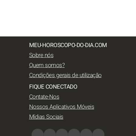
MEU-HOROSCOPO-DO-DIA.COM
Sobre nós
Quem somos?
Condições gerais de utilização
FIQUE CONECTADO
Contate-Nos
Nossos Aplicativos Móveis
Mídias Sociais