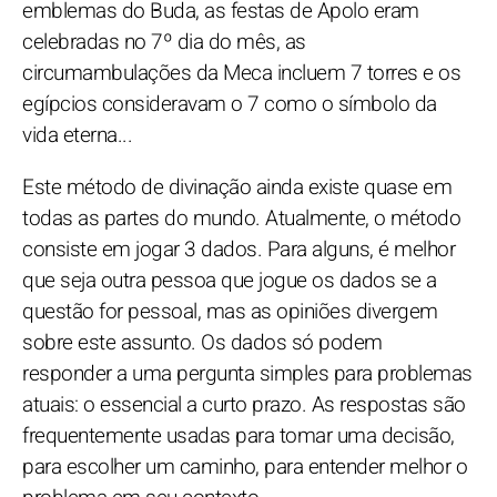
emblemas do Buda, as festas de Apolo eram
celebradas no 7º dia do mês, as
circumambulações da Meca incluem 7 torres e os
egípcios consideravam o 7 como o símbolo da
vida eterna...
Este método de divinação ainda existe quase em
todas as partes do mundo. Atualmente, o método
consiste em jogar 3 dados. Para alguns, é melhor
que seja outra pessoa que jogue os dados se a
questão for pessoal, mas as opiniões divergem
sobre este assunto. Os dados só podem
responder a uma pergunta simples para problemas
atuais: o essencial a curto prazo. As respostas são
frequentemente usadas para tomar uma decisão,
para escolher um caminho, para entender melhor o