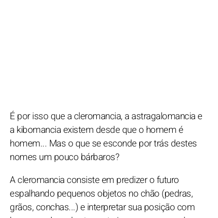
É por isso que a cleromancia, a astragalomancia e
a kibomancia existem desde que o homem é
homem... Mas o que se esconde por trás destes
nomes um pouco bárbaros?
A cleromancia consiste em predizer o futuro
espalhando pequenos objetos no chão (pedras,
grãos, conchas...) e interpretar sua posição com