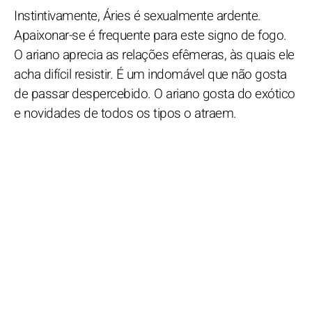
Instintivamente, Áries é sexualmente ardente.
Apaixonar-se é frequente para este signo de fogo.
O ariano aprecia as relações efêmeras, às quais ele
acha difícil resistir. É um indomável que não gosta
de passar despercebido. O ariano gosta do exótico
e novidades de todos os tipos o atraem.