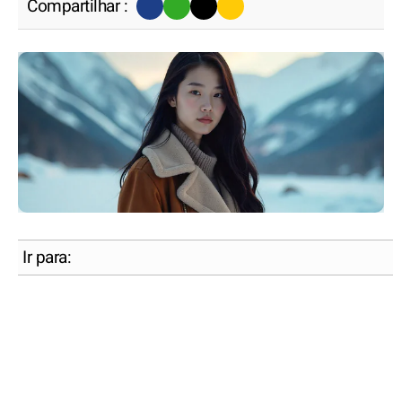
Compartilhar :
Ir para: