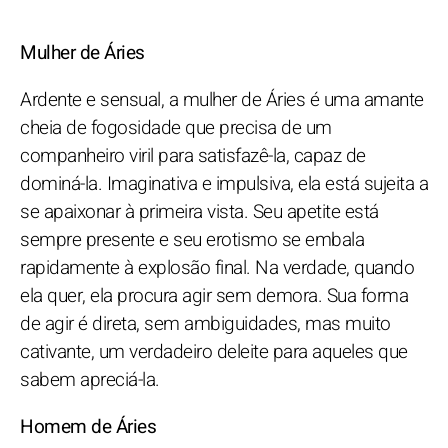
Mulher de Áries
Ardente e sensual, a mulher de Áries é uma amante
cheia de fogosidade que precisa de um
companheiro viril para satisfazê-la, capaz de
dominá-la. Imaginativa e impulsiva, ela está sujeita a
se apaixonar à primeira vista. Seu apetite está
sempre presente e seu erotismo se embala
rapidamente à explosão final. Na verdade, quando
ela quer, ela procura agir sem demora. Sua forma
de agir é direta, sem ambiguidades, mas muito
cativante, um verdadeiro deleite para aqueles que
sabem apreciá-la.
Homem de Áries