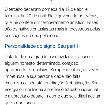
O terceiro decanato começa dia 12 de abril e
termina dia 20 de abril. Ele é governado por Vênus,
que lhe confere um temperamento artístico. Esses
são os nativos entusiastas mais interessados pelas
sensações do que pela rotina.
Personalidade do signo: Seu perfil
Dotado de uma grande assertividade, o ariano é
alguém honesto, determinado, corajoso,
apaixonado e impulsivo. Sempre idealista, às vezes
impetuosa, a sua personalidade não falta
dinamismo, indo até em direção à obstinação. Sua
energia o impulsiona a preferir o trabalho individual
e a apreciar o debate, mesmo que seja difícil aceitar
que o contrariem.