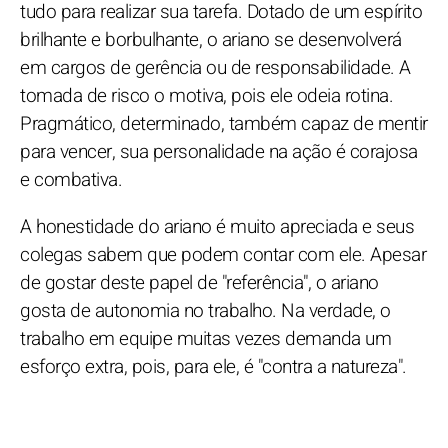
tudo para realizar sua tarefa. Dotado de um espírito
brilhante e borbulhante, o ariano se desenvolverá
em cargos de gerência ou de responsabilidade. A
tomada de risco o motiva, pois ele odeia rotina.
Pragmático, determinado, também capaz de mentir
para vencer, sua personalidade na ação é corajosa
e combativa.
A honestidade do ariano é muito apreciada e seus
colegas sabem que podem contar com ele. Apesar
de gostar deste papel de "referência", o ariano
gosta de autonomia no trabalho. Na verdade, o
trabalho em equipe muitas vezes demanda um
esforço extra, pois, para ele, é "contra a natureza".