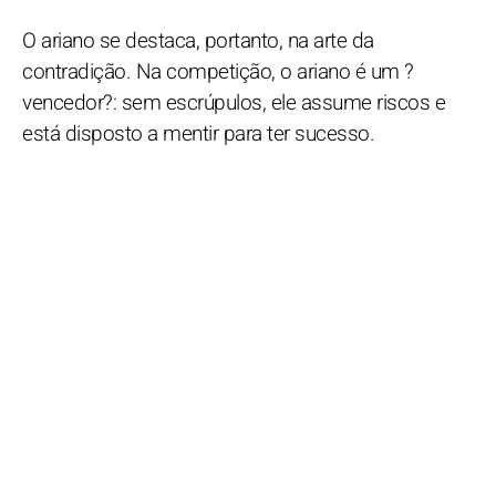
O ariano se destaca, portanto, na arte da
contradição. Na competição, o ariano é um ?
vencedor?: sem escrúpulos, ele assume riscos e
está disposto a mentir para ter sucesso.