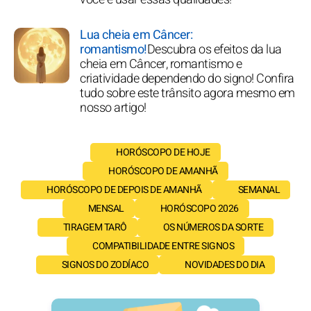
Lua cheia em Câncer:
romantismo!
Descubra os efeitos da lua
cheia em Câncer, romantismo e
criatividade dependendo do signo! Confira
tudo sobre este trânsito agora mesmo em
nosso artigo!
HORÓSCOPO DE HOJE
HORÓSCOPO DE AMANHÃ
HORÓSCOPO DE DEPOIS DE AMANHÃ
SEMANAL
MENSAL
HORÓSCOPO 2026
TIRAGEM TARÔ
OS NÚMEROS DA SORTE
COMPATIBILIDADE ENTRE SIGNOS
SIGNOS DO ZODÍACO
NOVIDADES DO DIA