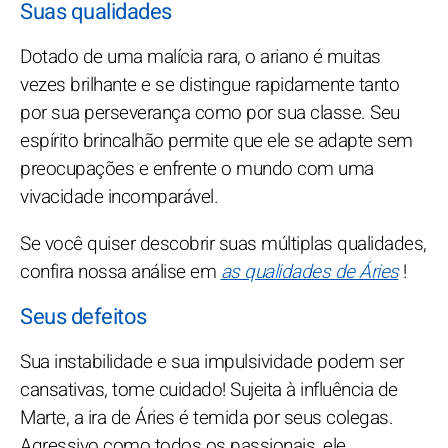
Suas qualidades
Dotado de uma malícia rara, o ariano é muitas
vezes brilhante e se distingue rapidamente tanto
por sua perseverança como por sua classe. Seu
espírito brincalhão permite que ele se adapte sem
preocupações e enfrente o mundo com uma
vivacidade incomparável.
Se você quiser descobrir suas múltiplas qualidades,
confira nossa análise em
as qualidades de Áries
!
Seus defeitos
Sua instabilidade e sua impulsividade podem ser
cansativas, tome cuidado! Sujeita à influência de
Marte, a ira de Áries é temida por seus colegas.
Agressivo como todos os passionais, ele