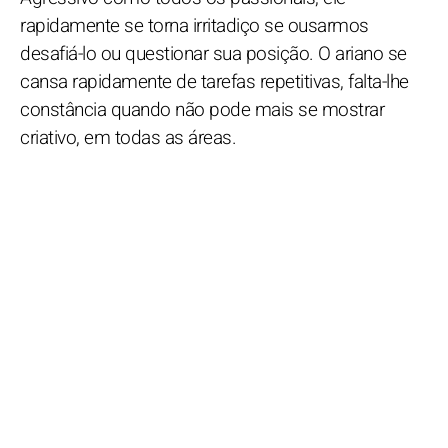
rapidamente se torna irritadiço se ousarmos
desafiá-lo ou questionar sua posição. O ariano se
cansa rapidamente de tarefas repetitivas, falta-lhe
constância quando não pode mais se mostrar
criativo, em todas as áreas.