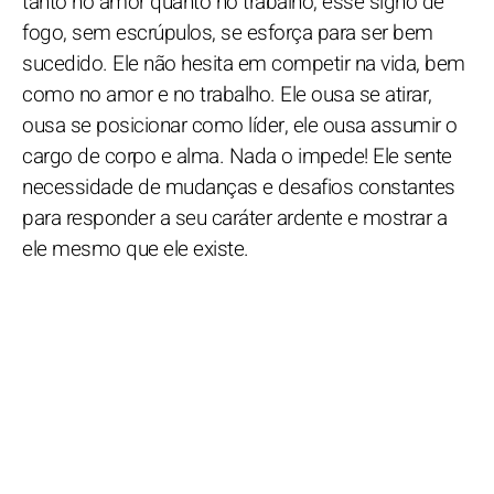
tanto no amor quanto no trabalho, esse signo de
fogo, sem escrúpulos, se esforça para ser bem
sucedido. Ele não hesita em competir na vida, bem
como no amor e no trabalho. Ele ousa se atirar,
ousa se posicionar como líder, ele ousa assumir o
cargo de corpo e alma. Nada o impede! Ele sente
necessidade de mudanças e desafios constantes
para responder a seu caráter ardente e mostrar a
ele mesmo que ele existe.