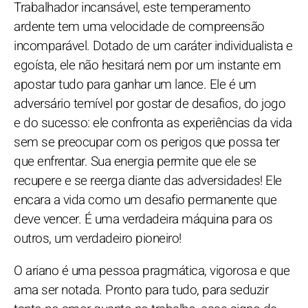
Trabalhador incansável, este temperamento
ardente tem uma velocidade de compreensão
incomparável. Dotado de um caráter individualista e
egoísta, ele não hesitará nem por um instante em
apostar tudo para ganhar um lance. Ele é um
adversário temível por gostar de desafios, do jogo
e do sucesso: ele confronta as experiências da vida
sem se preocupar com os perigos que possa ter
que enfrentar. Sua energia permite que ele se
recupere e se reerga diante das adversidades! Ele
encara a vida como um desafio permanente que
deve vencer. É uma verdadeira máquina para os
outros, um verdadeiro pioneiro!
O ariano é uma pessoa pragmática, vigorosa e que
ama ser notada. Pronto para tudo, para seduzir