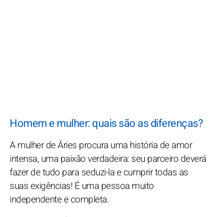
Homem e mulher: quais são as diferenças?
A mulher de Áries procura uma história de amor
intensa, uma paixão verdadeira: seu parceiro deverá
fazer de tudo para seduzi-la e cumprir todas as
suas exigências! É uma pessoa muito
independente e completa.