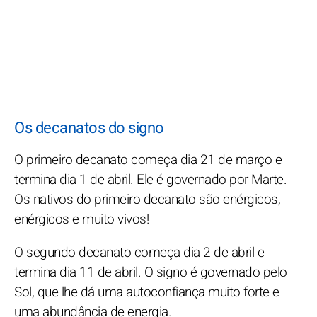
Os decanatos do signo
O primeiro decanato começa dia 21 de março e
termina dia 1 de abril. Ele é governado por Marte.
Os nativos do primeiro decanato são enérgicos,
enérgicos e muito vivos!
O segundo decanato começa dia 2 de abril e
termina dia 11 de abril. O signo é governado pelo
Sol, que lhe dá uma autoconfiança muito forte e
uma abundância de energia.