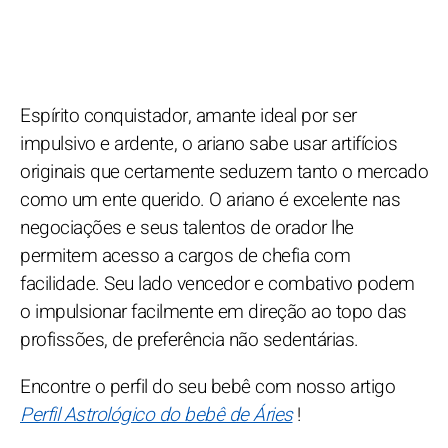
Espírito conquistador, amante ideal por ser
impulsivo e ardente, o ariano sabe usar artifícios
originais que certamente seduzem tanto o mercado
como um ente querido. O ariano é excelente nas
negociações e seus talentos de orador lhe
permitem acesso a cargos de chefia com
facilidade. Seu lado vencedor e combativo podem
o impulsionar facilmente em direção ao topo das
profissões, de preferência não sedentárias.
Encontre o perfil do seu bebê com nosso artigo
Perfil Astrológico do bebê de Áries
!