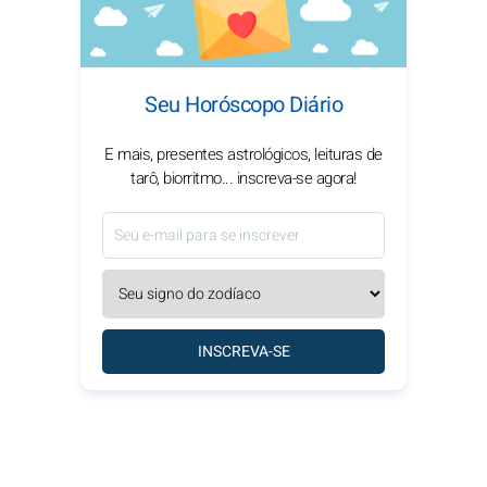
Seu Horóscopo Diário
E mais, presentes astrológicos, leituras de
tarô, biorritmo... inscreva-se agora!
INSCREVA-SE