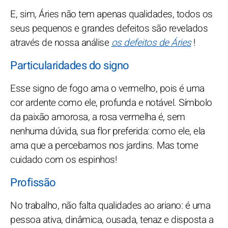
E, sim, Áries não tem apenas qualidades, todos os
seus pequenos e grandes defeitos são revelados
através de nossa análise
os defeitos de Áries
!
Particularidades do signo
Esse signo de fogo ama o vermelho, pois é uma
cor ardente como ele, profunda e notável. Símbolo
da paixão amorosa, a rosa vermelha é, sem
nenhuma dúvida, sua flor preferida: como ele, ela
ama que a percebamos nos jardins. Mas tome
cuidado com os espinhos!
Profissão
No trabalho, não falta qualidades ao ariano: é uma
pessoa ativa, dinâmica, ousada, tenaz e disposta a