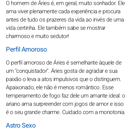
O homem de Áries é, em geral, muito sonhador. Ele
ama viver plenamente cada experiência e procura
antes de tudo os prazeres da vida ao invés de uma
vida certinha. Ele também sabe se mostrar
charmoso e muito sedutor!
Perfil Amoroso
O perfil amoroso de Áries é semelhante àquele de
um "conquistador". Áries gosta de agradar e sua
paixão o leva a atos impulsivos que o distinguem.
Apaixonado, ele não é menos romântico. Esse
temperamento de fogo faz dele um amante ideal: o
ariano ama surpreender com jogos de amor e isso
é o seu grande charme. Cuidado com a monotonia.
Astro Sexo