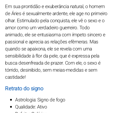
Em sua prontidão e exuberância natural, o homem
de Áries é sexualmente ardente, ele age no primeiro
olhar. Estimulado pela conquista, ele vê o sexo e o
amor como um verdadeiro guerreiro. Todo
animado, ele se entusiasma com ímpeto sincero e
passional e aprecia as relações efêmeras. Mas
quando se apaixona, ele se revela com uma
sensibilidade à flor da pele, que é expressa pela
busca desenfreada de prazer. Com ele, o sexo é
tórrido, desinibido, sem meias-medidas e sem
castidade!
Retrato do signo
Astrologia: Signo de fogo
Qualidade: Ativo