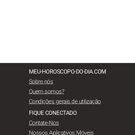
MEU-HOROSCOPO-DO-DIA.COM
Sobre nós
Quem somos?
Condições gerais de utilização
FIQUE CONECTADO
Contate-Nos
Nossos Aplicativos Móveis