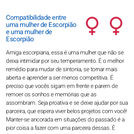
Compatibilidade entre
uma mulher de Escorpião
e uma mulher de
Escorpião
Amiga escorpiana, essa é uma mulher que não se
deixa intimidar por seu temperamento. É o melhor
remédio para mudar de sintonia, se tornar mais
aberta e aprender a ser menos competitiva. É
preciso que vocês sigam em frente e parem de
remoer os sonhos e memórias que as
assombram. Seja proativa e se deixe ajudar por sua
parceira, que espera viver belos projetos com você!
Manter-se ancorada em situações do passado é a
pior coisa a fazer com uma parceira dessas. É