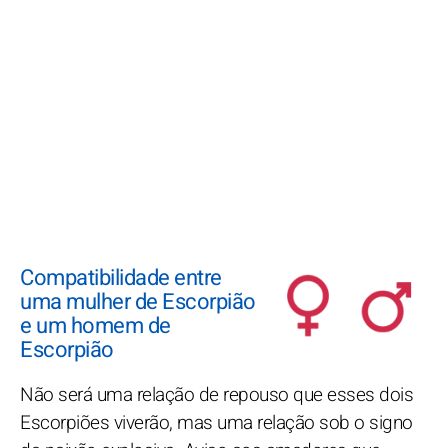
Compatibilidade entre
uma mulher de Escorpião
e um homem de
Escorpião
Não será uma relação de repouso que esses dois
Escorpiões viverão, mas uma relação sob o signo