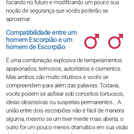
focando no futuro e modificando um pouco sua
noção de segurança que vocês poderão se
aproximar.
Compatibilidade entre um
homem Escorpião e um
homem de Escorpião
É uma combinação explosiva de temperamentos
apaixonados, teimosos, autoritários e ciumentos.
Mas ambos são muito intuitivos e vocês se
compreendem para além das palavras. Todavia,
vocês podem se asfixiar sob conceitos tortuosos,
ideias obsessivas ou suspeitas permanentes... A
união entre dois escorpiões não é fácil de maneira
alguma, mesmo se um tiver mente mais aberta, o
outro for um pouco menos dramático em sua visão