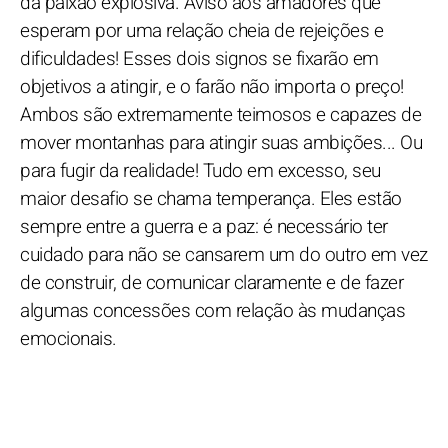
da paixão explosiva. Aviso aos amadores que
esperam por uma relação cheia de rejeições e
dificuldades! Esses dois signos se fixarão em
objetivos a atingir, e o farão não importa o preço!
Ambos são extremamente teimosos e capazes de
mover montanhas para atingir suas ambições... Ou
para fugir da realidade! Tudo em excesso, seu
maior desafio se chama temperança. Eles estão
sempre entre a guerra e a paz: é necessário ter
cuidado para não se cansarem um do outro em vez
de construir, de comunicar claramente e de fazer
algumas concessões com relação às mudanças
emocionais.