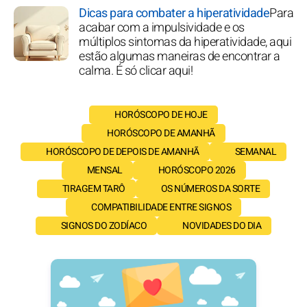
Dicas para combater a hiperatividade
Para
acabar com a impulsividade e os
múltiplos sintomas da hiperatividade, aqui
estão algumas maneiras de encontrar a
calma. É só clicar aqui!
HORÓSCOPO DE HOJE
HORÓSCOPO DE AMANHÃ
HORÓSCOPO DE DEPOIS DE AMANHÃ
SEMANAL
MENSAL
HORÓSCOPO 2026
TIRAGEM TARÔ
OS NÚMEROS DA SORTE
COMPATIBILIDADE ENTRE SIGNOS
SIGNOS DO ZODÍACO
NOVIDADES DO DIA