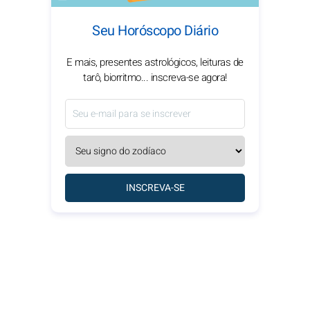
Seu Horóscopo Diário
E mais, presentes astrológicos, leituras de
tarô, biorritmo... inscreva-se agora!
INSCREVA-SE