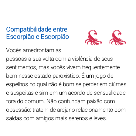
Compatibilidade entre
Escorpião e Escorpião
Vocês amedrontam as
pessoas a sua volta com a violência de seus
sentimentos, mas vocês vivem frequentemente
bem nesse estado paroxístico. É um jogo de
espelhos no qual não é bom se perder em ciúmes
e suspeitas e sim em um acordo de sensualidade
fora do comum. Não confundam paixão com
obsessão: tratem de arejar o relacionamento com
saídas com amigos mais serenos e leves.