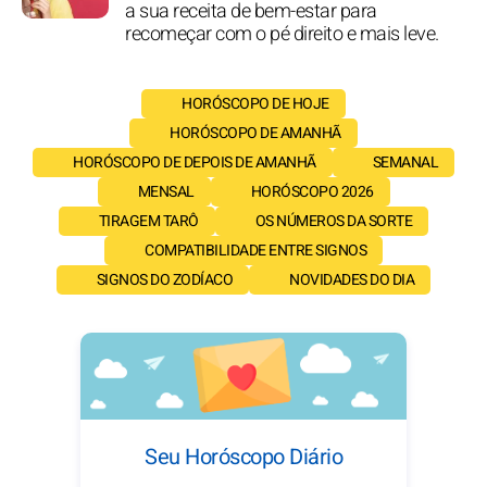
a sua receita de bem-estar para
recomeçar com o pé direito e mais leve.
HORÓSCOPO DE HOJE
HORÓSCOPO DE AMANHÃ
HORÓSCOPO DE DEPOIS DE AMANHÃ
SEMANAL
MENSAL
HORÓSCOPO 2026
TIRAGEM TARÔ
OS NÚMEROS DA SORTE
COMPATIBILIDADE ENTRE SIGNOS
SIGNOS DO ZODÍACO
NOVIDADES DO DIA
Seu Horóscopo Diário