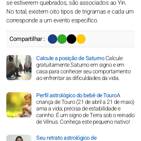
se estiverem quebrados, são associados ao Yin.
No total, existem oito tipos de trigramas e cada um
corresponde a um evento específico.
Compartilhar :
Calcule a posição de Saturno
Calcule
gratuitamente Saturno em signo e em
casa para conhecer seu comportamento
ao enfrentar as dificuldades da vida.
Perfil astrológico do bebê de Touro
A
criança de Touro (21 de abril a 21 de maio)
ama a vida, precisa de estabilidade e
carinho. É um signo de Terra sob o reinado
de Vênus. Conheça este pequeno nativo!
Seu retrato astrológico de