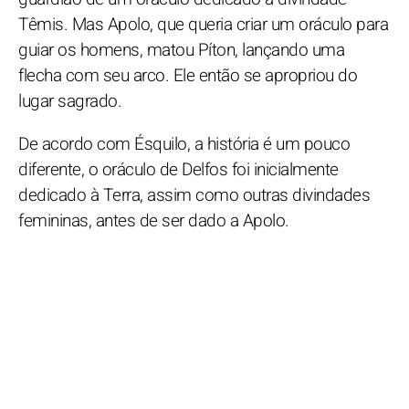
Têmis. Mas Apolo, que queria criar um oráculo para
guiar os homens, matou Píton, lançando uma
flecha com seu arco. Ele então se apropriou do
lugar sagrado.
De acordo com Ésquilo, a história é um pouco
diferente, o oráculo de Delfos foi inicialmente
dedicado à Terra, assim como outras divindades
femininas, antes de ser dado a Apolo.