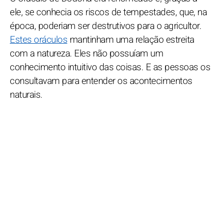
ele, se conhecia os riscos de tempestades, que, na
época, poderiam ser destrutivos para o agricultor.
Estes oráculos
mantinham uma relação estreita
com a natureza. Eles não possuíam um
conhecimento intuitivo das coisas. E as pessoas os
consultavam para entender os acontecimentos
naturais.