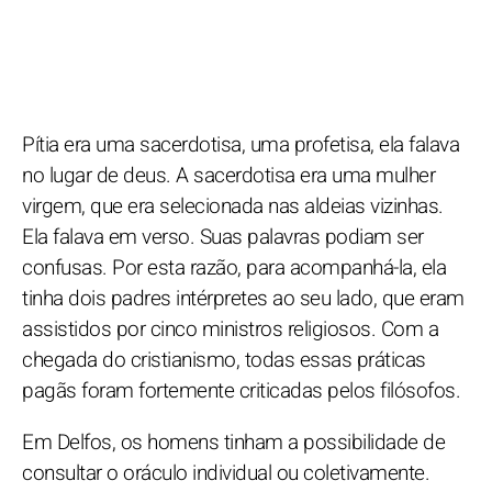
Pítia era uma sacerdotisa, uma profetisa, ela falava
no lugar de deus. A sacerdotisa era uma mulher
virgem, que era selecionada nas aldeias vizinhas.
Ela falava em verso. Suas palavras podiam ser
confusas. Por esta razão, para acompanhá-la, ela
tinha dois padres intérpretes ao seu lado, que eram
assistidos por cinco ministros religiosos. Com a
chegada do cristianismo, todas essas práticas
pagãs foram fortemente criticadas pelos filósofos.
Em Delfos, os homens tinham a possibilidade de
consultar o oráculo individual ou coletivamente.