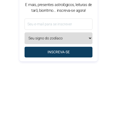
E mais, presentes astrológicos, leituras de
tarô, biorritmo... inscreva-se agora!
INSCREVA-SE