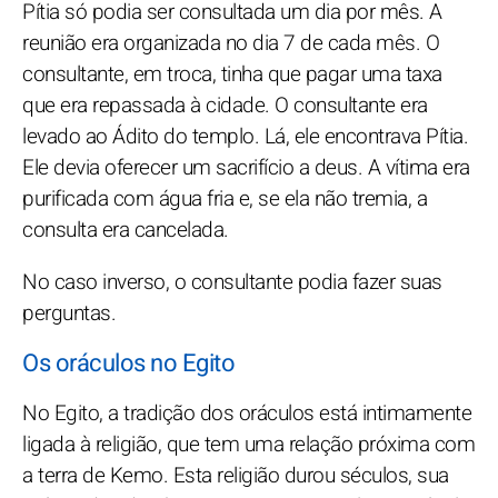
Pítia só podia ser consultada um dia por mês. A
reunião era organizada no dia 7 de cada mês. O
consultante, em troca, tinha que pagar uma taxa
que era repassada à cidade. O consultante era
levado ao Ádito do templo. Lá, ele encontrava Pítia.
Ele devia oferecer um sacrifício a deus. A vítima era
purificada com água fria e, se ela não tremia, a
consulta era cancelada.
No caso inverso, o consultante podia fazer suas
perguntas.
Os oráculos no Egito
No Egito, a tradição dos oráculos está intimamente
ligada à religião, que tem uma relação próxima com
a terra de Kemo. Esta religião durou séculos, sua