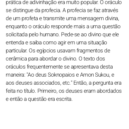
prática de adivinhação era muito popular. O oráculo
se distingue da profecia. A profecia se faz através
de um profeta e transmite uma mensagem divina,
enquanto o oráculo responde mais a uma questão
solicitada pelo humano. Pede-se ao divino que ele
entenda e saiba como agir em uma situação
particular. Os egípcios usavam fragmentos de
cerâmica para abordar o divino. O texto dos
oráculos frequentemente se apresentava desta
maneira: "Ao deus Soknopaios e Amon Sukou, e
aos deuses associados, etc." Então, a pergunta era
feita no título. Primeiro, os deuses eram abordados
e então a questão era escrita.