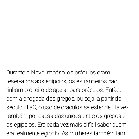
Durante o Novo Império, os oráculos eram
reservados aos egípcios, os estrangeiros não
tinham o direito de apelar para oráculos. Então,
com a chegada dos gregos, ou seja, a partir do
século III aC, o uso de oráculos se estende. Talvez
também por causa das uniões entre os gregos e
os egípcios. Era cada vez mais difícil saber quem
era realmente egípcio. As mulheres também iam