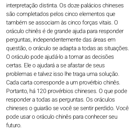
interpretação distinta. Os doze palácios chineses
são completados pelos cinco elementos que
também se associam às cinco forças vitais. O
oráculo chinês é de grande ajuda para responder
perguntas, independentemente das áreas em
questão, o oráculo se adapta a todas as situações.
O oráculo pode ajudá-lo a tomar as decisões
certas. Ele o ajudará a se afastar de seus
problemas e talvez isso lhe traga uma solução.
Cada carta corresponde a um provérbio chinês.
Portanto, há 120 provérbios chineses. O que pode
responder a todas as perguntas. Os oráculos
chineses o guiarão se você se sentir perdido. Você
pode usar o oráculo chinês para conhecer seu
futuro.