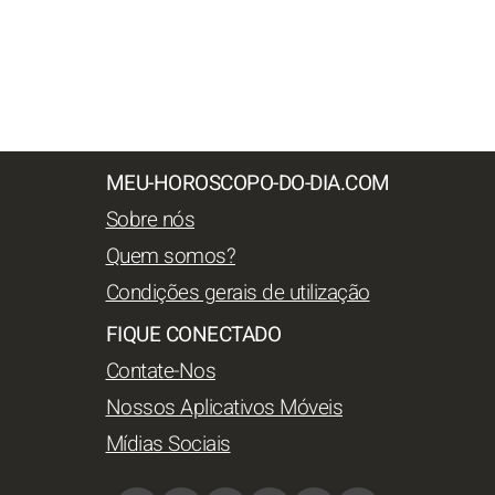
MEU-HOROSCOPO-DO-DIA.COM
Sobre nós
Quem somos?
Condições gerais de utilização
FIQUE CONECTADO
Contate-Nos
Nossos Aplicativos Móveis
Mídias Sociais