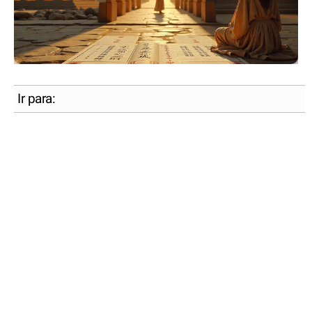
Ir para: