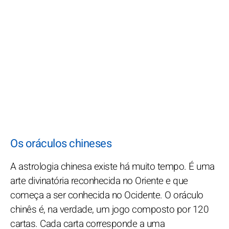
Os oráculos chineses
A astrologia chinesa existe há muito tempo. É uma
arte divinatória reconhecida no Oriente e que
começa a ser conhecida no Ocidente. O oráculo
chinês é, na verdade, um jogo composto por 120
cartas. Cada carta corresponde a uma