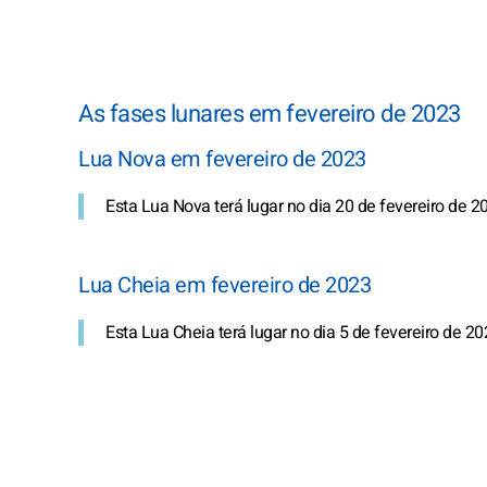
As fases lunares em fevereiro de 2023
Lua Nova em fevereiro de 2023
Esta Lua Nova terá lugar no dia 20 de fevereiro de 20
Lua Cheia em fevereiro de 2023
Esta Lua Cheia terá lugar no dia 5 de fevereiro de 20