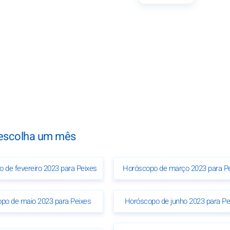
 escolha um mês
 de fevereiro 2023 para Peixes
Horóscopo de março 2023 para P
po de maio 2023 para Peixes
Horóscopo de junho 2023 para Pe