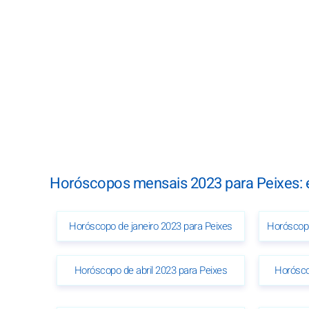
Horóscopos mensais 2023 para Peixes:
Horóscopo de janeiro 2023 para Peixes
Horóscopo
Horóscopo de abril 2023 para Peixes
Horósco