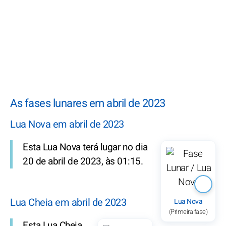
As fases lunares em abril de 2023
Lua Nova em abril de 2023
Esta Lua Nova terá lugar no dia
20 de abril de 2023, às 01:15.
Lua Cheia em abril de 2023
Lua Nova
(Primeira fase)
Esta Lua Cheia