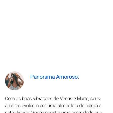
Panorama Amoroso:
Com as boas vibrações de Vênus e Marte, seus
amores evoluem em uma atmosfera de calma e
estabilidade. Você encontra uma serenidade que