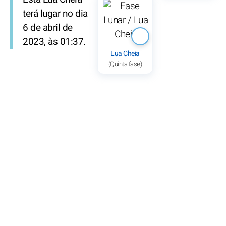
terá lugar no dia
6 de abril de
2023, às 01:37.
Lua Cheia
(Quinta fase)