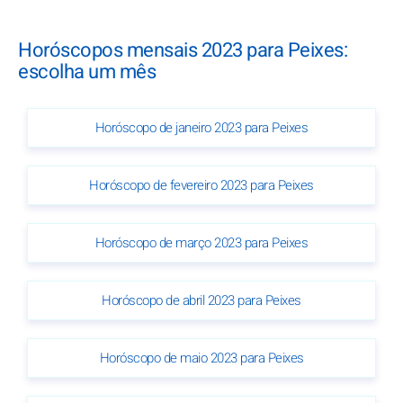
Horóscopos mensais 2023 para Peixes:
escolha um mês
Horóscopo de janeiro 2023 para Peixes
Horóscopo de fevereiro 2023 para Peixes
Horóscopo de março 2023 para Peixes
Horóscopo de abril 2023 para Peixes
Horóscopo de maio 2023 para Peixes