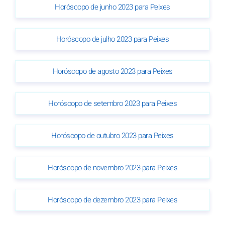
Horóscopo de junho 2023 para Peixes
Horóscopo de julho 2023 para Peixes
Horóscopo de agosto 2023 para Peixes
Horóscopo de setembro 2023 para Peixes
Horóscopo de outubro 2023 para Peixes
Horóscopo de novembro 2023 para Peixes
Horóscopo de dezembro 2023 para Peixes