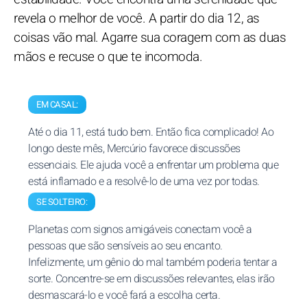
revela o melhor de você. A partir do dia 12, as
coisas vão mal. Agarre sua coragem com as duas
mãos e recuse o que te incomoda.
EM CASAL:
Até o dia 11, está tudo bem. Então fica complicado! Ao
longo deste mês, Mercúrio favorece discussões
essenciais. Ele ajuda você a enfrentar um problema que
está inflamado e a resolvê-lo de uma vez por todas.
SE SOLTEIRO:
Planetas com signos amigáveis conectam você a
pessoas que são sensíveis ao seu encanto.
Infelizmente, um gênio do mal também poderia tentar a
sorte. Concentre-se em discussões relevantes, elas irão
desmascará-lo e você fará a escolha certa.