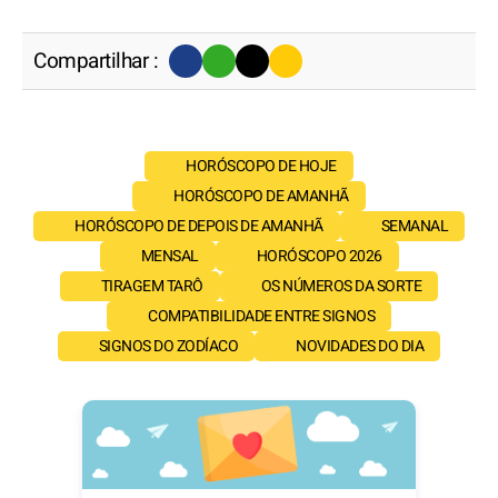
Compartilhar :
HORÓSCOPO DE HOJE
HORÓSCOPO DE AMANHÃ
HORÓSCOPO DE DEPOIS DE AMANHÃ
SEMANAL
MENSAL
HORÓSCOPO 2026
TIRAGEM TARÔ
OS NÚMEROS DA SORTE
COMPATIBILIDADE ENTRE SIGNOS
SIGNOS DO ZODÍACO
NOVIDADES DO DIA