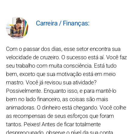
Carreira / Finanças:
Com o passar dos dias, esse setor encontra sua
velocidade de cruzeiro. O sucesso está aí. Você faz
seu trabalho com muita consciência. Está tudo
bem, exceto que sua motivação está em meio
mastro. Você já revisou sua atividade?
Possivelmente. Enquanto isso, e para mantê-lo
bem no lado financeiro, as coisas são mais
animadoras. O dinheiro está chegando. Você colhe
as recompensas de seus esforços que foram
tantos. Peixes! Antes de ficar totalmente
despreocupado, observe o nível da sua conta