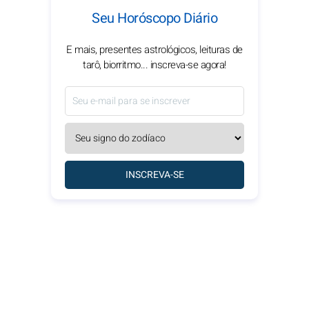
Seu Horóscopo Diário
E mais, presentes astrológicos, leituras de
tarô, biorritmo... inscreva-se agora!
INSCREVA-SE