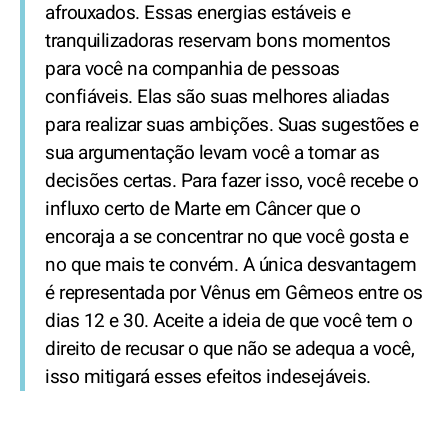
afrouxados. Essas energias estáveis e
tranquilizadoras reservam bons momentos
para você na companhia de pessoas
confiáveis. Elas são suas melhores aliadas
para realizar suas ambições. Suas sugestões e
sua argumentação levam você a tomar as
decisões certas. Para fazer isso, você recebe o
influxo certo de Marte em Câncer que o
encoraja a se concentrar no que você gosta e
no que mais te convém. A única desvantagem
é representada por Vênus em Gêmeos entre os
dias 12 e 30. Aceite a ideia de que você tem o
direito de recusar o que não se adequa a você,
isso mitigará esses efeitos indesejáveis.