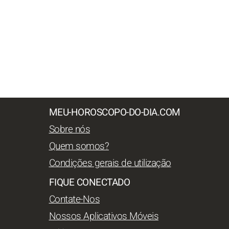
MEU-HOROSCOPO-DO-DIA.COM
Sobre nós
Quem somos?
Condições gerais de utilização
FIQUE CONECTADO
Contate-Nos
Nossos Aplicativos Móveis