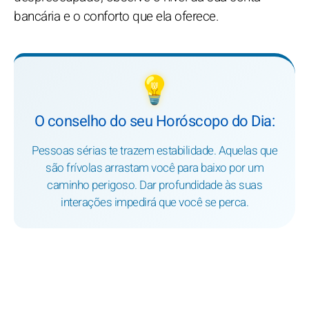
bancária e o conforto que ela oferece.
💡
O conselho do seu Horóscopo do Dia:
Pessoas sérias te trazem estabilidade. Aquelas que
são frívolas arrastam você para baixo por um
caminho perigoso. Dar profundidade às suas
interações impedirá que você se perca.