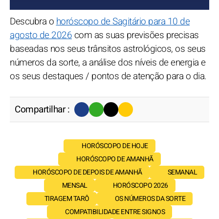
Descubra o
horóscopo de Sagitário para 10 de
agosto de 2026
com as suas previsões precisas
baseadas nos seus trânsitos astrológicos, os seus
números da sorte, a análise dos níveis de energia e
os seus destaques / pontos de atenção para o dia.
Compartilhar :
HORÓSCOPO DE HOJE
HORÓSCOPO DE AMANHÃ
HORÓSCOPO DE DEPOIS DE AMANHÃ
SEMANAL
MENSAL
HORÓSCOPO 2026
TIRAGEM TARÔ
OS NÚMEROS DA SORTE
COMPATIBILIDADE ENTRE SIGNOS