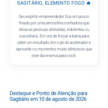
SAGITÁRIO, ELEMENTO FOGO 🔥
Seu espírito empreendedor fica um pouco
freado por uma atmosfera sonhadora que
deixa as pessoas distraídas, indolentes ou
suscetíveis. Em vez de forçar a barra para
obter um resultado, tire o pé do acelerador e
aproveite os momentos muito afetuosos que
este dia reserva para você.
Destaque e Ponto de Atenção para
Sagitário em 10 de agosto de 2026