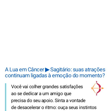
A Lua em Câncer ▶ Sagitário: suas atrações
continuam ligadas à emoção do momento?
Você vai colher grandes satisfações
ao se dedicar a um amigo que
precisa do seu apoio. Sinta a vontade
de desacelerar o ritmo: ouça seus instintos