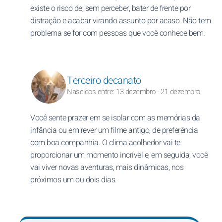
existe o risco de, sem perceber, bater de frente por
distração e acabar virando assunto por acaso. Não tem
problema se for com pessoas que você conhece bem.
Terceiro decanato
Nascidos entre: 13 dezembro - 21 dezembro
Você sente prazer em se isolar com as memórias da
infância ou em rever um filme antigo, de preferência
com boa companhia. O clima acolhedor vai te
proporcionar um momento incrível e, em seguida, você
vai viver novas aventuras, mais dinâmicas, nos
próximos um ou dois dias.