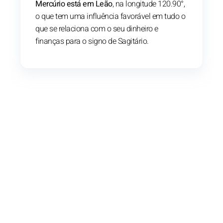
Mercúrio está em Leão
, na longitude 120.90°,
o que tem uma influência favorável em tudo o
que se relaciona com o seu dinheiro e
finanças para o signo de Sagitário.