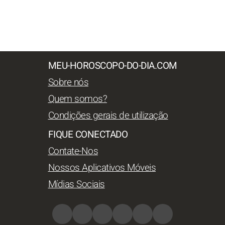
MEU-HOROSCOPO-DO-DIA.COM
Sobre nós
Quem somos?
Condições gerais de utilização
FIQUE CONECTADO
Contate-Nos
Nossos Aplicativos Móveis
Mídias Sociais