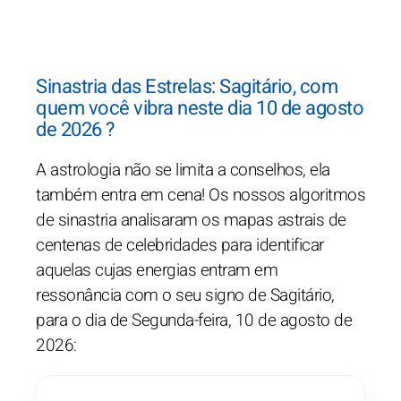
Sinastria das Estrelas: Sagitário, com
quem você vibra neste dia 10 de agosto
de 2026 ?
A astrologia não se limita a conselhos, ela
também entra em cena! Os nossos algoritmos
de sinastria analisaram os mapas astrais de
centenas de celebridades para identificar
aquelas cujas energias entram em
ressonância com o seu signo de Sagitário,
para o dia de Segunda-feira, 10 de agosto de
2026: