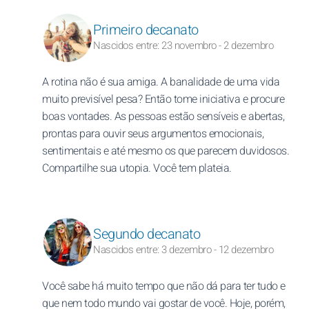
Primeiro decanato
Nascidos entre: 23 novembro - 2 dezembro
A rotina não é sua amiga. A banalidade de uma vida
muito previsível pesa? Então tome iniciativa e procure
boas vontades. As pessoas estão sensíveis e abertas,
prontas para ouvir seus argumentos emocionais,
sentimentais e até mesmo os que parecem duvidosos.
Compartilhe sua utopia. Você tem plateia.
Segundo decanato
Nascidos entre: 3 dezembro - 12 dezembro
Você sabe há muito tempo que não dá para ter tudo e
que nem todo mundo vai gostar de você. Hoje, porém,