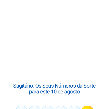
Sagitário: Os Seus Números da Sorte
para este 10 de agosto