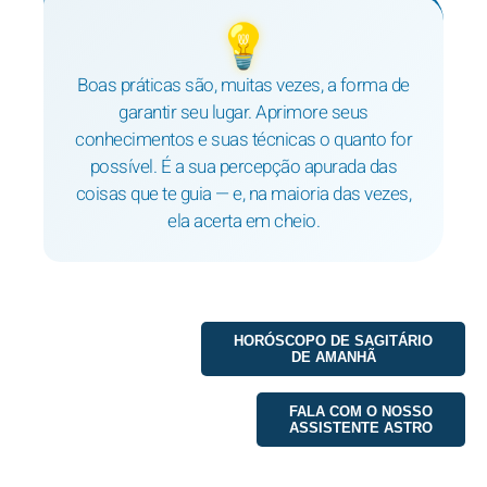
💡
Boas práticas são, muitas vezes, a forma de
garantir seu lugar. Aprimore seus
conhecimentos e suas técnicas o quanto for
possível. É a sua percepção apurada das
coisas que te guia — e, na maioria das vezes,
ela acerta em cheio.
HORÓSCOPO DE SAGITÁRIO
DE AMANHÃ
FALA COM O NOSSO
ASSISTENTE ASTRO