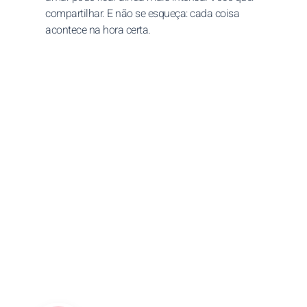
compartilhar. E não se esqueça: cada coisa
acontece na hora certa.