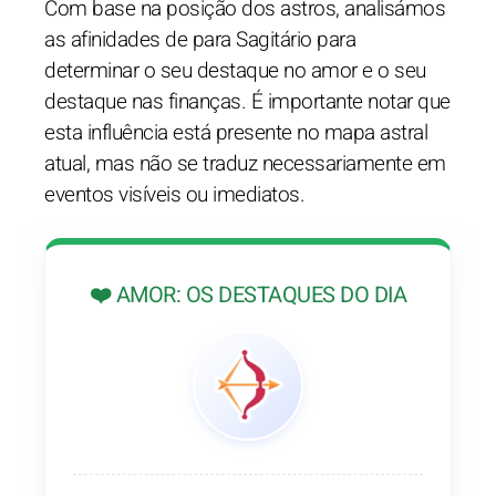
Com base na posição dos astros, analisámos
as afinidades de para Sagitário para
determinar o seu destaque no amor e o seu
destaque nas finanças. É importante notar que
esta influência está presente no mapa astral
atual, mas não se traduz necessariamente em
eventos visíveis ou imediatos.
❤️ AMOR: OS DESTAQUES DO DIA