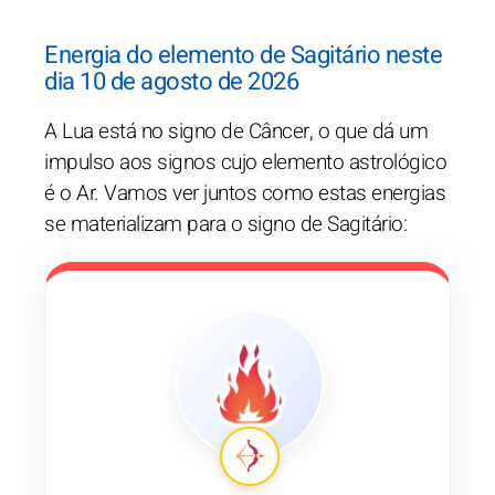
Energia do elemento de Sagitário neste
dia 10 de agosto de 2026
A Lua está no signo de Câncer, o que dá um
impulso aos signos cujo elemento astrológico
é o Ar. Vamos ver juntos como estas energias
se materializam para o signo de Sagitário: