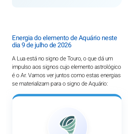
Energia do elemento de Aquário neste
dia 9 de julho de 2026
A Lua está no signo de Touro, o que dá um
impulso aos signos cujo elemento astrológico
é o Ar. Vamos ver juntos como estas energias
se materializam para o signo de Aquário: