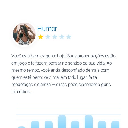
Humor
★
★★★★
Você está bem exigente hoje. Suas preocupações estão
em jogo e te fazem pensar no sentido da sua vida. Ao
mesmo tempo, você anda desconfiado demais com
quem está perto: vê o mal em todo lugar, falta
moderação e clareza — e isso pode reacender alguns
incêndios...