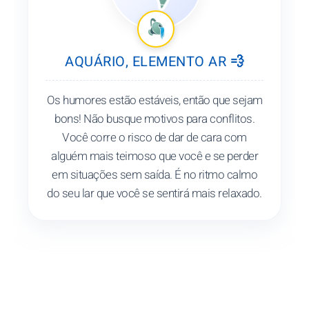
AQUÁRIO, ELEMENTO AR 💨
Os humores estão estáveis, então que sejam
bons! Não busque motivos para conflitos.
Você corre o risco de dar de cara com
alguém mais teimoso que você e se perder
em situações sem saída. É no ritmo calmo
do seu lar que você se sentirá mais relaxado.