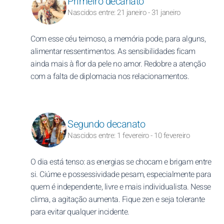
Primeiro decanato
Nascidos entre: 21 janeiro - 31 janeiro
Com esse céu teimoso, a memória pode, para alguns,
alimentar ressentimentos. As sensibilidades ficam
ainda mais à flor da pele no amor. Redobre a atenção
com a falta de diplomacia nos relacionamentos.
Segundo decanato
Nascidos entre: 1 fevereiro - 10 fevereiro
O dia está tenso: as energias se chocam e brigam entre
si. Ciúme e possessividade pesam, especialmente para
quem é independente, livre e mais individualista. Nesse
clima, a agitação aumenta. Fique zen e seja tolerante
para evitar qualquer incidente.