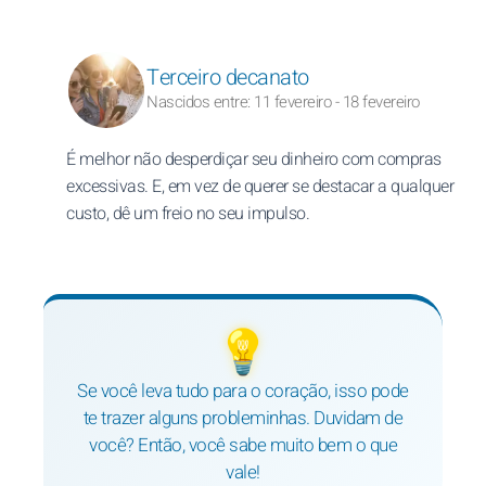
Terceiro decanato
Nascidos entre: 11 fevereiro - 18 fevereiro
É melhor não desperdiçar seu dinheiro com compras
excessivas. E, em vez de querer se destacar a qualquer
custo, dê um freio no seu impulso.
💡
Se você leva tudo para o coração, isso pode
te trazer alguns probleminhas. Duvidam de
você? Então, você sabe muito bem o que
vale!