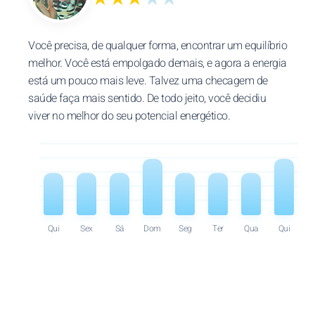
Você precisa, de qualquer forma, encontrar um equilíbrio
melhor. Você está empolgado demais, e agora a energia
está um pouco mais leve. Talvez uma checagem de
saúde faça mais sentido. De todo jeito, você decidiu
viver no melhor do seu potencial energético.
Qui
Sex
Sá
Dom
Seg
Ter
Qua
Qui