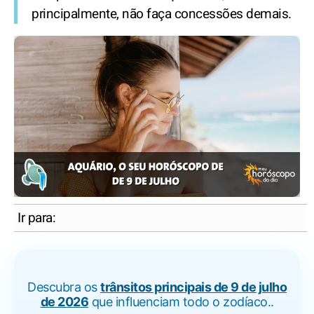
principalmente, não faça concessões demais.
Ir para:
Descubra os
trânsitos principais de 9 de julho
de 2026
que influenciam todo o zodíaco..