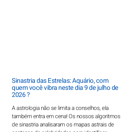
Sinastria das Estrelas: Aquário, com
quem você vibra neste dia 9 de julho de
2026 ?
A astrologia não se limita a conselhos, ela
também entra em cena! Os nossos algoritmos
de sinastria analisaram os mapas astrais de