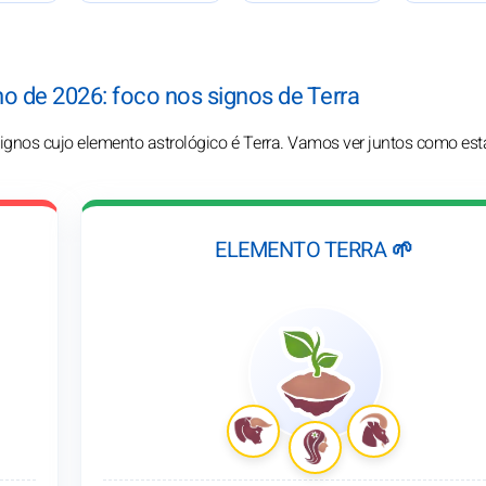
ho de 2026: foco nos signos de Terra
ignos cujo elemento astrológico é Terra. Vamos ver juntos como est
ELEMENTO TERRA 🌱