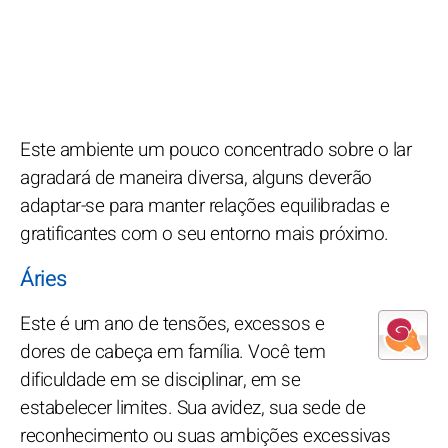
Este ambiente um pouco concentrado sobre o lar
agradará de maneira diversa, alguns deverão
adaptar-se para manter relações equilibradas e
gratificantes com o seu entorno mais próximo.
Áries
Este é um ano de tensões, excessos e
dores de cabeça em família. Você tem
dificuldade em se disciplinar, em se
estabelecer limites. Sua avidez, sua sede de
reconhecimento ou suas ambições excessivas