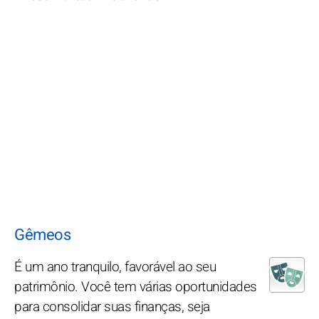
Gêmeos
É um ano tranquilo, favorável ao seu
patrimônio. Você tem várias oportunidades
para consolidar suas finanças, seja