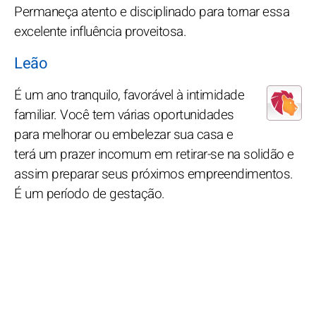
Permaneça atento e disciplinado para tornar essa
excelente influência proveitosa.
Leão
É um ano tranquilo, favorável à intimidade
familiar. Você tem várias oportunidades
para melhorar ou embelezar sua casa e
terá um prazer incomum em retirar-se na solidão e
assim preparar seus próximos empreendimentos.
É um período de gestação.