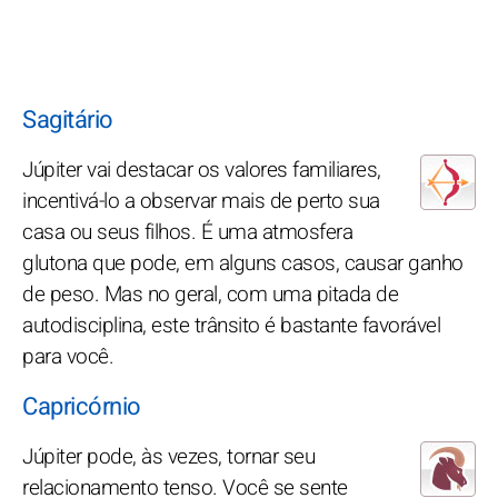
Sagitário
Júpiter vai destacar os valores familiares,
incentivá-lo a observar mais de perto sua
casa ou seus filhos. É uma atmosfera
glutona que pode, em alguns casos, causar ganho
de peso. Mas no geral, com uma pitada de
autodisciplina, este trânsito é bastante favorável
para você.
Capricórnio
Júpiter pode, às vezes, tornar seu
relacionamento tenso. Você se sente