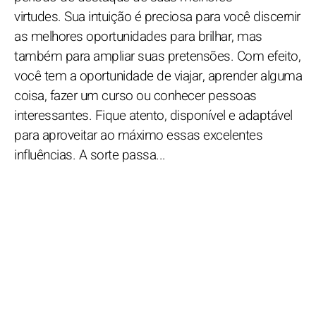
virtudes. Sua intuição é preciosa para você discernir
as melhores oportunidades para brilhar, mas
também para ampliar suas pretensões. Com efeito,
você tem a oportunidade de viajar, aprender alguma
coisa, fazer um curso ou conhecer pessoas
interessantes. Fique atento, disponível e adaptável
para aproveitar ao máximo essas excelentes
influências. A sorte passa...