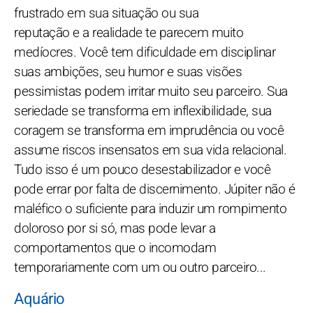
frustrado em sua situação ou sua
reputação e a realidade te parecem muito
medíocres. Você tem dificuldade em disciplinar
suas ambições, seu humor e suas visões
pessimistas podem irritar muito seu parceiro. Sua
seriedade se transforma em inflexibilidade, sua
coragem se transforma em imprudência ou você
assume riscos insensatos em sua vida relacional.
Tudo isso é um pouco desestabilizador e você
pode errar por falta de discernimento. Júpiter não é
maléfico o suficiente para induzir um rompimento
doloroso por si só, mas pode levar a
comportamentos que o incomodam
temporariamente com um ou outro parceiro...
Aquário