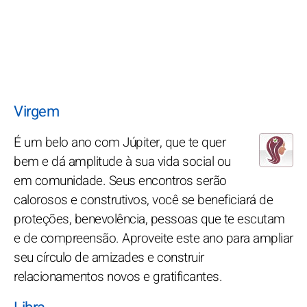
Virgem
É um belo ano com Júpiter, que te quer
bem e dá amplitude à sua vida social ou
em comunidade. Seus encontros serão
calorosos e construtivos, você se beneficiará de
proteções, benevolência, pessoas que te escutam
e de compreensão. Aproveite este ano para ampliar
seu círculo de amizades e construir
relacionamentos novos e gratificantes.