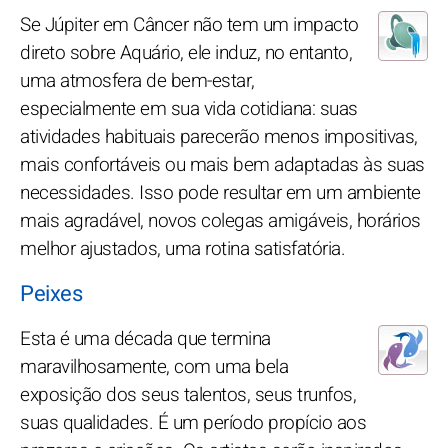
Se Júpiter em Câncer não tem um impacto
direto sobre Aquário, ele induz, no entanto,
uma atmosfera de bem-estar,
especialmente em sua vida cotidiana: suas
atividades habituais parecerão menos impositivas,
mais confortáveis ou mais bem adaptadas às suas
necessidades. Isso pode resultar em um ambiente
mais agradável, novos colegas amigáveis, horários
melhor ajustados, uma rotina satisfatória.
Peixes
Esta é uma década que termina
maravilhosamente, com uma bela
exposição dos seus talentos, seus trunfos,
suas qualidades. É um período propício aos