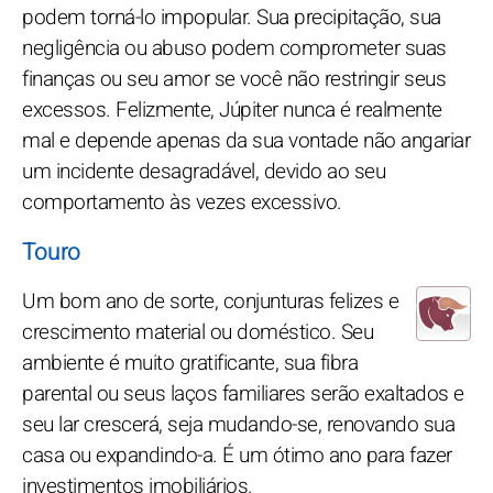
podem torná-lo impopular. Sua precipitação, sua
negligência ou abuso podem comprometer suas
finanças ou seu amor se você não restringir seus
excessos. Felizmente, Júpiter nunca é realmente
mal e depende apenas da sua vontade não angariar
um incidente desagradável, devido ao seu
comportamento às vezes excessivo.
Touro
Um bom ano de sorte, conjunturas felizes e
crescimento material ou doméstico. Seu
ambiente é muito gratificante, sua fibra
parental ou seus laços familiares serão exaltados e
seu lar crescerá, seja mudando-se, renovando sua
casa ou expandindo-a. É um ótimo ano para fazer
investimentos imobiliários.