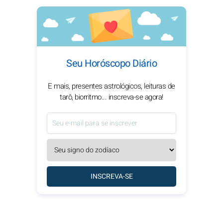
Seu Horóscopo Diário
E mais, presentes astrológicos, leituras de
tarô, biorritmo... inscreva-se agora!
INSCREVA-SE