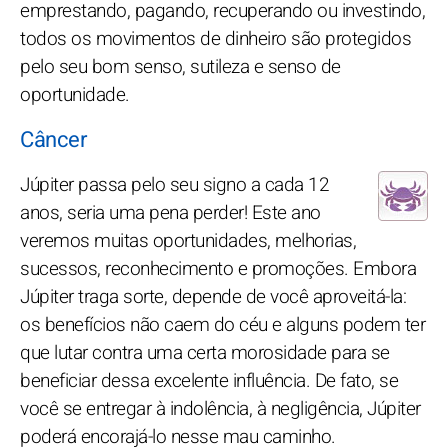
emprestando, pagando, recuperando ou investindo,
todos os movimentos de dinheiro são protegidos
pelo seu bom senso, sutileza e senso de
oportunidade.
Câncer
Júpiter passa pelo seu signo a cada 12
anos, seria uma pena perder! Este ano
veremos muitas oportunidades, melhorias,
sucessos, reconhecimento e promoções. Embora
Júpiter traga sorte, depende de você aproveitá-la:
os benefícios não caem do céu e alguns podem ter
que lutar contra uma certa morosidade para se
beneficiar dessa excelente influência. De fato, se
você se entregar à indolência, à negligência, Júpiter
poderá encorajá-lo nesse mau caminho.