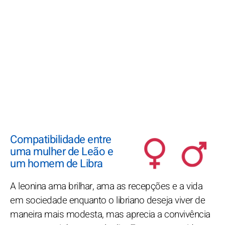
Compatibilidade entre
uma mulher de Leão e
um homem de Libra
A leonina ama brilhar, ama as recepções e a vida
em sociedade enquanto o libriano deseja viver de
maneira mais modesta, mas aprecia a convivência