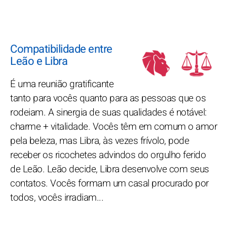
Compatibilidade entre
Leão e Libra
É uma reunião gratificante
tanto para vocês quanto para as pessoas que os
rodeiam. A sinergia de suas qualidades é notável:
charme + vitalidade. Vocês têm em comum o amor
pela beleza, mas Libra, às vezes frívolo, pode
receber os ricochetes advindos do orgulho ferido
de Leão. Leão decide, Libra desenvolve com seus
contatos. Vocês formam um casal procurado por
todos, vocês irradiam...