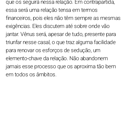
que os seguirá nessa relação. Em contrapartida,
essa será uma relação tensa em termos
financeiros, pois eles não têm sempre as mesmas
exigências. Eles discutem até sobre onde vão
jantar. Vênus será, apesar de tudo, presente para
triunfar nesse casal, o que traz alguma facilidade
para renovar os esforços de sedução, um
elemento-chave da relação. Não abandonem
jamais esse processo que os aproxima tão bem
em todos os âmbitos.