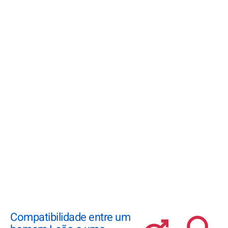
Compatibilidade entre um