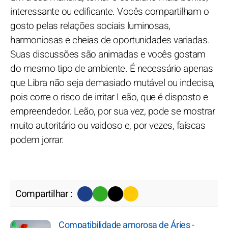
interessante ou edificante. Vocês compartilham o
gosto pelas relações sociais luminosas,
harmoniosas e cheias de oportunidades variadas.
Suas discussões são animadas e vocês gostam
do mesmo tipo de ambiente. É necessário apenas
que Libra não seja demasiado mutável ou indecisa,
pois corre o risco de irritar Leão, que é disposto e
empreendedor. Leão, por sua vez, pode se mostrar
muito autoritário ou vaidoso e, por vezes, faíscas
podem jorrar.
Compartilhar :
Compatibilidade amorosa de Áries -