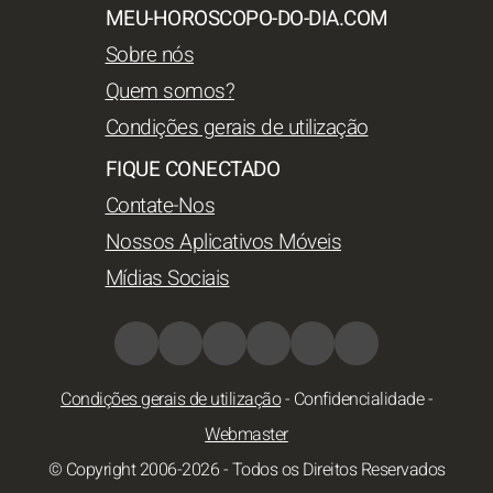
MEU-HOROSCOPO-DO-DIA.COM
Sobre nós
Quem somos?
Condições gerais de utilização
FIQUE CONECTADO
Contate-Nos
Nossos Aplicativos Móveis
Mídias Sociais
Condições gerais de utilização
-
Confidencialidade
-
Webmaster
© Copyright 2006-2026 - Todos os Direitos Reservados