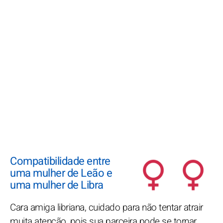
Compatibilidade entre
uma mulher de Leão e
uma mulher de Libra
Cara amiga libriana, cuidado para não tentar atrair
muita atenção, pois sua parceira pode se tornar