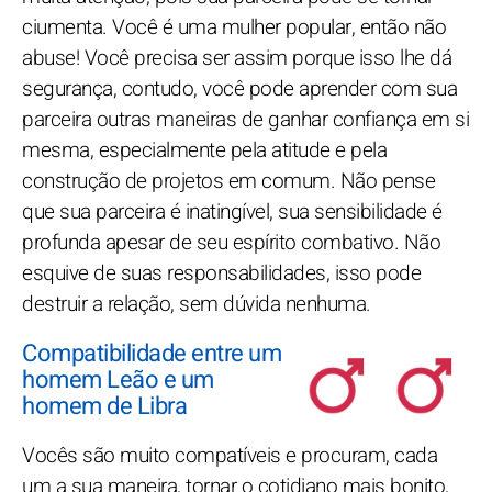
ciumenta. Você é uma mulher popular, então não
abuse! Você precisa ser assim porque isso lhe dá
segurança, contudo, você pode aprender com sua
parceira outras maneiras de ganhar confiança em si
mesma, especialmente pela atitude e pela
construção de projetos em comum. Não pense
que sua parceira é inatingível, sua sensibilidade é
profunda apesar de seu espírito combativo. Não
esquive de suas responsabilidades, isso pode
destruir a relação, sem dúvida nenhuma.
Compatibilidade entre um
homem Leão e um
homem de Libra
Vocês são muito compatíveis e procuram, cada
um a sua maneira, tornar o cotidiano mais bonito,