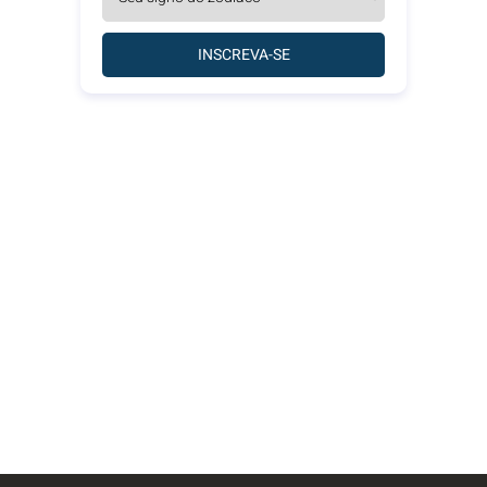
INSCREVA-SE