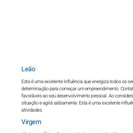
Leão
Esta é uma excelente influência que energiza todos os se
determinação para começar um empreendimento. Contato
favoráveis ao seu desenvolvimento pessoal. Ao considera
situação e agirá sabiamente. Esta é uma excelente infl
atividades.
Virgem