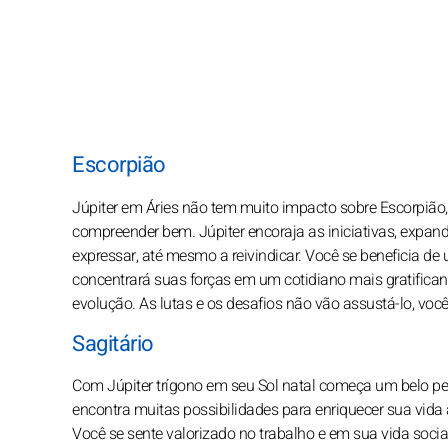
Escorpião
Júpiter em Áries não tem muito impacto sobre Escorpião, 
compreender bem. Júpiter encoraja as iniciativas, expand
expressar, até mesmo a reivindicar. Você se beneficia de 
concentrará suas forças em um cotidiano mais gratifican
evolução. As lutas e os desafios não vão assustá-lo, voc
Sagitário
Com Júpiter trígono em seu Sol natal começa um belo pe
encontra muitas possibilidades para enriquecer sua vida
Você se sente valorizado no trabalho e em sua vida socia