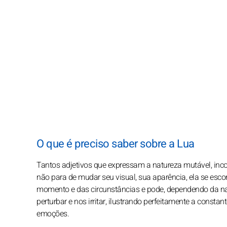
O que é preciso saber sobre a Lua
Tantos adjetivos que expressam a natureza mutável, incon
não para de mudar seu visual, sua aparência, ela se esco
momento e das circunstâncias e pode, dependendo da na
perturbar e nos irritar, ilustrando perfeitamente a cons
emoções.