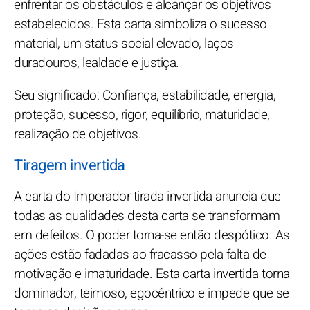
enfrentar os obstáculos e alcançar os objetivos
estabelecidos. Esta carta simboliza o sucesso
material, um status social elevado, laços
duradouros, lealdade e justiça.
Seu significado: Confiança, estabilidade, energia,
proteção, sucesso, rigor, equilíbrio, maturidade,
realização de objetivos.
Tiragem invertida
A carta do Imperador tirada invertida anuncia que
todas as qualidades desta carta se transformam
em defeitos. O poder torna-se então despótico. As
ações estão fadadas ao fracasso pela falta de
motivação e imaturidade. Esta carta invertida torna
dominador, teimoso, egocêntrico e impede que se