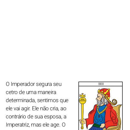
O Imperador segura seu
cetro de uma maneira
determinada, sentimos que
ele vai agir. Ele não cria, ao
contrário de sua esposa, a
Imperatriz, mas ele age. O