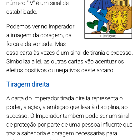
número "IV" é um sinal de
estabilidade.
Podemos ver no imperador
a imagem da coragem, da
força e da vontade. Mas
essa carta às vezes é um sinal de tirania e excesso.
Simboliza a lei, as outras cartas vão acentuar os
efeitos positivos ou negativos deste arcano.
Tiragem direita
A carta do Imperador tirada direita representa o
poder, a ação, a ambição que leva à disciplina, ao
sucesso. O Imperador também pode ser um sinal
de proteção por parte de uma pessoa influente que
traz a sabedoria e coragem necessárias para