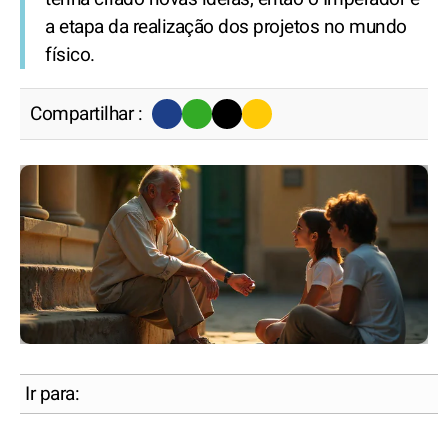
a etapa da realização dos projetos no mundo
físico.
Compartilhar :
Ir para: