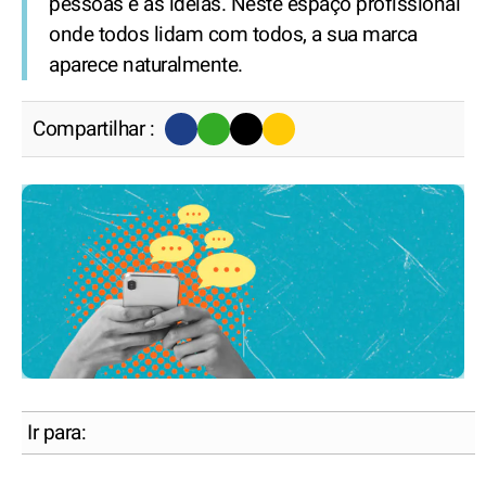
pessoas e as ideias. Neste espaço profissional
onde todos lidam com todos, a sua marca
aparece naturalmente.
Compartilhar :
Ir para: