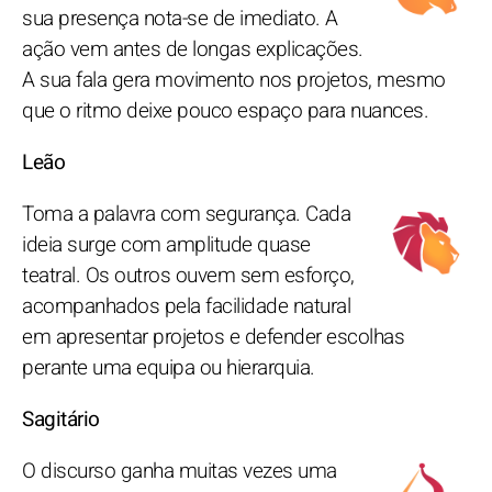
sua presença nota-se de imediato. A
ação vem antes de longas explicações.
A sua fala gera movimento nos projetos, mesmo
que o ritmo deixe pouco espaço para nuances.
Leão
Toma a palavra com segurança. Cada
ideia surge com amplitude quase
teatral. Os outros ouvem sem esforço,
acompanhados pela facilidade natural
em apresentar projetos e defender escolhas
perante uma equipa ou hierarquia.
Sagitário
O discurso ganha muitas vezes uma