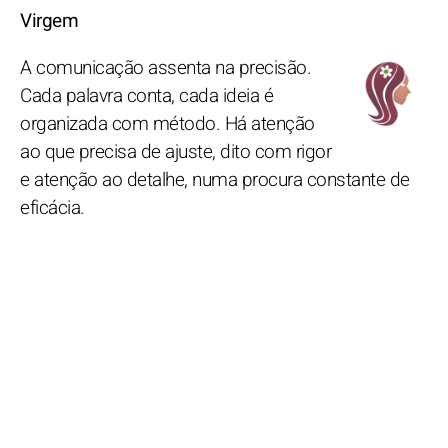
Virgem
A comunicação assenta na precisão.
Cada palavra conta, cada ideia é
organizada com método. Há atenção
ao que precisa de ajuste, dito com rigor
e atenção ao detalhe, numa procura constante de
eficácia.