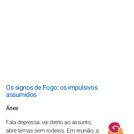
Os signos de Fogo: os impulsivos
assumidos
Áries
Fala depressa, vai direto ao assunto,
abre temas sem rodeios. Em reunião, a