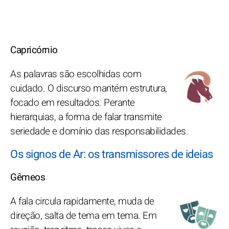
Capricórnio
As palavras são escolhidas com
cuidado. O discurso mantém estrutura,
focado em resultados. Perante
hierarquias, a forma de falar transmite
seriedade e domínio das responsabilidades.
Os signos de Ar: os transmissores de ideias
Gêmeos
A fala circula rapidamente, muda de
direção, salta de tema em tema. Em