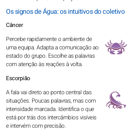
Os signos de Água: os intuitivos do coletivo
Câncer
Percebe rapidamente o ambiente de
uma equipa. Adapta a comunicação ao
estado do grupo. Escolhe as palavras
com atenção às reações à volta.
Escorpião
A fala vai direto ao ponto central das
situações. Poucas palavras, mas com
intensidade marcada. Identifica o que
está por trás dos intercâmbios visíveis
e intervém com precisão.