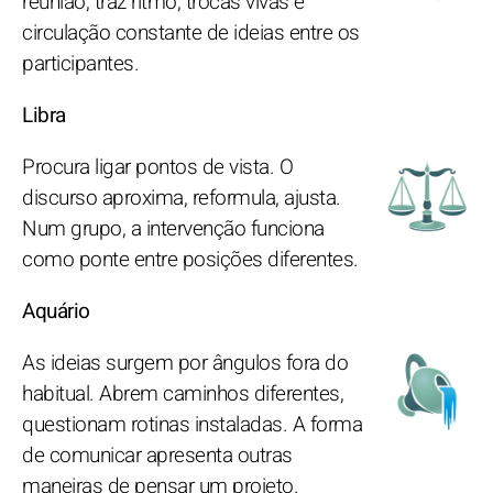
reunião, traz ritmo, trocas vivas e
circulação constante de ideias entre os
participantes.
Libra
Procura ligar pontos de vista. O
discurso aproxima, reformula, ajusta.
Num grupo, a intervenção funciona
como ponte entre posições diferentes.
Aquário
As ideias surgem por ângulos fora do
habitual. Abrem caminhos diferentes,
questionam rotinas instaladas. A forma
de comunicar apresenta outras
maneiras de pensar um projeto.