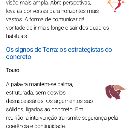
visão mais ampla. Abre perspetivas,
leva as conversas para horizontes mais
vastos. A forma de comunicar dá
vontade de ir mais longe e sair dos quadros
habituais.
Os signos de Terra: os estrategistas do
concreto
Touro
A palavra mantém-se calma,
estruturada, sem desvios
desnecessários. Os argumentos são
sólidos, ligados ao concreto. Em
reunião, a intervenção transmite segurança pela
coerência e continuidade.