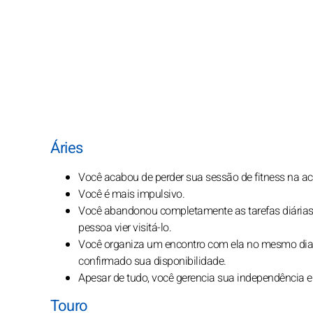
Áries
Você acabou de perder sua sessão de fitness na a
Você é mais impulsivo.
Você abandonou completamente as tarefas diárias;
pessoa vier visitá-lo.
Você organiza um encontro com ela no mesmo dia
confirmado sua disponibilidade.
Apesar de tudo, você gerencia sua independência en
Touro