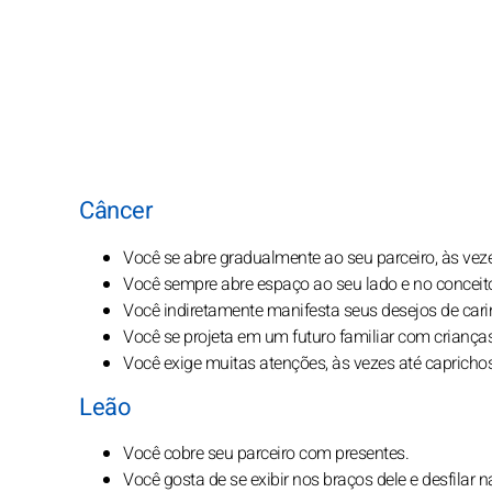
Câncer
Você se abre gradualmente ao seu parceiro, às vez
Você sempre abre espaço ao seu lado e no conceito
Você indiretamente manifesta seus desejos de cari
Você se projeta em um futuro familiar com crianças
Você exige muitas atenções, às vezes até capricho
Leão
Você cobre seu parceiro com presentes.
Você gosta de se exibir nos braços dele e desfilar 