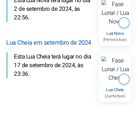
Esta Lua Nova terá lugar no dia
2 de setembro de 2024, às
22:56.
Lua Nova
(Primeira fase)
Lua Cheia em setembro de 2024
Esta Lua Cheia terá lugar no dia
17 de setembro de 2024, às
23:36.
Lua Cheia
(Quinta fase)