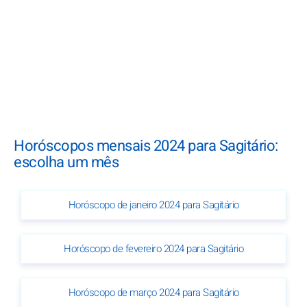
Horóscopos mensais 2024 para Sagitário:
escolha um mês
Horóscopo de janeiro 2024 para Sagitário
Horóscopo de fevereiro 2024 para Sagitário
Horóscopo de março 2024 para Sagitário