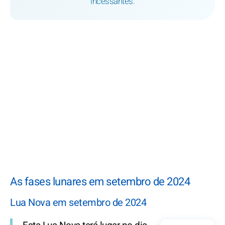
incessantes.
As fases lunares em setembro de 2024
Lua Nova em setembro de 2024