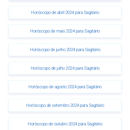
Horóscopo de abril 2024 para Sagitário
Horóscopo de maio 2024 para Sagitário
Horóscopo de junho 2024 para Sagitário
Horóscopo de julho 2024 para Sagitário
Horóscopo de agosto 2024 para Sagitário
Horóscopo de setembro 2024 para Sagitário
Horóscopo de outubro 2024 para Sagitário