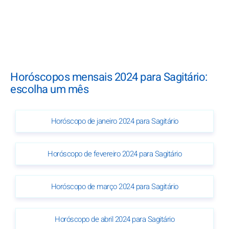
Horóscopos mensais 2024 para Sagitário:
escolha um mês
Horóscopo de janeiro 2024 para Sagitário
Horóscopo de fevereiro 2024 para Sagitário
Horóscopo de março 2024 para Sagitário
Horóscopo de abril 2024 para Sagitário