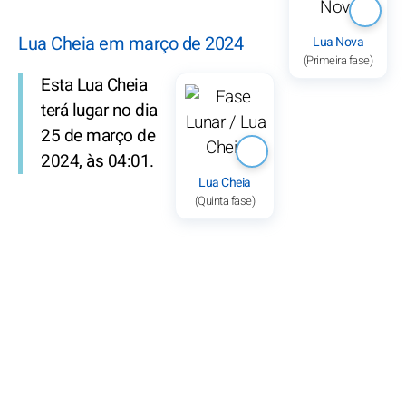
Lua Cheia em março de 2024
Lua Nova
(Primeira fase)
Esta Lua Cheia
terá lugar no dia
25 de março de
2024, às 04:01.
Lua Cheia
(Quinta fase)