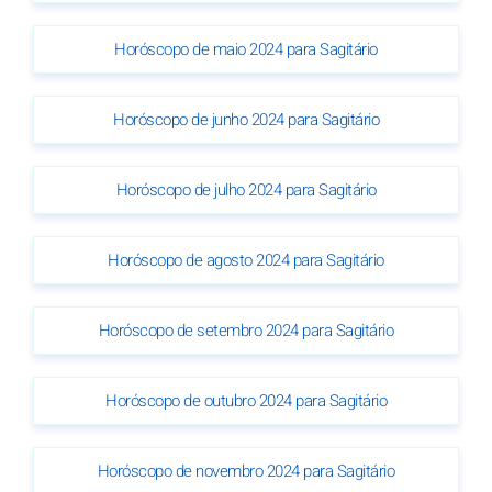
Horóscopo de maio 2024 para Sagitário
Horóscopo de junho 2024 para Sagitário
Horóscopo de julho 2024 para Sagitário
Horóscopo de agosto 2024 para Sagitário
Horóscopo de setembro 2024 para Sagitário
Horóscopo de outubro 2024 para Sagitário
Horóscopo de novembro 2024 para Sagitário