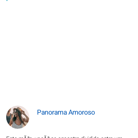
Panorama Amoroso