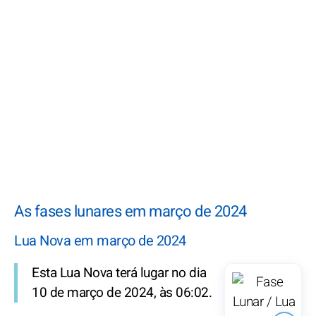
As fases lunares em março de 2024
Lua Nova em março de 2024
Esta Lua Nova terá lugar no dia
10 de março de 2024, às 06:02.