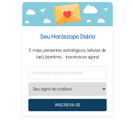
Seu Horóscopo Diário
E mais, presentes astrológicos, leituras de
tarô, biorritmo... inscreva-se agora!
INSCREVA-SE