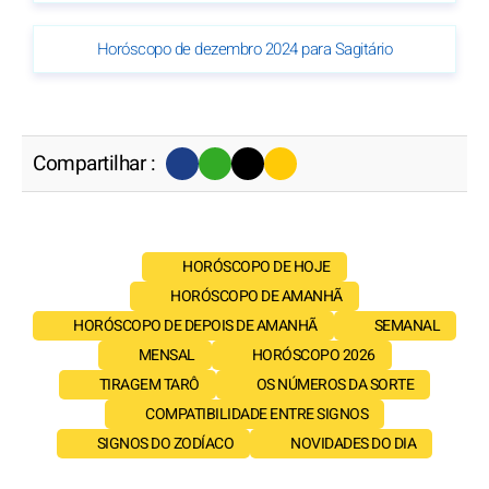
Horóscopo de dezembro 2024 para Sagitário
Compartilhar :
HORÓSCOPO DE HOJE
HORÓSCOPO DE AMANHÃ
HORÓSCOPO DE DEPOIS DE AMANHÃ
SEMANAL
MENSAL
HORÓSCOPO 2026
TIRAGEM TARÔ
OS NÚMEROS DA SORTE
COMPATIBILIDADE ENTRE SIGNOS
SIGNOS DO ZODÍACO
NOVIDADES DO DIA