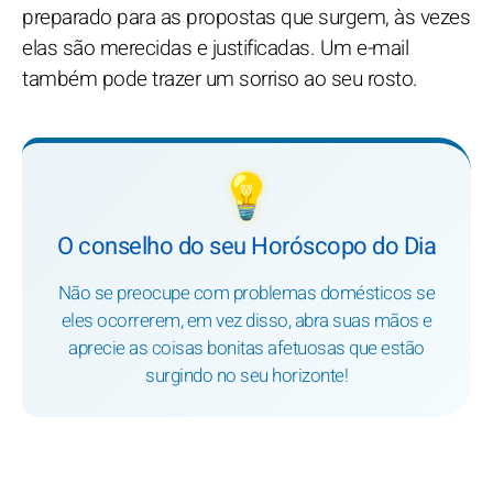
preparado para as propostas que surgem, às vezes
elas são merecidas e justificadas. Um e-mail
também pode trazer um sorriso ao seu rosto.
💡
O conselho do seu Horóscopo do Dia
Não se preocupe com problemas domésticos se
eles ocorrerem, em vez disso, abra suas mãos e
aprecie as coisas bonitas afetuosas que estão
surgindo no seu horizonte!