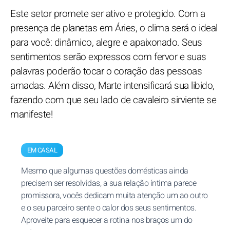
Este setor promete ser ativo e protegido. Com a
presença de planetas em Áries, o clima será o ideal
para você: dinâmico, alegre e apaixonado. Seus
sentimentos serão expressos com fervor e suas
palavras poderão tocar o coração das pessoas
amadas. Além disso, Marte intensificará sua libido,
fazendo com que seu lado de cavaleiro sirviente se
manifeste!
EM CASAL
Mesmo que algumas questões domésticas ainda
precisem ser resolvidas, a sua relação íntima parece
promissora, vocês dedicam muita atenção um ao outro
e o seu parceiro sente o calor dos seus sentimentos.
Aproveite para esquecer a rotina nos braços um do