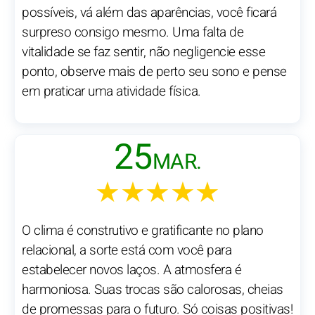
possíveis, vá além das aparências, você ficará
surpreso consigo mesmo. Uma falta de
vitalidade se faz sentir, não negligencie esse
ponto, observe mais de perto seu sono e pense
em praticar uma atividade física.
25
MAR.
★★★★★
O clima é construtivo e gratificante no plano
relacional, a sorte está com você para
estabelecer novos laços. A atmosfera é
harmoniosa. Suas trocas são calorosas, cheias
de promessas para o futuro. Só coisas positivas!