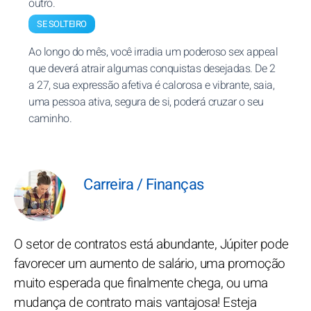
outro.
SE SOLTEIRO
Ao longo do mês, você irradia um poderoso sex appeal
que deverá atrair algumas conquistas desejadas. De 2
a 27, sua expressão afetiva é calorosa e vibrante, saia,
uma pessoa ativa, segura de si, poderá cruzar o seu
caminho.
Carreira / Finanças
O setor de contratos está abundante, Júpiter pode
favorecer um aumento de salário, uma promoção
muito esperada que finalmente chega, ou uma
mudança de contrato mais vantajosa! Esteja