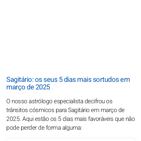
Sagitário: os seus 5 dias mais sortudos em
março de 2025
O nosso astrólogo especialista decifrou os
trânsitos cósmicos para Sagitário em março de
2025. Aqui estão os 5 dias mais favoráveis que não
pode perder de forma alguma: