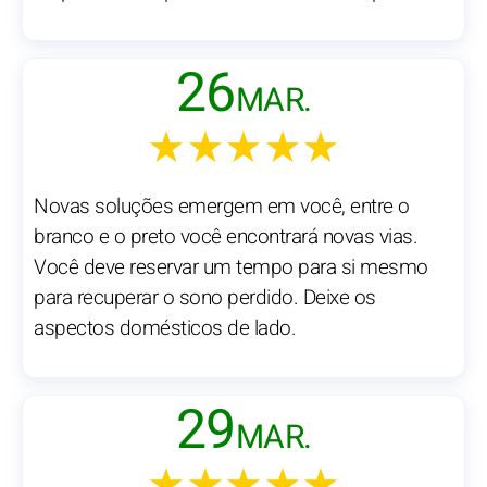
26
MAR.
★★★★★
Novas soluções emergem em você, entre o
branco e o preto você encontrará novas vias.
Você deve reservar um tempo para si mesmo
para recuperar o sono perdido. Deixe os
aspectos domésticos de lado.
29
MAR.
★★★★★