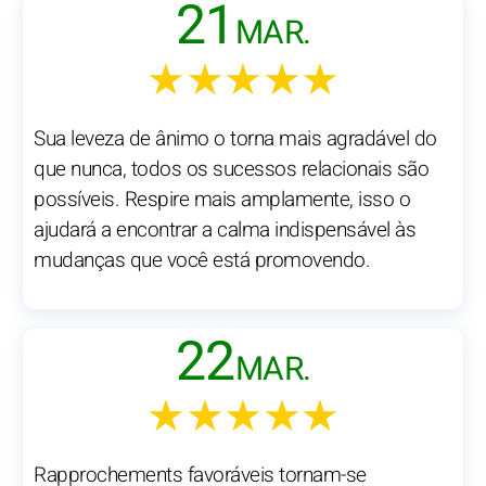
21
MAR.
★★★★★
Sua leveza de ânimo o torna mais agradável do
que nunca, todos os sucessos relacionais são
possíveis. Respire mais amplamente, isso o
ajudará a encontrar a calma indispensável às
mudanças que você está promovendo.
22
MAR.
★★★★★
Rapprochements favoráveis tornam-se