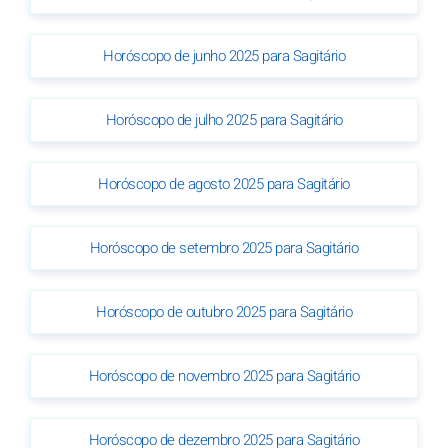
Horóscopo de junho 2025 para Sagitário
Horóscopo de julho 2025 para Sagitário
Horóscopo de agosto 2025 para Sagitário
Horóscopo de setembro 2025 para Sagitário
Horóscopo de outubro 2025 para Sagitário
Horóscopo de novembro 2025 para Sagitário
Horóscopo de dezembro 2025 para Sagitário