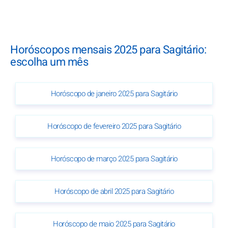
Horóscopos mensais 2025 para Sagitário:
escolha um mês
Horóscopo de janeiro 2025 para Sagitário
Horóscopo de fevereiro 2025 para Sagitário
Horóscopo de março 2025 para Sagitário
Horóscopo de abril 2025 para Sagitário
Horóscopo de maio 2025 para Sagitário