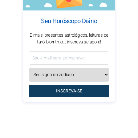
Seu Horóscopo Diário
E mais, presentes astrológicos, leituras de
tarô, biorritmo... inscreva-se agora!
INSCREVA-SE