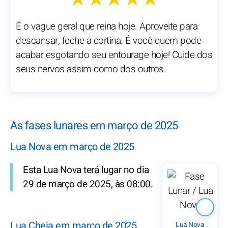
É o vague geral que reina hoje. Aproveite para
descansar, feche a cortina. É você quem pode
acabar esgotando seu entourage hoje! Cuide dos
seus nervos assim como dos outros.
As fases lunares em março de 2025
Lua Nova em março de 2025
Esta Lua Nova terá lugar no dia
29 de março de 2025, às 08:00.
Lua Cheia em março de 2025
Lua Nova