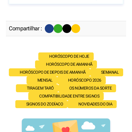
Compartilhar :
HORÓSCOPO DE HOJE
HORÓSCOPO DE AMANHÃ
HORÓSCOPO DE DEPOIS DE AMANHÃ
SEMANAL
MENSAL
HORÓSCOPO 2026
TIRAGEM TARÔ
OS NÚMEROS DA SORTE
COMPATIBILIDADE ENTRE SIGNOS
SIGNOS DO ZODÍACO
NOVIDADES DO DIA