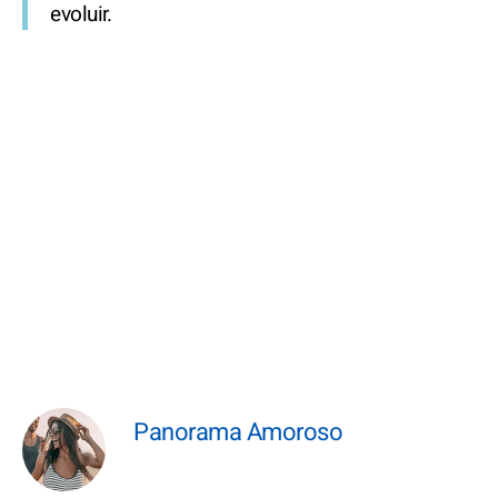
evoluir.
Panorama Amoroso