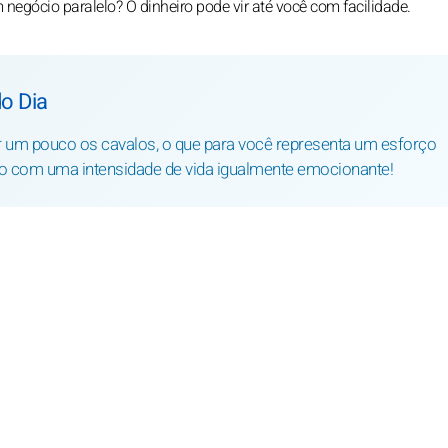
negócio paralelo? O dinheiro pode vir até você com facilidade.
o Dia
 um pouco os cavalos, o que para você representa um esforço
do com uma intensidade de vida igualmente emocionante!