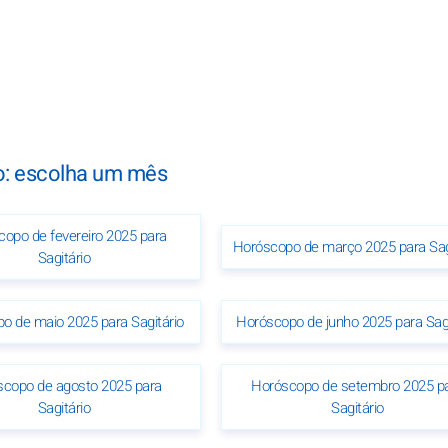
o: escolha um mês
opo de fevereiro 2025 para
Horóscopo de março 2025 para Sag
Sagitário
o de maio 2025 para Sagitário
Horóscopo de junho 2025 para Sagi
copo de agosto 2025 para
Horóscopo de setembro 2025 p
Sagitário
Sagitário