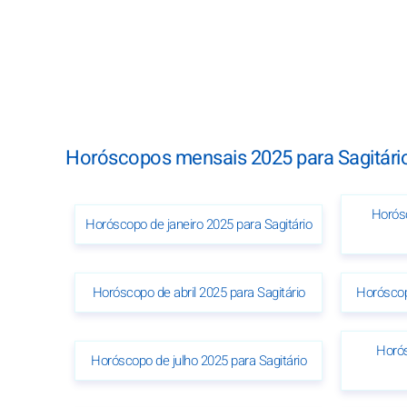
Horóscopos mensais 2025 para Sagitári
Horósc
Horóscopo de janeiro 2025 para Sagitário
Horóscopo de abril 2025 para Sagitário
Horóscop
Horós
Horóscopo de julho 2025 para Sagitário