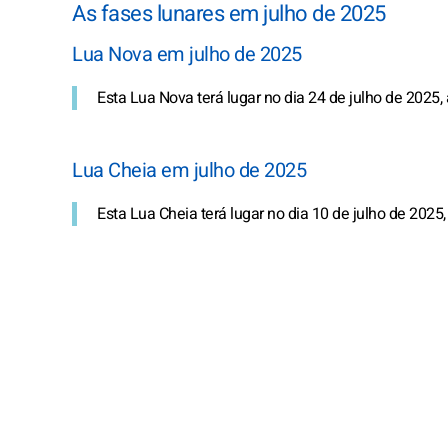
As fases lunares em julho de 2025
Lua Nova em julho de 2025
Esta Lua Nova terá lugar no dia 24 de julho de 2025, 
Lua Cheia em julho de 2025
Esta Lua Cheia terá lugar no dia 10 de julho de 2025,