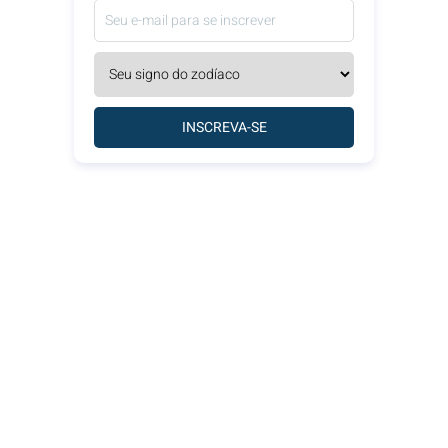
INSCREVA-SE