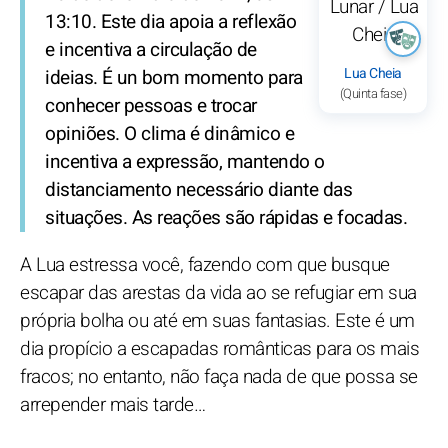
13:10. Este dia apoia a reflexão
e incentiva a circulação de
Lua Cheia
ideias. É un bom momento para
(Quinta fase)
conhecer pessoas e trocar
opiniões. O clima é dinâmico e
incentiva a expressão, mantendo o
distanciamento necessário diante das
situações. As reações são rápidas e focadas.
A Lua estressa você, fazendo com que busque
escapar das arestas da vida ao se refugiar em sua
própria bolha ou até em suas fantasias. Este é um
dia propício a escapadas românticas para os mais
fracos; no entanto, não faça nada de que possa se
arrepender mais tarde…