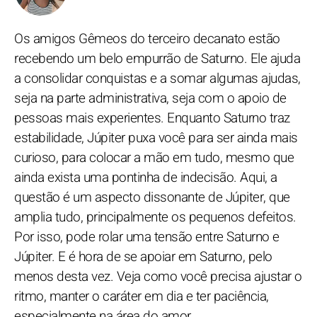
Os amigos Gêmeos do terceiro decanato estão
recebendo um belo empurrão de Saturno. Ele ajuda
a consolidar conquistas e a somar algumas ajudas,
seja na parte administrativa, seja com o apoio de
pessoas mais experientes. Enquanto Saturno traz
estabilidade, Júpiter puxa você para ser ainda mais
curioso, para colocar a mão em tudo, mesmo que
ainda exista uma pontinha de indecisão. Aqui, a
questão é um aspecto dissonante de Júpiter, que
amplia tudo, principalmente os pequenos defeitos.
Por isso, pode rolar uma tensão entre Saturno e
Júpiter. E é hora de se apoiar em Saturno, pelo
menos desta vez. Veja como você precisa ajustar o
ritmo, manter o caráter em dia e ter paciência,
especialmente na área do amor.