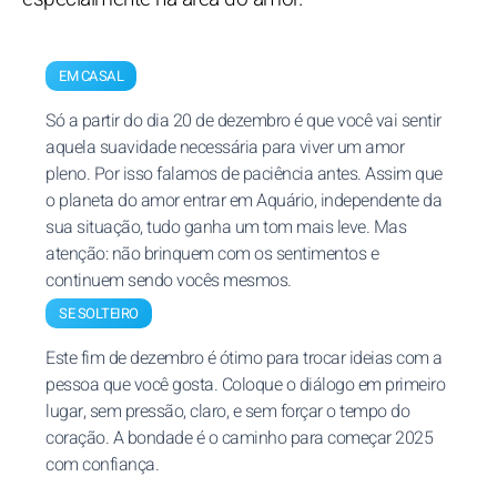
EM CASAL
Só a partir do dia 20 de dezembro é que você vai sentir
aquela suavidade necessária para viver um amor
pleno. Por isso falamos de paciência antes. Assim que
o planeta do amor entrar em Aquário, independente da
sua situação, tudo ganha um tom mais leve. Mas
atenção: não brinquem com os sentimentos e
continuem sendo vocês mesmos.
SE SOLTEIRO
Este fim de dezembro é ótimo para trocar ideias com a
pessoa que você gosta. Coloque o diálogo em primeiro
lugar, sem pressão, claro, e sem forçar o tempo do
coração. A bondade é o caminho para começar 2025
com confiança.