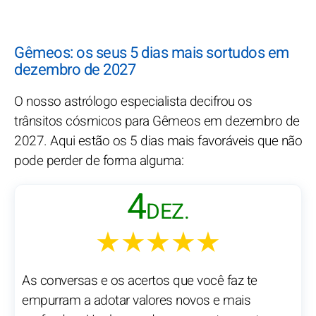
Gêmeos: os seus 5 dias mais sortudos em
dezembro de 2027
O nosso astrólogo especialista decifrou os
trânsitos cósmicos para Gêmeos em dezembro de
2027. Aqui estão os 5 dias mais favoráveis que não
pode perder de forma alguma:
4
DEZ.
★★★★★
As conversas e os acertos que você faz te
empurram a adotar valores novos e mais