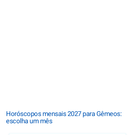
Horóscopos mensais 2027 para Gêmeos:
escolha um mês