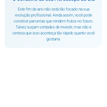
Este fim de ano não está tão focado na sua
evolução profissional. Ainda assim, você pode
construir parcerias que rendem frutos no futuro.
Talvez surjam vontades de investir, mas não é
certeza que isso aconteça tão rápido quanto você
gostaria.