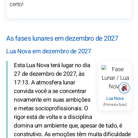
certo!
As fases lunares em dezembro de 2027
Lua Nova em dezembro de 2027
Esta Lua Nova terá lugar no dia
27 de dezembro de 2027, às
17:13. A atmosfera lunar
convida você a se concentrar
Lua Nova
novamente em suas ambições
(Primeira fase)
e metas socioprofissionais. O
rigor está de volta e a disciplina
domina um ambiente que, apesar de tudo, é
construtivo. As emoções têm muita dificuldade