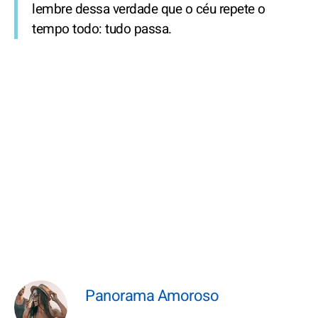
lembre dessa verdade que o céu repete o
tempo todo: tudo passa.
Panorama Amoroso