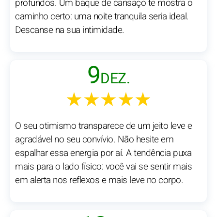
profundos. Um baque de cansaço te mostra o
caminho certo: uma noite tranquila seria ideal.
Descanse na sua intimidade.
9
DEZ.
★★★★★
O seu otimismo transparece de um jeito leve e
agradável no seu convívio. Não hesite em
espalhar essa energia por aí. A tendência puxa
mais para o lado físico: você vai se sentir mais
em alerta nos reflexos e mais leve no corpo.