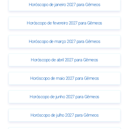
Horóscopo de janeiro 2027 para Gêmeos
Horóscopo de fevereiro 2027 para Gêmeos
Horóscopo de março 2027 para Gêmeos
Horóscopo de abril 2027 para Gêmeos
Horóscopo de maio 2027 para Gêmeos
Horóscopo de junho 2027 para Gêmeos
Horóscopo de julho 2027 para Gêmeos