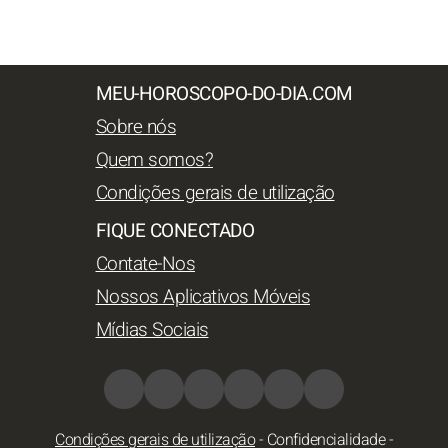
MEU-HOROSCOPO-DO-DIA.COM
Sobre nós
Quem somos?
Condições gerais de utilização
FIQUE CONECTADO
Contate-Nos
Nossos Aplicativos Móveis
Mídias Sociais
Condições gerais de utilização
-
Confidencialidade
-