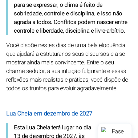
para se expressar; o clima é feito de
sobriedade, controle e disciplina, e isso não
agrada a todos. Conflitos podem nascer entre
controle e liberdade, disciplina e livre-arbítrio.
Você dispõe nestes dias de uma bela eloquência
que ajudará a estruturar os seus discursos e a se
mostrar ainda mais convincente. Entre o seu
charme sedutor, a sua intuição fulgurante e essas
reflexões mais realistas e práticas, você dispõe de
todos os trunfos para evoluir agradavelmente.
Lua Cheia em dezembro de 2027
Esta Lua Cheia terá lugar no dia
13 de dezembro de 2027, às