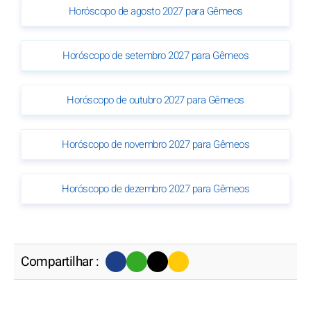
Horóscopo de agosto 2027 para Gêmeos
Horóscopo de setembro 2027 para Gêmeos
Horóscopo de outubro 2027 para Gêmeos
Horóscopo de novembro 2027 para Gêmeos
Horóscopo de dezembro 2027 para Gêmeos
Compartilhar :