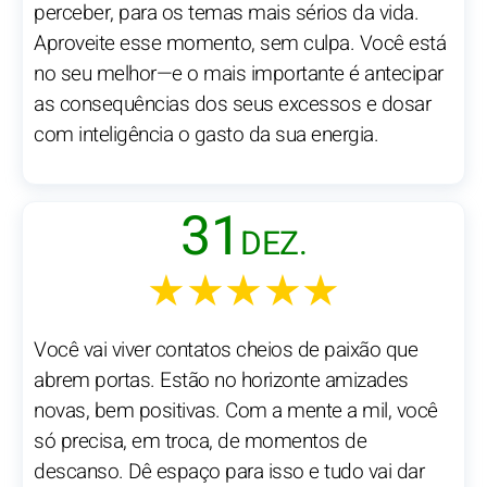
perceber, para os temas mais sérios da vida.
Aproveite esse momento, sem culpa. Você está
no seu melhor—e o mais importante é antecipar
as consequências dos seus excessos e dosar
com inteligência o gasto da sua energia.
31
DEZ.
★★★★★
Você vai viver contatos cheios de paixão que
abrem portas. Estão no horizonte amizades
novas, bem positivas. Com a mente a mil, você
só precisa, em troca, de momentos de
descanso. Dê espaço para isso e tudo vai dar