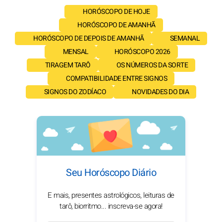
HORÓSCOPO DE HOJE
HORÓSCOPO DE AMANHÃ
HORÓSCOPO DE DEPOIS DE AMANHÃ
SEMANAL
MENSAL
HORÓSCOPO 2026
TIRAGEM TARÔ
OS NÚMEROS DA SORTE
COMPATIBILIDADE ENTRE SIGNOS
SIGNOS DO ZODÍACO
NOVIDADES DO DIA
Seu Horóscopo Diário
E mais, presentes astrológicos, leituras de
tarô, biorritmo... inscreva-se agora!