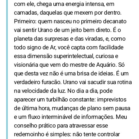
com ele, chega uma energia intensa, em
camadas, daquelas que mexem por dentro.
Primeiro: quem nasceu no primeiro decanato
vai sentir Urano de um jeito bem direto. É o
planeta das surpresas e das viradas, e, como
todo signo de Ar, você capta com facilidade
essa dimensão superintelectual, curiosa e
visionária que vem do mestre de Aquário. Só
que desta vez não é uma brisa de ideias. É um
verdadeiro furacão. Urano vai sacudir sua rotina
na velocidade da luz. No dia a dia, pode
aparecer um turbilhão constante: imprevistos
de última hora, mudanças de plano sem pausa
e um fluxo interminável de informações. Meu
conselho prático para atravessar esse
redemoinho é simples: não tente controlar