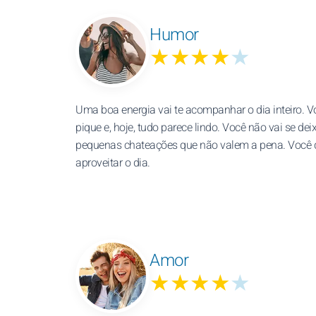
Humor
★★★★
★
Uma boa energia vai te acompanhar o dia inteiro. 
pique e, hoje, tudo parece lindo. Você não vai se dei
pequenas chateações que não valem a pena. Você 
aproveitar o dia.
Amor
★★★★
★