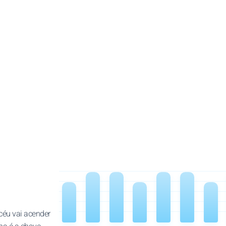
céu vai acender