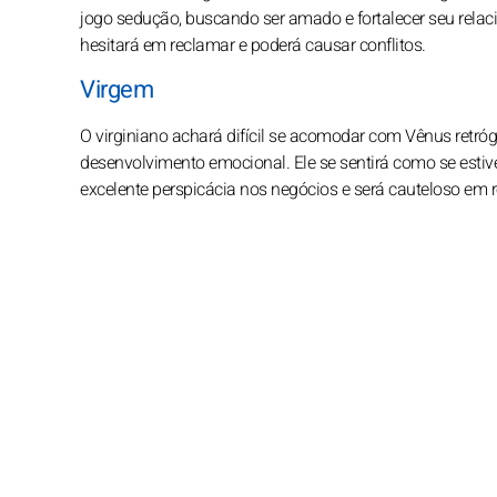
jogo sedução, buscando ser amado e fortalecer seu relac
hesitará em reclamar e poderá causar conflitos.
Virgem
O virginiano achará difícil se acomodar com Vênus retróg
desenvolvimento emocional. Ele se sentirá como se estiv
excelente perspicácia nos negócios e será cauteloso em 