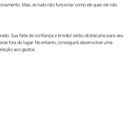
ionamento. Mas, se tudo não funcionar como ele quer, ele não
rado. Sua falta de confiança e timidez serão obstáculos para seu
esse fora do lugar. No entanto, conseguirá desenvolver uma
relação aos gastos.