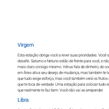
Virgem
Esta estação obriga você a rever suas prioridades. Você
desafie. Saturno e Netuno estão de frente para você, e n
mais claro consigo mesmo. Vênus fala de dinheiro, de co
em Áries ativa seu desejo de mudança, mas também te leva
que tudo exige esforço, mas você também verá os frutos 
que te toca de verdade. Uma estação para colocar tudo 
que realmente te faz bem. Você não vai se arrepender.
Libra