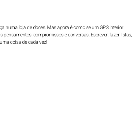
ça numa loja de doces. Mas agora é como se um GPS interior
eus pensamentos, compromissos e conversas. Escrever, fazer listas,
 uma coisa de cada vez!