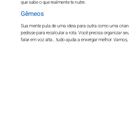
que sabe o que realmente te nutre.
Gêmeos
Sua mente pula de uma ideia para outra como uma crian
pedisse para recalcular a rota. Você precisa organizar s
falar em voz alta… tudo ajuda a enxergar melhor. Vamos,