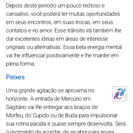
Depois deste período um pouco tedioso e
cansativo, você poderá ter muitas oportunidades
em seus encontros, em suas trocas, em seus
contatos e no amor. Esse trânsito irá também lhe
dar excelentes ideias em áreas de interesse
originais ou alternativas. Essa bela energia mental
vai lhe influenciar positivamente e lhe manter em
plena forma.
Peixes
Uma grande agitação se aproxima no
horizonte. A entrada de Mercúrio em
Sagitário vai lhe entregar aos braços de
Morfeu, do Cupido ou de Buda para impulsionar
sua rotina pacata e quase sempre desenvolta. Será
o momento de acordar, de se abrir para novas