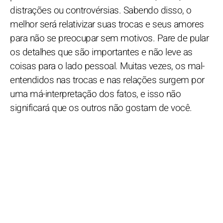
distrações ou controvérsias. Sabendo disso, o
melhor será relativizar suas trocas e seus amores
para não se preocupar sem motivos. Pare de pular
os detalhes que são importantes e não leve as
coisas para o lado pessoal. Muitas vezes, os mal-
entendidos nas trocas e nas relações surgem por
uma má-interpretação dos fatos, e isso não
significará que os outros não gostam de você.