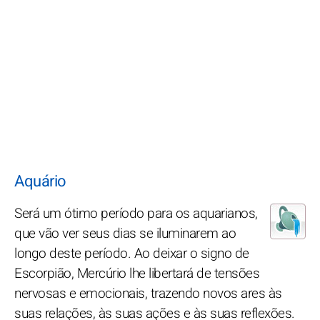
Aquário
Será um ótimo período para os aquarianos,
que vão ver seus dias se iluminarem ao
longo deste período. Ao deixar o signo de
Escorpião, Mercúrio lhe libertará de tensões
nervosas e emocionais, trazendo novos ares às
suas relações, às suas ações e às suas reflexões.