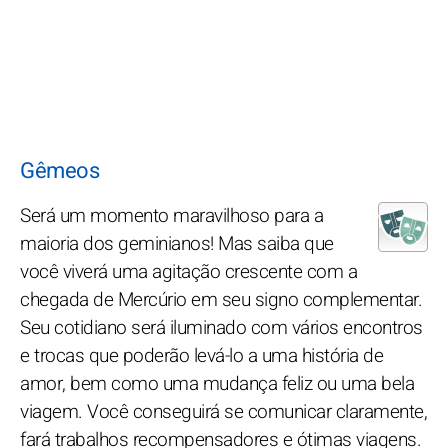
Gêmeos
Será um momento maravilhoso para a
maioria dos geminianos! Mas saiba que
você viverá uma agitação crescente com a
chegada de Mercúrio em seu signo complementar.
Seu cotidiano será iluminado com vários encontros
e trocas que poderão levá-lo a uma história de
amor, bem como uma mudança feliz ou uma bela
viagem. Você conseguirá se comunicar claramente,
fará trabalhos recompensadores e ótimas viagens.