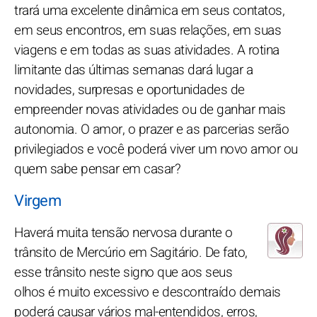
trará uma excelente dinâmica em seus contatos,
em seus encontros, em suas relações, em suas
viagens e em todas as suas atividades. A rotina
limitante das últimas semanas dará lugar a
novidades, surpresas e oportunidades de
empreender novas atividades ou de ganhar mais
autonomia. O amor, o prazer e as parcerias serão
privilegiados e você poderá viver um novo amor ou
quem sabe pensar em casar?
Virgem
Haverá muita tensão nervosa durante o
trânsito de Mercúrio em Sagitário. De fato,
esse trânsito neste signo que aos seus
olhos é muito excessivo e descontraído demais
poderá causar vários mal-entendidos, erros,