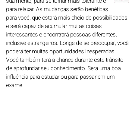
sua mente, para se tornar mais tolerante e
para relaxar. As mudanças serão benéficas
para você, que estará mais cheio de possibilidades
e será capaz de acumular muitas coisas
interessantes e encontrará pessoas diferentes,
inclusive estrangeiros. Longe de se preocupar, você
poderá ter muitas oportunidades inesperadas.
Você também terá a chance durante este trânsito
de aprofundar seu conhecimento. Será uma boa
influência para estudar ou para passar em um
exame.