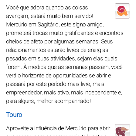
Você que adora quando as coisas
avançam, estará muito bem servido!
Mercúrio em Sagitário, este signo amigo,
prometerá trocas muito gratificantes e encontros
cheios de afeto por algumas semanas. Seus
relacionamentos estarão livres de energias
pesadas em suas atividades, sejam elas quais
forem. À medida que as semanas passam, você
verá o horizonte de oportunidades se abrir e
passará por este período mais livre, mais
empreendedor, mais ativo, mais independente e,
para alguns, melhor acompanhado!
Touro
Aproveite a influência de Mercúrio para abrir