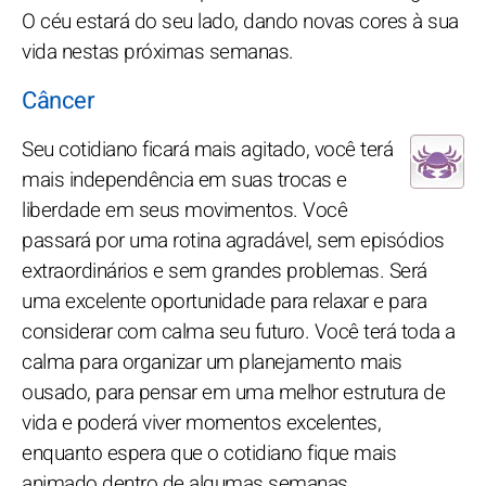
O céu estará do seu lado, dando novas cores à sua
vida nestas próximas semanas.
Câncer
Seu cotidiano ficará mais agitado, você terá
mais independência em suas trocas e
liberdade em seus movimentos. Você
passará por uma rotina agradável, sem episódios
extraordinários e sem grandes problemas. Será
uma excelente oportunidade para relaxar e para
considerar com calma seu futuro. Você terá toda a
calma para organizar um planejamento mais
ousado, para pensar em uma melhor estrutura de
vida e poderá viver momentos excelentes,
enquanto espera que o cotidiano fique mais
animado dentro de algumas semanas.