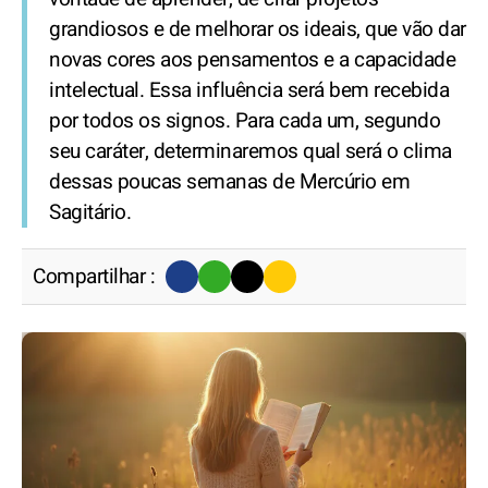
grandiosos e de melhorar os ideais, que vão dar
novas cores aos pensamentos e a capacidade
intelectual. Essa influência será bem recebida
por todos os signos. Para cada um, segundo
seu caráter, determinaremos qual será o clima
dessas poucas semanas de Mercúrio em
Sagitário.
Compartilhar :