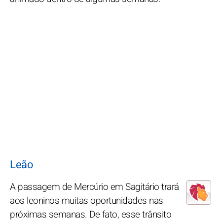
Leão
A passagem de Mercúrio em Sagitário trará
aos leoninos muitas oportunidades nas
próximas semanas. De fato, esse trânsito