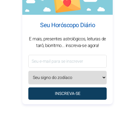
Seu Horóscopo Diário
E mais, presentes astrológicos, leituras de
tarô, biorritmo... inscreva-se agora!
INSCREVA-SE