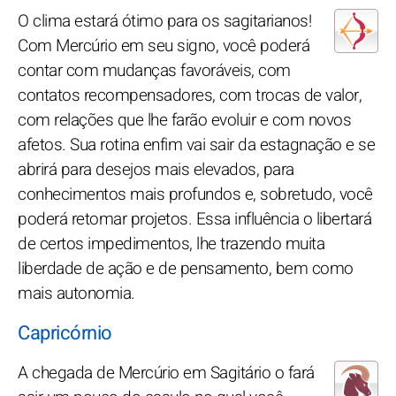
O clima estará ótimo para os sagitarianos!
Com Mercúrio em seu signo, você poderá
contar com mudanças favoráveis, com
contatos recompensadores, com trocas de valor,
com relações que lhe farão evoluir e com novos
afetos. Sua rotina enfim vai sair da estagnação e se
abrirá para desejos mais elevados, para
conhecimentos mais profundos e, sobretudo, você
poderá retomar projetos. Essa influência o libertará
de certos impedimentos, lhe trazendo muita
liberdade de ação e de pensamento, bem como
mais autonomia.
Capricórnio
A chegada de Mercúrio em Sagitário o fará