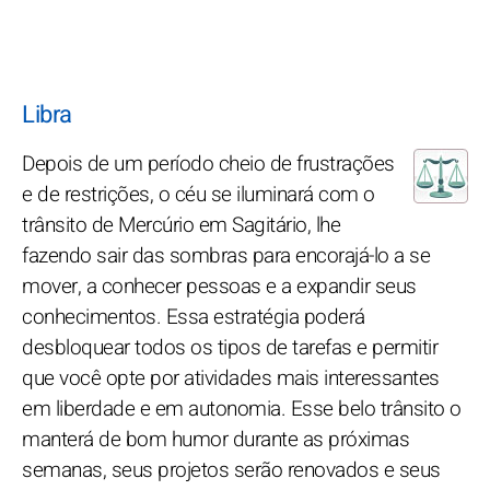
Libra
Depois de um período cheio de frustrações
e de restrições, o céu se iluminará com o
trânsito de Mercúrio em Sagitário, lhe
fazendo sair das sombras para encorajá-lo a se
mover, a conhecer pessoas e a expandir seus
conhecimentos. Essa estratégia poderá
desbloquear todos os tipos de tarefas e permitir
que você opte por atividades mais interessantes
em liberdade e em autonomia. Esse belo trânsito o
manterá de bom humor durante as próximas
semanas, seus projetos serão renovados e seus