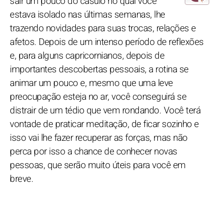
sair um pouco do casulo no qual você
estava isolado nas últimas semanas, lhe
trazendo novidades para suas trocas, relações e
afetos. Depois de um intenso período de reflexões
e, para alguns capricornianos, depois de
importantes descobertas pessoais, a rotina se
animar um pouco e, mesmo que uma leve
preocupação esteja no ar, você conseguirá se
distrair de um tédio que vem rondando. Você terá
vontade de praticar meditação, de ficar sozinho e
isso vai lhe fazer recuperar as forças, mas não
perca por isso a chance de conhecer novas
pessoas, que serão muito úteis para você em
breve.