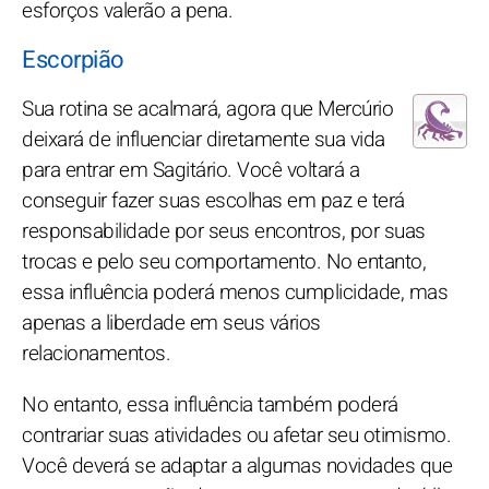
esforços valerão a pena.
Escorpião
Sua rotina se acalmará, agora que Mercúrio
deixará de influenciar diretamente sua vida
para entrar em Sagitário. Você voltará a
conseguir fazer suas escolhas em paz e terá
responsabilidade por seus encontros, por suas
trocas e pelo seu comportamento. No entanto,
essa influência poderá menos cumplicidade, mas
apenas a liberdade em seus vários
relacionamentos.
No entanto, essa influência também poderá
contrariar suas atividades ou afetar seu otimismo.
Você deverá se adaptar a algumas novidades que