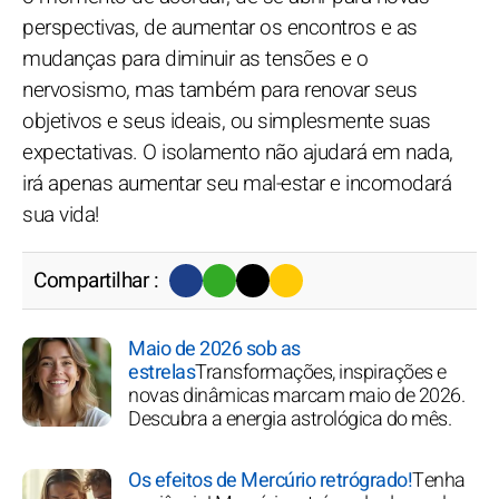
perspectivas, de aumentar os encontros e as
mudanças para diminuir as tensões e o
nervosismo, mas também para renovar seus
objetivos e seus ideais, ou simplesmente suas
expectativas. O isolamento não ajudará em nada,
irá apenas aumentar seu mal-estar e incomodará
sua vida!
Compartilhar :
Maio de 2026 sob as
estrelas
Transformações, inspirações e
novas dinâmicas marcam maio de 2026.
Descubra a energia astrológica do mês.
Os efeitos de Mercúrio retrógrado!
Tenha