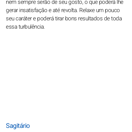
nem sempre serão de seu gosto, o que poderá lhe
gerar insatisfação e até revolta. Relaxe um pouco
seu caráter e poderá tirar bons resultados de toda
essa turbulência.
Sagitário