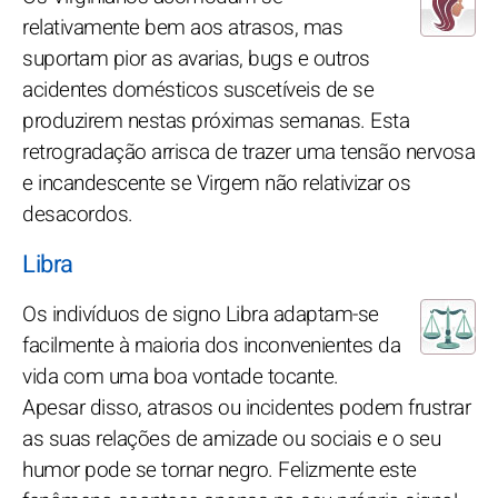
relativamente bem aos atrasos, mas
suportam pior as avarias, bugs e outros
acidentes domésticos suscetíveis de se
produzirem nestas próximas semanas. Esta
retrogradação arrisca de trazer uma tensão nervosa
e incandescente se Virgem não relativizar os
desacordos.
Libra
Os indivíduos de signo Libra adaptam-se
facilmente à maioria dos inconvenientes da
vida com uma boa vontade tocante.
Apesar disso, atrasos ou incidentes podem frustrar
as suas relações de amizade ou sociais e o seu
humor pode se tornar negro. Felizmente este