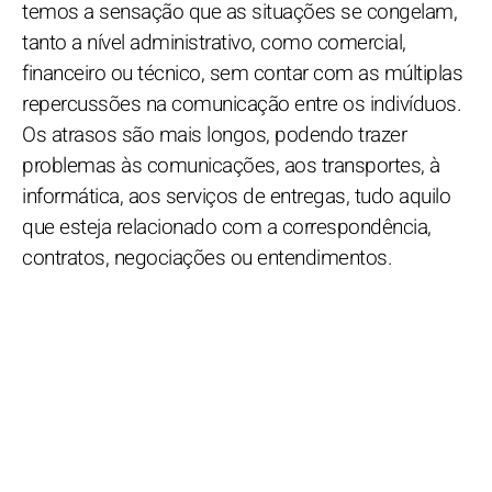
temos a sensação que as situações se congelam,
tanto a nível administrativo, como comercial,
financeiro ou técnico, sem contar com as múltiplas
repercussões na comunicação entre os indivíduos.
Os atrasos são mais longos, podendo trazer
problemas às comunicações, aos transportes, à
informática, aos serviços de entregas, tudo aquilo
que esteja relacionado com a correspondência,
contratos, negociações ou entendimentos.