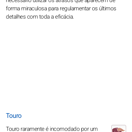
necessário utilizar os atrasos que aparecem de
forma miraculosa para regulamentar os últimos
detalhes com toda a eficácia.
Touro
Touro raramente é incomodado por um