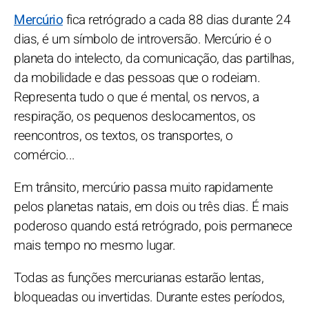
Mercúrio
fica retrógrado a cada 88 dias durante 24
dias, é um símbolo de introversão. Mercúrio é o
planeta do intelecto, da comunicação, das partilhas,
da mobilidade e das pessoas que o rodeiam.
Representa tudo o que é mental, os nervos, a
respiração, os pequenos deslocamentos, os
reencontros, os textos, os transportes, o
comércio...
Em trânsito, mercúrio passa muito rapidamente
pelos planetas natais, em dois ou três dias. É mais
poderoso quando está retrógrado, pois permanece
mais tempo no mesmo lugar.
Todas as funções mercurianas estarão lentas,
bloqueadas ou invertidas. Durante estes períodos,