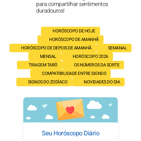
para compartilhar sentimentos
duradouros!
HORÓSCOPO DE HOJE
HORÓSCOPO DE AMANHÃ
HORÓSCOPO DE DEPOIS DE AMANHÃ
SEMANAL
MENSAL
HORÓSCOPO 2026
TIRAGEM TARÔ
OS NÚMEROS DA SORTE
COMPATIBILIDADE ENTRE SIGNOS
SIGNOS DO ZODÍACO
NOVIDADES DO DIA
Seu Horóscopo Diário