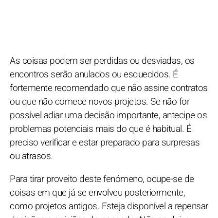
As coisas podem ser perdidas ou desviadas, os
encontros serão anulados ou esquecidos. É
fortemente recomendado que não assine contratos
ou que não comece novos projetos. Se não for
possível adiar uma decisão importante, antecipe os
problemas potenciais mais do que é habitual. É
preciso verificar e estar preparado para surpresas
ou atrasos.
Para tirar proveito deste fenómeno, ocupe-se de
coisas em que já se envolveu posteriormente,
como projetos antigos. Esteja disponível a repensar