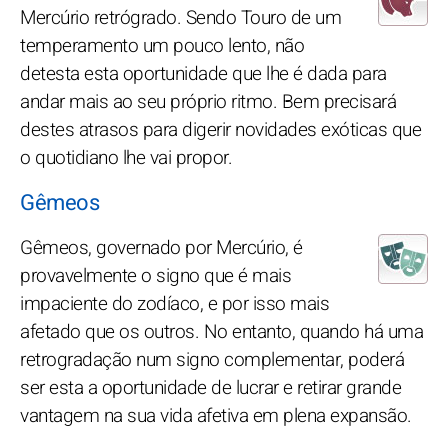
Mercúrio retrógrado. Sendo Touro de um
temperamento um pouco lento, não
detesta esta oportunidade que lhe é dada para
andar mais ao seu próprio ritmo. Bem precisará
destes atrasos para digerir novidades exóticas que
o quotidiano lhe vai propor.
Gêmeos
Gêmeos, governado por Mercúrio, é
provavelmente o signo que é mais
impaciente do zodíaco, e por isso mais
afetado que os outros. No entanto, quando há uma
retrogradação num signo complementar, poderá
ser esta a oportunidade de lucrar e retirar grande
vantagem na sua vida afetiva em plena expansão.