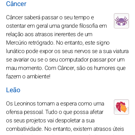
Câncer
Câncer saberá passar o seu tempo e
ostentar em geral uma grande filosofia em
relação aos atrasos inerentes de um
Mercúrio retrógrado. No entanto, este signo
lunático pode expor os seus nervos se a sua viatura
se avariar ou se o seu computador passar por um
mau momento. Com Câncer, são os humores que
fazem o ambiente!
Leão
Os Leoninos tomam a espera como uma
ofensa pessoal. Tudo o que possa afetar
os seus projetos vai despoletar a sua
combatividade. No entanto, existem atrasos úteis