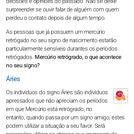
decisões e opiniões do passado. Não se deixe
surpreender se ouvir falar de alguém com quem
perdeu o contato depois de algum tempo.
As pessoas que já possuem um mercúrio
retrógado no seu signo de nascimento estarão
particularmente sensíveis durantes os períodos
retrógados.
Mercúrio retrógrado, o que acontece
no seu signo?
Áries
Os indivíduos do signo Áries são indivíduos
apressados que não apreciam os períodos
em que Mercúrio está retrógrado, no
entanto, quando passa por um signo amigo, estes
podem utilizar a situação a seu favor. Será