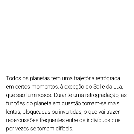
Todos os planetas têm uma trajetória retrógrada
em certos momentos, à exceção do Sol e da Lua,
que são luminosos. Durante uma retrogradação, as
funções do planeta em questão tornam-se mais
lentas, bloqueadas ou invertidas, o que vai trazer
repercussões frequentes entre os indivíduos que
por vezes se tornam difíceis.