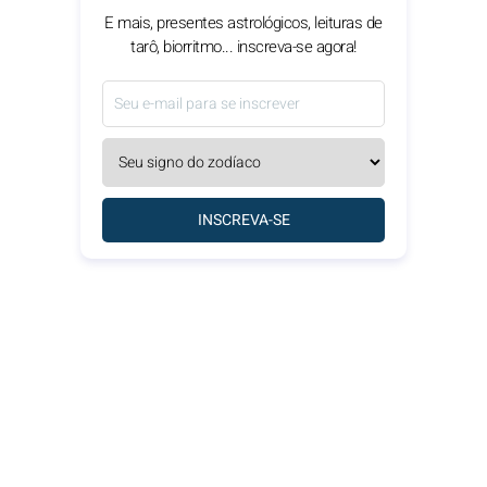
E mais, presentes astrológicos, leituras de
tarô, biorritmo... inscreva-se agora!
INSCREVA-SE