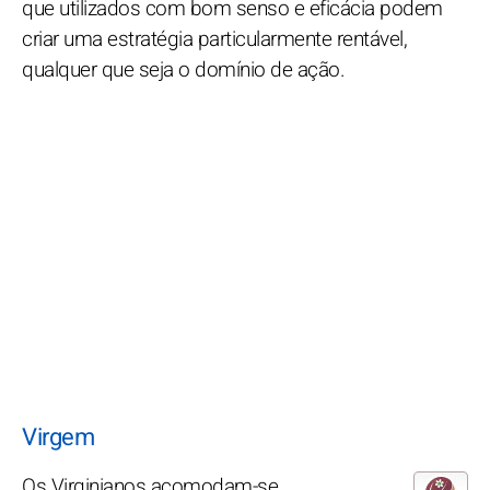
que utilizados com bom senso e eficácia podem
criar uma estratégia particularmente rentável,
qualquer que seja o domínio de ação.
Virgem
Os Virginianos acomodam-se