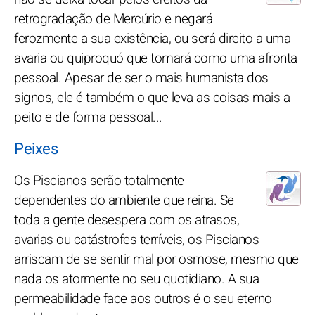
retrogradação de Mercúrio e negará
ferozmente a sua existência, ou será direito a uma
avaria ou quiproquó que tomará como uma afronta
pessoal. Apesar de ser o mais humanista dos
signos, ele é também o que leva as coisas mais a
peito e de forma pessoal...
Peixes
Os Piscianos serão totalmente
dependentes do ambiente que reina. Se
toda a gente desespera com os atrasos,
avarias ou catástrofes terríveis, os Piscianos
arriscam de se sentir mal por osmose, mesmo que
nada os atormente no seu quotidiano. A sua
permeabilidade face aos outros é o seu eterno