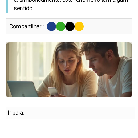
sentido.
Compartilhar :
Ir para: