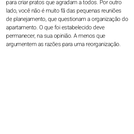
para criar pratos que agradam a todos. Por outro
lado, você não é muito fã das pequenas reuniões
de planejamento, que questionam a organização do
apartamento. O que foi estabelecido deve
permanecer, na sua opinião. A menos que
argumentem as razões para uma reorganização.