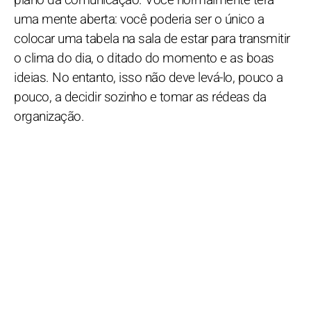
uma mente aberta: você poderia ser o único a
colocar uma tabela na sala de estar para transmitir
o clima do dia, o ditado do momento e as boas
ideias. No entanto, isso não deve levá-lo, pouco a
pouco, a decidir sozinho e tomar as rédeas da
organização.