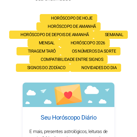
HORÓSCOPO DE HOJE
HORÓSCOPO DE AMANHÃ
HORÓSCOPO DE DEPOIS DE AMANHÃ
SEMANAL
MENSAL
HORÓSCOPO 2026
TIRAGEM TARÔ
OS NÚMEROS DA SORTE
COMPATIBILIDADE ENTRE SIGNOS
SIGNOS DO ZODÍACO
NOVIDADES DO DIA
Seu Horóscopo Diário
E mais, presentes astrológicos, leituras de