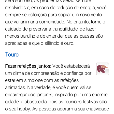
será sombrio, os problemas serão sempre
resolvidos e, em caso de redução de energia, você
sempre se esforçará para soprar um novo vento
que vai animar a comunidade. No entanto, tome o
cuidado de preservar a tranquilidade, de fazer
menos barulho e de entender que as pausas são
apreciadas e que o silêncio é ouro.
Touro
Fazer refeições juntos:
Você estabelecerá
um clima de compreensão e confiança por
estar em simbiose com as refeições
animadas. Na verdade, é você quem vai se
encarregar dos jantares, inspirado por uma enorme
geladeira abastecida, pois as reuniões festivas são
o seu hobby. As pessoas adoram a sua criatividade