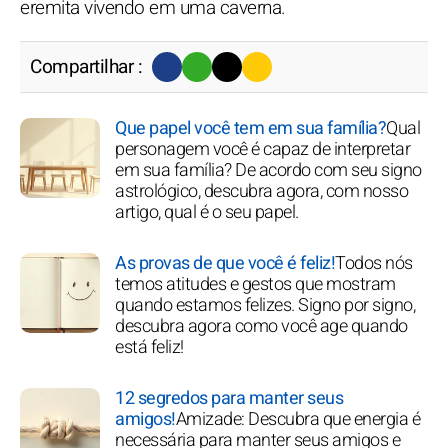
eremita vivendo em uma caverna.
Compartilhar :
Que papel você tem em sua família?
Qual
personagem você é capaz de interpretar
em sua família? De acordo com seu signo
astrológico, descubra agora, com nosso
artigo, qual é o seu papel.
As provas de que você é feliz!
Todos nós
temos atitudes e gestos que mostram
quando estamos felizes. Signo por signo,
descubra agora como você age quando
está feliz!
12 segredos para manter seus
amigos!
Amizade: Descubra que energia é
necessária para manter seus amigos e