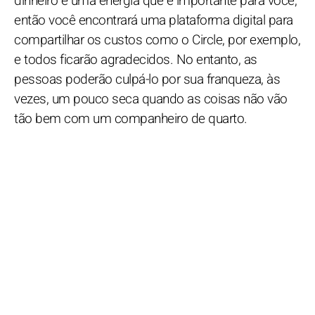
dinheiro é uma energia que é importante para você,
então você encontrará uma plataforma digital para
compartilhar os custos como o Circle, por exemplo,
e todos ficarão agradecidos. No entanto, as
pessoas poderão culpá-lo por sua franqueza, às
vezes, um pouco seca quando as coisas não vão
tão bem com um companheiro de quarto.