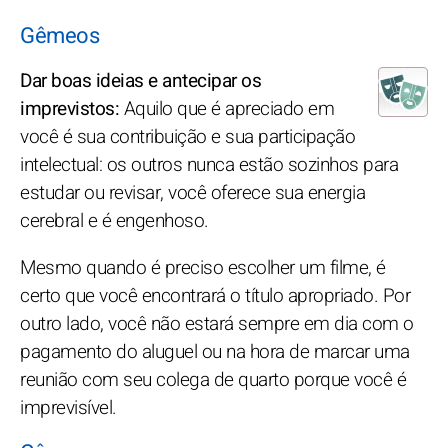
Gêmeos
Dar boas ideias e antecipar os
imprevistos:
Aquilo que é apreciado em
você é sua contribuição e sua participação
intelectual: os outros nunca estão sozinhos para
estudar ou revisar, você oferece sua energia
cerebral e é engenhoso.
Mesmo quando é preciso escolher um filme, é
certo que você encontrará o título apropriado. Por
outro lado, você não estará sempre em dia com o
pagamento do aluguel ou na hora de marcar uma
reunião com seu colega de quarto porque você é
imprevisível.