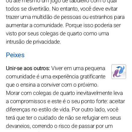
ou até mesmo um jogo de tabuleiro com o qual
todos se divertirão. No entanto, você deve evitar
trazer uma multidão de pessoas ou estranhos para
aumentar a comunidade. Porque isso poderia ser
visto por seus colegas de quarto como uma
intrusão de privacidade.
Peixes
Unir-se aos outros:
Viver em uma pequena
comunidade é uma experiência gratificante
que o ensina a conviver com o próximo.
Morar com colegas de quarto inevitavelmente leva
a compromissos e este é o seu ponto forte: aceitar
diferenças no estilo de vida. Por outro lado, você
terá que ter o cuidado de não se refugiar em seus
devaneios, correndo o risco de passar por um