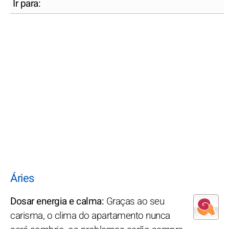
Ir para:
Áries
Dosar energia e calma:
Graças ao seu
carisma, o clima do apartamento nunca