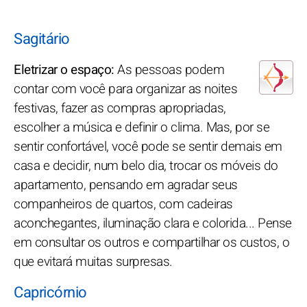
Sagitário
Eletrizar o espaço:
As pessoas podem
contar com você para organizar as noites
festivas, fazer as compras apropriadas,
escolher a música e definir o clima. Mas, por se
sentir confortável, você pode se sentir demais em
casa e decidir, num belo dia, trocar os móveis do
apartamento, pensando em agradar seus
companheiros de quartos, com cadeiras
aconchegantes, iluminação clara e colorida... Pense
em consultar os outros e compartilhar os custos, o
que evitará muitas surpresas.
Capricórnio