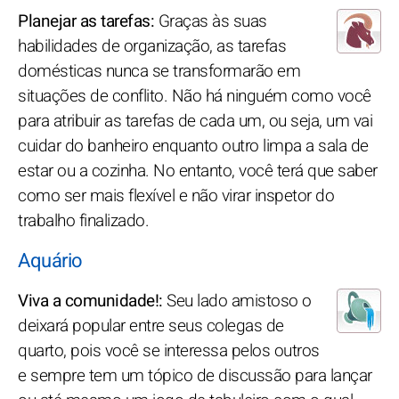
Planejar as tarefas:
Graças às suas
habilidades de organização, as tarefas
domésticas nunca se transformarão em
situações de conflito. Não há ninguém como você
para atribuir as tarefas de cada um, ou seja, um vai
cuidar do banheiro enquanto outro limpa a sala de
estar ou a cozinha. No entanto, você terá que saber
como ser mais flexível e não virar inspetor do
trabalho finalizado.
Aquário
Viva a comunidade!:
Seu lado amistoso o
deixará popular entre seus colegas de
quarto, pois você se interessa pelos outros
e sempre tem um tópico de discussão para lançar