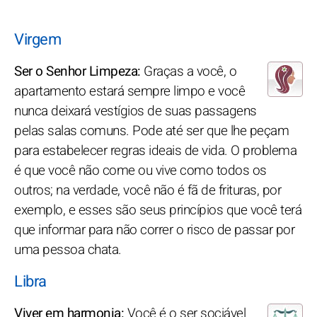
Virgem
Ser o Senhor Limpeza:
Graças a você, o
apartamento estará sempre limpo e você
nunca deixará vestígios de suas passagens
pelas salas comuns. Pode até ser que lhe peçam
para estabelecer regras ideais de vida. O problema
é que você não come ou vive como todos os
outros; na verdade, você não é fã de frituras, por
exemplo, e esses são seus princípios que você terá
que informar para não correr o risco de passar por
uma pessoa chata.
Libra
Viver em harmonia:
Você é o ser sociável