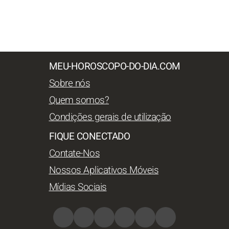
MEU-HOROSCOPO-DO-DIA.COM
Sobre nós
Quem somos?
Condições gerais de utilização
FIQUE CONECTADO
Contate-Nos
Nossos Aplicativos Móveis
Mídias Sociais