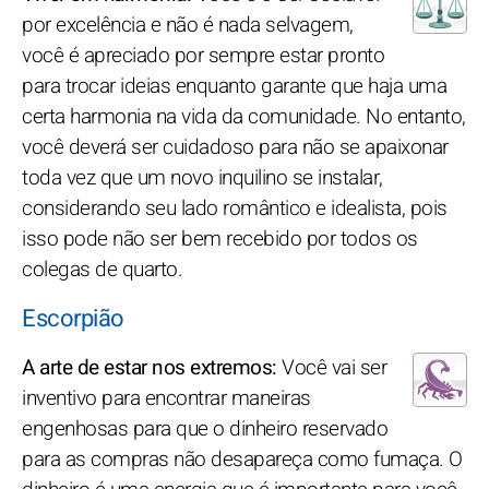
por excelência e não é nada selvagem,
você é apreciado por sempre estar pronto
para trocar ideias enquanto garante que haja uma
certa harmonia na vida da comunidade. No entanto,
você deverá ser cuidadoso para não se apaixonar
toda vez que um novo inquilino se instalar,
considerando seu lado romântico e idealista, pois
isso pode não ser bem recebido por todos os
colegas de quarto.
Escorpião
A arte de estar nos extremos:
Você vai ser
inventivo para encontrar maneiras
engenhosas para que o dinheiro reservado
para as compras não desapareça como fumaça. O