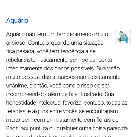
Aquário
Aquário não tem um temperamento muito
ansioso. Contudo, quando uma situação
fica pesada, você tem tendência a se
rebelar sistematicamente, sem se dar conta
imediatamente dos danos possíveis. Sua visão
muito pessoal das situações não é exatamente
unânime, e então, você corre o risco de ser
incompreendido, além de ficar frustrado! Sua
honestidade intelectual favoriza, contudo, todas as
terapias, e alguns entre vocês se encontrariam
muito bem com um tratamento com florais de
Bach, acupuntura ou qualquer outra coisa parecida.
Em caso de decaídas, qualquer descoberta