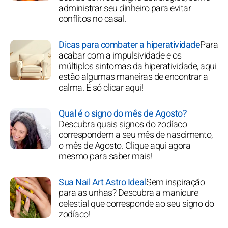
administrar seu dinheiro para evitar
conflitos no casal.
Dicas para combater a hiperatividade
Para
acabar com a impulsividade e os
múltiplos sintomas da hiperatividade, aqui
estão algumas maneiras de encontrar a
calma. É só clicar aqui!
Qual é o signo do mês de Agosto?
Descubra quais signos do zodíaco
correspondem a seu mês de nascimento,
o mês de Agosto. Clique aqui agora
mesmo para saber mais!
Sua Nail Art Astro Ideal
Sem inspiração
para as unhas? Descubra a manicure
celestial que corresponde ao seu signo do
zodíaco!