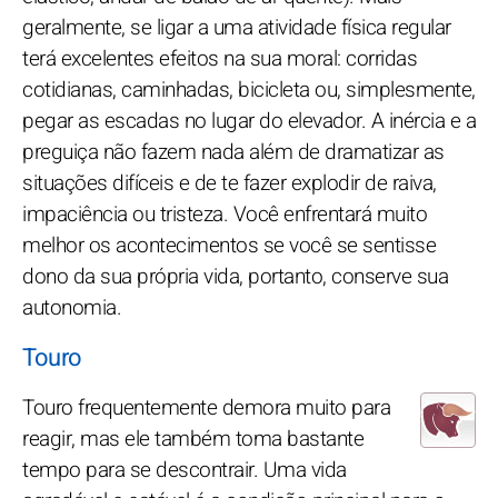
geralmente, se ligar a uma atividade física regular
terá excelentes efeitos na sua moral: corridas
cotidianas, caminhadas, bicicleta ou, simplesmente,
pegar as escadas no lugar do elevador. A inércia e a
preguiça não fazem nada além de dramatizar as
situações difíceis e de te fazer explodir de raiva,
impaciência ou tristeza. Você enfrentará muito
melhor os acontecimentos se você se sentisse
dono da sua própria vida, portanto, conserve sua
autonomia.
Touro
Touro frequentemente demora muito para
reagir, mas ele também toma bastante
tempo para se descontrair. Uma vida