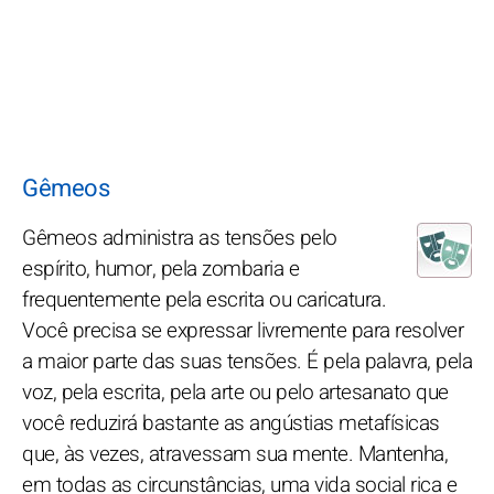
Gêmeos
Gêmeos administra as tensões pelo
espírito, humor, pela zombaria e
frequentemente pela escrita ou caricatura.
Você precisa se expressar livremente para resolver
a maior parte das suas tensões. É pela palavra, pela
voz, pela escrita, pela arte ou pelo artesanato que
você reduzirá bastante as angústias metafísicas
que, às vezes, atravessam sua mente. Mantenha,
em todas as circunstâncias, uma vida social rica e