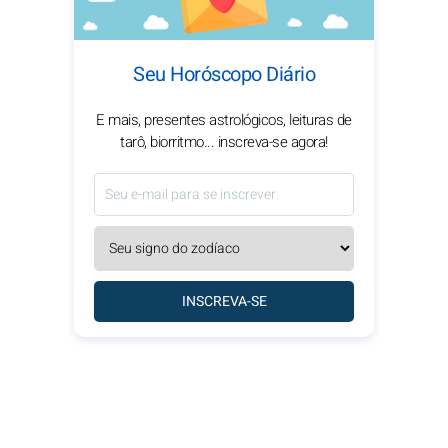
Seu Horóscopo Diário
E mais, presentes astrológicos, leituras de
tarô, biorritmo... inscreva-se agora!
INSCREVA-SE