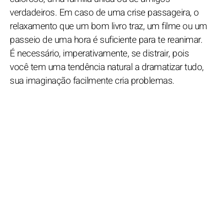
verdadeiros. Em caso de uma crise passageira, o
relaxamento que um bom livro traz, um filme ou um
passeio de uma hora é suficiente para te reanimar.
É necessário, imperativamente, se distrair, pois
você tem uma tendência natural a dramatizar tudo,
sua imaginação facilmente cria problemas.