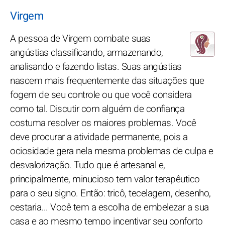
Virgem
A pessoa de Virgem combate suas
angústias classificando, armazenando,
analisando e fazendo listas. Suas angústias
nascem mais frequentemente das situações que
fogem de seu controle ou que você considera
como tal. Discutir com alguém de confiança
costuma resolver os maiores problemas. Você
deve procurar a atividade permanente, pois a
ociosidade gera nela mesma problemas de culpa e
desvalorização. Tudo que é artesanal e,
principalmente, minucioso tem valor terapêutico
para o seu signo. Então: tricô, tecelagem, desenho,
cestaria... Você tem a escolha de embelezar a sua
casa e ao mesmo tempo incentivar seu conforto