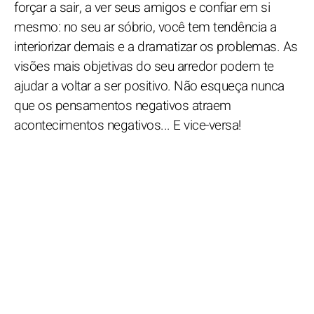
forçar a sair, a ver seus amigos e confiar em si
mesmo: no seu ar sóbrio, você tem tendência a
interiorizar demais e a dramatizar os problemas. As
visões mais objetivas do seu arredor podem te
ajudar a voltar a ser positivo. Não esqueça nunca
que os pensamentos negativos atraem
acontecimentos negativos... E vice-versa!