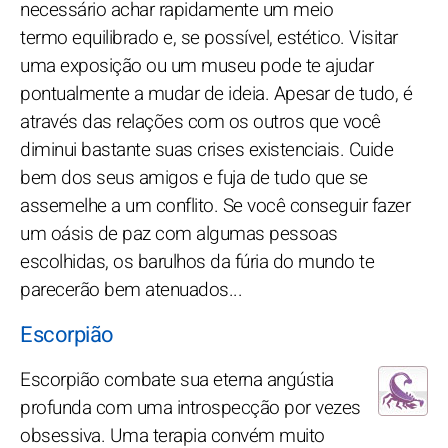
necessário achar rapidamente um meio
termo equilibrado e, se possível, estético. Visitar
uma exposição ou um museu pode te ajudar
pontualmente a mudar de ideia. Apesar de tudo, é
através das relações com os outros que você
diminui bastante suas crises existenciais. Cuide
bem dos seus amigos e fuja de tudo que se
assemelhe a um conflito. Se você conseguir fazer
um oásis de paz com algumas pessoas
escolhidas, os barulhos da fúria do mundo te
parecerão bem atenuados...
Escorpião
Escorpião combate sua eterna angústia
profunda com uma introspecção por vezes
obsessiva. Uma terapia convém muito