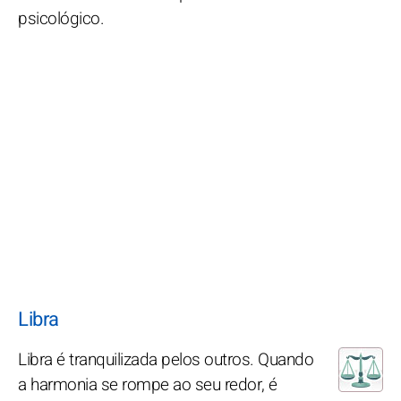
psicológico.
Libra
Libra é tranquilizada pelos outros. Quando
a harmonia se rompe ao seu redor, é