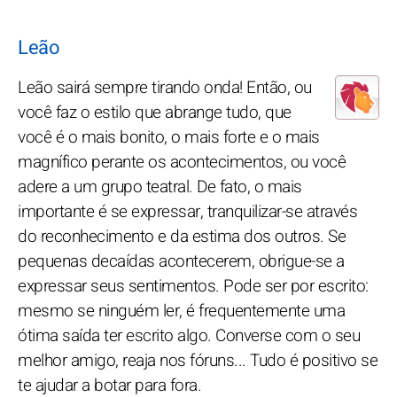
Leão
Leão sairá sempre tirando onda! Então, ou
você faz o estilo que abrange tudo, que
você é o mais bonito, o mais forte e o mais
magnífico perante os acontecimentos, ou você
adere a um grupo teatral. De fato, o mais
importante é se expressar, tranquilizar-se através
do reconhecimento e da estima dos outros. Se
pequenas decaídas acontecerem, obrigue-se a
expressar seus sentimentos. Pode ser por escrito:
mesmo se ninguém ler, é frequentemente uma
ótima saída ter escrito algo. Converse com o seu
melhor amigo, reaja nos fóruns... Tudo é positivo se
te ajudar a botar para fora.