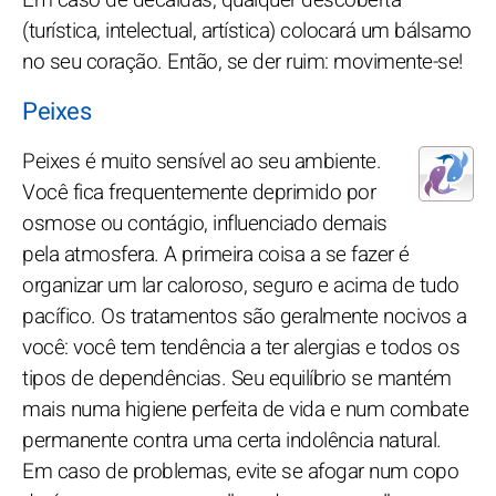
(turística, intelectual, artística) colocará um bálsamo
no seu coração. Então, se der ruim: movimente-se!
Peixes
Peixes é muito sensível ao seu ambiente.
Você fica frequentemente deprimido por
osmose ou contágio, influenciado demais
pela atmosfera. A primeira coisa a se fazer é
organizar um lar caloroso, seguro e acima de tudo
pacífico. Os tratamentos são geralmente nocivos a
você: você tem tendência a ter alergias e todos os
tipos de dependências. Seu equilíbrio se mantém
mais numa higiene perfeita de vida e num combate
permanente contra uma certa indolência natural.
Em caso de problemas, evite se afogar num copo