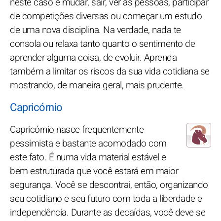
neste caso é mudar, sair, ver as pessoas, participar
de competições diversas ou começar um estudo
de uma nova disciplina. Na verdade, nada te
consola ou relaxa tanto quanto o sentimento de
aprender alguma coisa, de evoluir. Aprenda
também a limitar os riscos da sua vida cotidiana se
mostrando, de maneira geral, mais prudente.
Capricórnio
Capricórnio nasce frequentemente
pessimista e bastante acomodado com
este fato. É numa vida material estável e
bem estruturada que você estará em maior
segurança. Você se descontrai, então, organizando
seu cotidiano e seu futuro com toda a liberdade e
independência. Durante as decaídas, você deve se