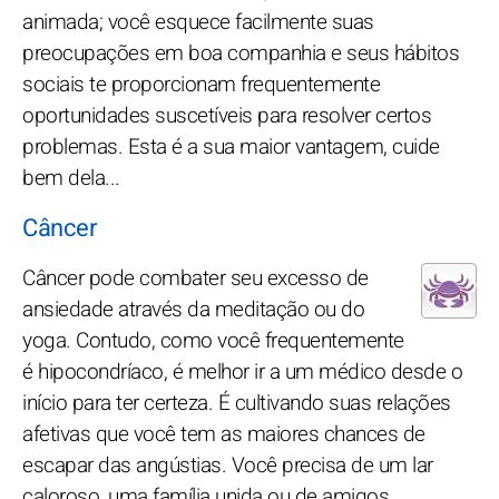
animada; você esquece facilmente suas
preocupações em boa companhia e seus hábitos
sociais te proporcionam frequentemente
oportunidades suscetíveis para resolver certos
problemas. Esta é a sua maior vantagem, cuide
bem dela...
Câncer
Câncer pode combater seu excesso de
ansiedade através da meditação ou do
yoga. Contudo, como você frequentemente
é hipocondríaco, é melhor ir a um médico desde o
início para ter certeza. É cultivando suas relações
afetivas que você tem as maiores chances de
escapar das angústias. Você precisa de um lar
caloroso, uma família unida ou de amigos