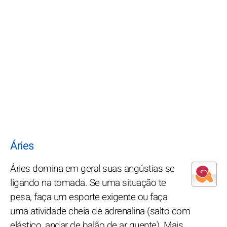
Áries
Áries domina em geral suas angústias se
ligando na tomada. Se uma situação te
pesa, faça um esporte exigente ou faça
uma atividade cheia de adrenalina (salto com
elástico, andar de balão de ar quente). Mais