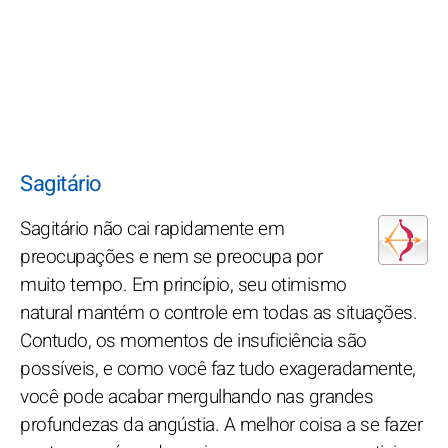
Sagitário
Sagitário não cai rapidamente em
preocupações e nem se preocupa por
muito tempo. Em princípio, seu otimismo
natural mantém o controle em todas as situações.
Contudo, os momentos de insuficiência são
possíveis, e como você faz tudo exageradamente,
você pode acabar mergulhando nas grandes
profundezas da angústia. A melhor coisa a se fazer