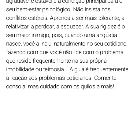
agradável e estável é a condição principal para o
seu bem-estar psicológico. Não insista nos
conflitos estéreis. Aprenda a ser mais tolerante, a
relativizar, a perdoar, a esquecer. A sua rigidez é o
seu maior inimigo, pois, quando uma angústia
nasce, você a inclui naturalmente no seu cotidiano,
fazendo com que você não lide com o problema
que reside frequentemente na sua própria
imobilidade ou teimosia... A gula é frequentemente
a reação aos problemas cotidianos. Comer te
consola, mas cuidado com os quilos a mais!