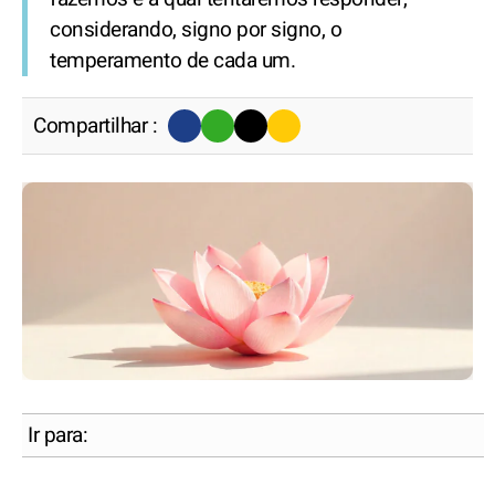
considerando, signo por signo, o
temperamento de cada um.
Compartilhar :
Ir para: