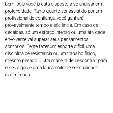
bem, pois você já está disposto a se analisar em
profundidade. Tanto quanto ser assistido por um
profissional de confiança: você ganhará
provavelmente tempo e eficiência. Em caso de
decaídas, só um esforço intenso ou uma atividade
envolvente vai superar seus pensamentos
sombrios. Tente fazer um esporte difícil, uma
disciplina de resistência ou um trabalho físico,
mesmo pesado. Outra maneira de descontrair para
o seu signo é uma louca noite de sensualidade
desenfreada...