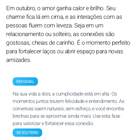
Em outubro, o amor ganha calor e brilho. Seu
charme fica lá em cima, e as interações com as
pessoas fluem com leveza. Seja em um
relacionamento ou solteiro, as conexões são
gostosas, cheias de carinho. É o momento perfeito
para fortalecer laços ou abrir espaço para novas
amizades.
EM CASAL
Na sua vida a dois, a cumplicidade está em alta. Os
momentos juntos trazem felicidade e entendimento. As
conversas saem naturais, sem esforço, e você encontra
brechas para se aproximar ainda mais. Use esta fase
para valorizar e fortalecer essa conexão.
SE SOLTEIRO