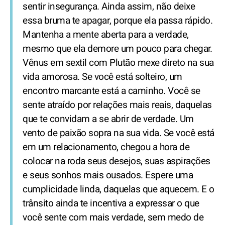
sentir insegurança. Ainda assim, não deixe
essa bruma te apagar, porque ela passa rápido.
Mantenha a mente aberta para a verdade,
mesmo que ela demore um pouco para chegar.
Vênus em sextil com Plutão mexe direto na sua
vida amorosa. Se você está solteiro, um
encontro marcante está a caminho. Você se
sente atraído por relações mais reais, daquelas
que te convidam a se abrir de verdade. Um
vento de paixão sopra na sua vida. Se você está
em um relacionamento, chegou a hora de
colocar na roda seus desejos, suas aspirações
e seus sonhos mais ousados. Espere uma
cumplicidade linda, daquelas que aquecem. E o
trânsito ainda te incentiva a expressar o que
você sente com mais verdade, sem medo de