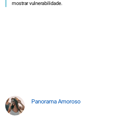
mostrar vulnerabilidade.
Panorama Amoroso