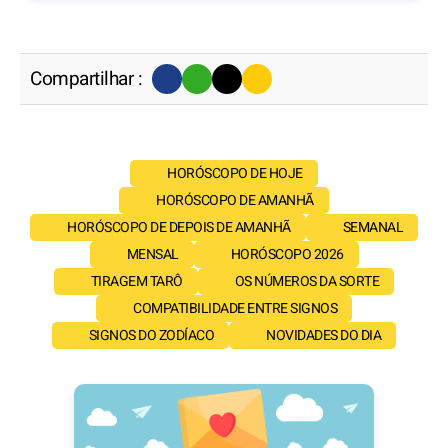
Compartilhar :
HORÓSCOPO DE HOJE
HORÓSCOPO DE AMANHÃ
HORÓSCOPO DE DEPOIS DE AMANHÃ
SEMANAL
MENSAL
HORÓSCOPO 2026
TIRAGEM TARÔ
OS NÚMEROS DA SORTE
COMPATIBILIDADE ENTRE SIGNOS
SIGNOS DO ZODÍACO
NOVIDADES DO DIA