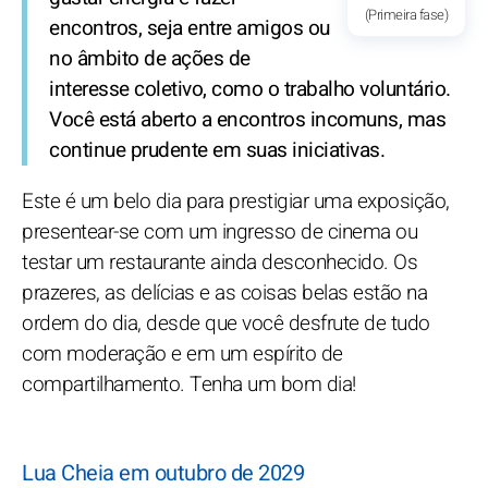
(Primeira fase)
encontros, seja entre amigos ou
no âmbito de ações de
interesse coletivo, como o trabalho voluntário.
Você está aberto a encontros incomuns, mas
continue prudente em suas iniciativas.
Este é um belo dia para prestigiar uma exposição,
presentear-se com um ingresso de cinema ou
testar um restaurante ainda desconhecido. Os
prazeres, as delícias e as coisas belas estão na
ordem do dia, desde que você desfrute de tudo
com moderação e em um espírito de
compartilhamento. Tenha um bom dia!
Lua Cheia em outubro de 2029