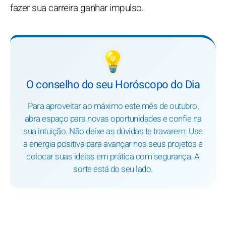
fazer sua carreira ganhar impulso.
💡
O conselho do seu Horóscopo do Dia
Para aproveitar ao máximo este mês de outubro,
abra espaço para novas oportunidades e confie na
sua intuição. Não deixe as dúvidas te travarem. Use
a energia positiva para avançar nos seus projetos e
colocar suas ideias em prática com segurança. A
sorte está do seu lado.