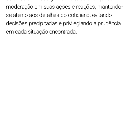
moderação em suas ações e reações, mantendo-
se atento aos detalhes do cotidiano, evitando
decisões precipitadas e privilegiando a prudência
em cada situação encontrada.