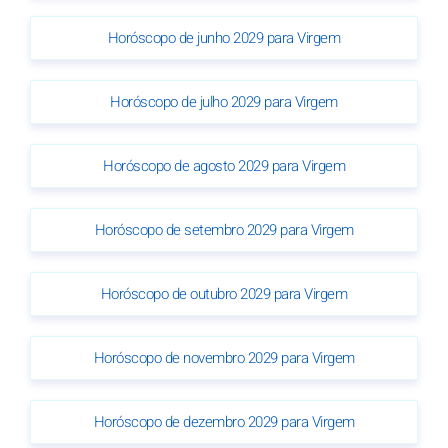
Horóscopo de junho 2029 para Virgem
Horóscopo de julho 2029 para Virgem
Horóscopo de agosto 2029 para Virgem
Horóscopo de setembro 2029 para Virgem
Horóscopo de outubro 2029 para Virgem
Horóscopo de novembro 2029 para Virgem
Horóscopo de dezembro 2029 para Virgem