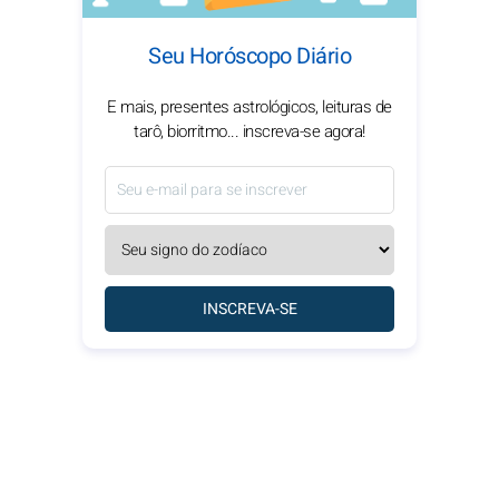
Seu Horóscopo Diário
E mais, presentes astrológicos, leituras de
tarô, biorritmo... inscreva-se agora!
INSCREVA-SE