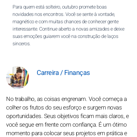
Para quem está solteiro, outubro promete boas
novidades nos encontros. Você se sente à vontade,
magnético e com muitas chances de conhecer gente
interessante. Continue aberto a novas amizades e deixe
suas emoções guiarem você na construção de laços
sinceros.
Carreira / Finanças
No trabalho, as coisas engrenam. Você começa a
colher os frutos do seu esforço e surgem novas
oportunidades. Seus objetivos ficam mais claros, e
você segue em frente com confiança. É um ótimo
momento para colocar seus projetos em prática e