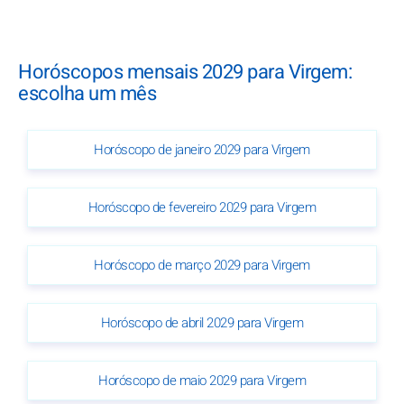
Horóscopos mensais 2029 para Virgem:
escolha um mês
Horóscopo de janeiro 2029 para Virgem
Horóscopo de fevereiro 2029 para Virgem
Horóscopo de março 2029 para Virgem
Horóscopo de abril 2029 para Virgem
Horóscopo de maio 2029 para Virgem