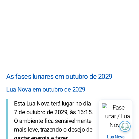
As fases lunares em outubro de 2029
Lua Nova em outubro de 2029
Esta Lua Nova terá lugar no dia
7 de outubro de 2029, às 16:15.
O ambiente fica sensivelmente
mais leve, trazendo o desejo de
Lua Nova
gastar energia e fazer