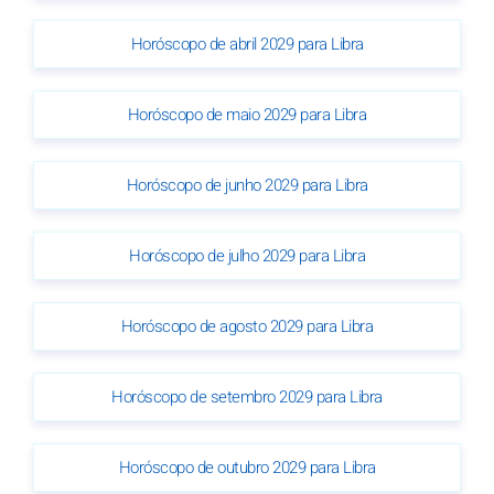
Horóscopo de abril 2029 para Libra
Horóscopo de maio 2029 para Libra
Horóscopo de junho 2029 para Libra
Horóscopo de julho 2029 para Libra
Horóscopo de agosto 2029 para Libra
Horóscopo de setembro 2029 para Libra
Horóscopo de outubro 2029 para Libra