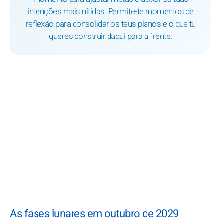
intenções mais nítidas. Permite-te momentos de
reflexão para consolidar os teus planos e o que tu
queres construir daqui para a frente.
As fases lunares em outubro de 2029