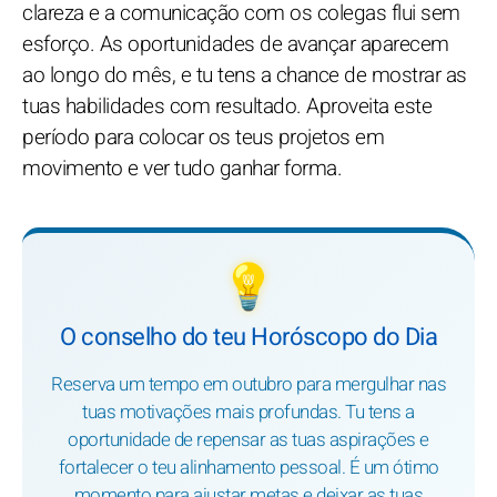
clareza e a comunicação com os colegas flui sem
esforço. As oportunidades de avançar aparecem
ao longo do mês, e tu tens a chance de mostrar as
tuas habilidades com resultado. Aproveita este
período para colocar os teus projetos em
movimento e ver tudo ganhar forma.
💡
O conselho do teu Horóscopo do Dia
Reserva um tempo em outubro para mergulhar nas
tuas motivações mais profundas. Tu tens a
oportunidade de repensar as tuas aspirações e
fortalecer o teu alinhamento pessoal. É um ótimo
momento para ajustar metas e deixar as tuas