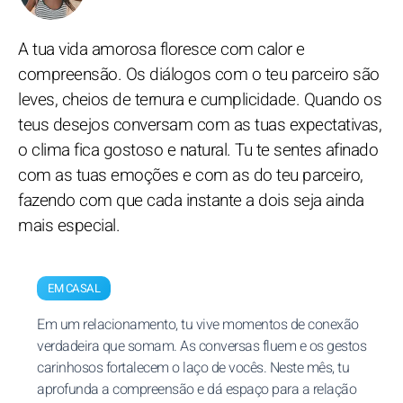
A tua vida amorosa floresce com calor e
compreensão. Os diálogos com o teu parceiro são
leves, cheios de ternura e cumplicidade. Quando os
teus desejos conversam com as tuas expectativas,
o clima fica gostoso e natural. Tu te sentes afinado
com as tuas emoções e com as do teu parceiro,
fazendo com que cada instante a dois seja ainda
mais especial.
EM CASAL
Em um relacionamento, tu vive momentos de conexão
verdadeira que somam. As conversas fluem e os gestos
carinhosos fortalecem o laço de vocês. Neste mês, tu
aprofunda a compreensão e dá espaço para a relação