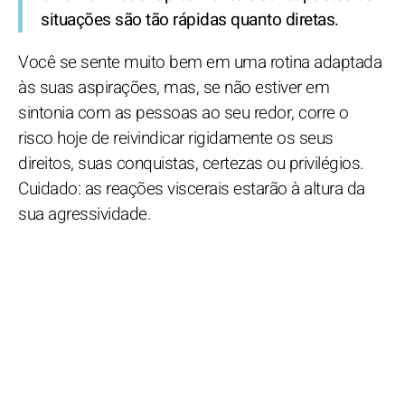
situações são tão rápidas quanto diretas.
Você se sente muito bem em uma rotina adaptada
às suas aspirações, mas, se não estiver em
sintonia com as pessoas ao seu redor, corre o
risco hoje de reivindicar rigidamente os seus
direitos, suas conquistas, certezas ou privilégios.
Cuidado: as reações viscerais estarão à altura da
sua agressividade.