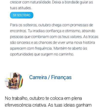
crescer com naturalidade. Deixa a bondade guiar as
tuas atitudes.
SE SOLTEIRO
Para os solteiros, outubro chega com promessas de
encontros. Tu irradias confiança e otimismo, atraindo
pessoas que combinam com os teus valores. As trocas
são sinceras e as chances de viver uma nova história
aparecem com frequência. Mantém-te aberto às
oportunidades que surgem no caminho.
Carreira / Finanças
No trabalho, outubro te coloca em plena
efervescência criativa. As tuas ideias ganham