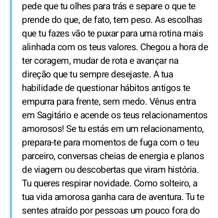
pede que tu olhes para trás e separe o que te
prende do que, de fato, tem peso. As escolhas
que tu fazes vão te puxar para uma rotina mais
alinhada com os teus valores. Chegou a hora de
ter coragem, mudar de rota e avançar na
direção que tu sempre desejaste. A tua
habilidade de questionar hábitos antigos te
empurra para frente, sem medo. Vênus entra
em Sagitário e acende os teus relacionamentos
amorosos! Se tu estás em um relacionamento,
prepara-te para momentos de fuga com o teu
parceiro, conversas cheias de energia e planos
de viagem ou descobertas que viram história.
Tu queres respirar novidade. Como solteiro, a
tua vida amorosa ganha cara de aventura. Tu te
sentes atraído por pessoas um pouco fora do