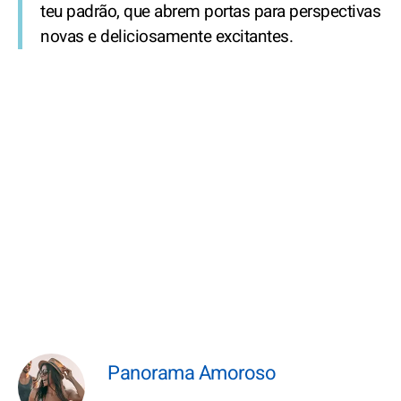
teu padrão, que abrem portas para perspectivas
novas e deliciosamente excitantes.
Panorama Amoroso