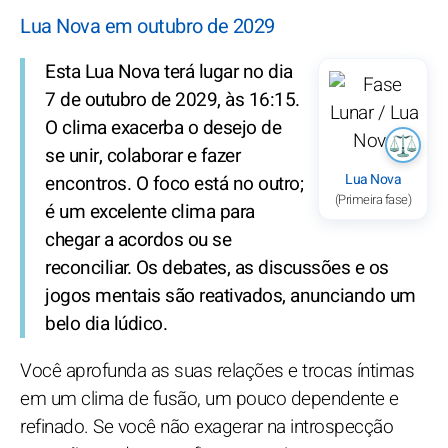
Lua Nova em outubro de 2029
Esta Lua Nova terá lugar no dia
7 de outubro de 2029, às 16:15.
O clima exacerba o desejo de
se unir, colaborar e fazer
Lua Nova
encontros. O foco está no outro;
(Primeira fase)
é um excelente clima para
chegar a acordos ou se
reconciliar. Os debates, as discussões e os
jogos mentais são reativados, anunciando um
belo dia lúdico.
Você aprofunda as suas relações e trocas íntimas
em um clima de fusão, um pouco dependente e
refinado. Se você não exagerar na introspecção