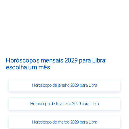
Horóscopos mensais 2029 para Libra:
escolha um mês
Horóscopo de janeiro 2029 para Libra
Horóscopo de fevereiro 2029 para Libra
Horóscopo de março 2029 para Libra