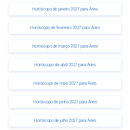
Horóscopo de janeiro 2027 para Áries
Horóscopo de fevereiro 2027 para Áries
Horóscopo de março 2027 para Áries
Horóscopo de abril 2027 para Áries
Horóscopo de maio 2027 para Áries
Horóscopo de junho 2027 para Áries
Horóscopo de julho 2027 para Áries