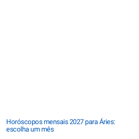
Horóscopos mensais 2027 para Áries:
escolha um mês