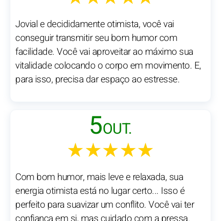
Jovial e decididamente otimista, você vai
conseguir transmitir seu bom humor com
facilidade. Você vai aproveitar ao máximo sua
vitalidade colocando o corpo em movimento. E,
para isso, precisa dar espaço ao estresse.
5
OUT.
★★★★★
Com bom humor, mais leve e relaxada, sua
energia otimista está no lugar certo... Isso é
perfeito para suavizar um conflito. Você vai ter
confiança em si, mas cuidado com a pressa.