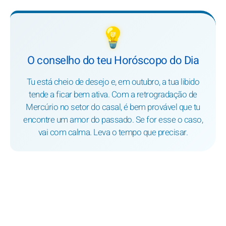
💡
O conselho do teu Horóscopo do Dia
Tu está cheio de desejo e, em outubro, a tua libido
tende a ficar bem ativa. Com a retrogradação de
Mercúrio no setor do casal, é bem provável que tu
encontre um amor do passado. Se for esse o caso,
vai com calma. Leva o tempo que precisar.