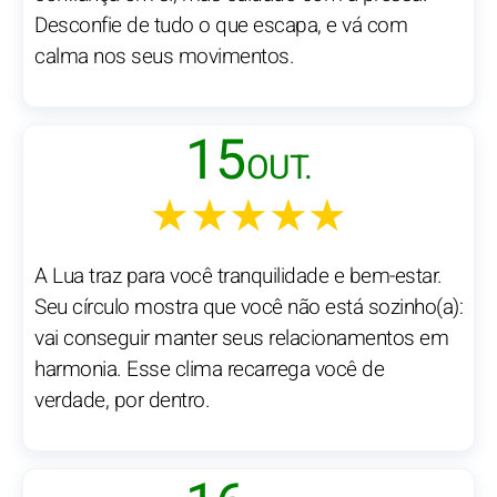
Desconfie de tudo o que escapa, e vá com
calma nos seus movimentos.
15
OUT.
★★★★★
A Lua traz para você tranquilidade e bem-estar.
Seu círculo mostra que você não está sozinho(a):
vai conseguir manter seus relacionamentos em
harmonia. Esse clima recarrega você de
verdade, por dentro.