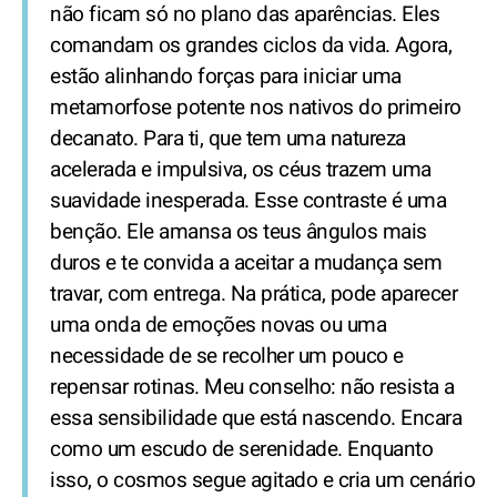
não ficam só no plano das aparências. Eles
comandam os grandes ciclos da vida. Agora,
estão alinhando forças para iniciar uma
metamorfose potente nos nativos do primeiro
decanato. Para ti, que tem uma natureza
acelerada e impulsiva, os céus trazem uma
suavidade inesperada. Esse contraste é uma
benção. Ele amansa os teus ângulos mais
duros e te convida a aceitar a mudança sem
travar, com entrega. Na prática, pode aparecer
uma onda de emoções novas ou uma
necessidade de se recolher um pouco e
repensar rotinas. Meu conselho: não resista a
essa sensibilidade que está nascendo. Encara
como um escudo de serenidade. Enquanto
isso, o cosmos segue agitado e cria um cenário