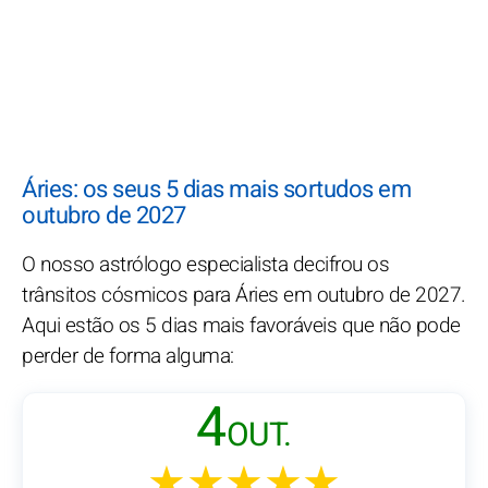
Áries: os seus 5 dias mais sortudos em
outubro de 2027
O nosso astrólogo especialista decifrou os
trânsitos cósmicos para Áries em outubro de 2027.
Aqui estão os 5 dias mais favoráveis que não pode
perder de forma alguma:
4
OUT.
★★★★★