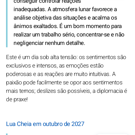
conseguir controlar reações
inadequadas. A atmosfera lunar favorece a
análise objetiva das situações e acalma os
ânimos exaltados. É um bom momento para
realizar um trabalho sério, concentrar-se e não
negligenciar nenhum detalhe.
Este é um dia sob alta tensão: os sentimentos são
exclusivos e intensos, as emoções estão
poderosas e as reações are muito intuitivas. A
paixão pode facilmente se opor aos sentimentos
mais ternos; deslizes são possíveis, a diplomacia é
de praxe!
Lua Cheia em outubro de 2027