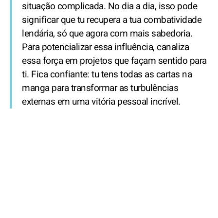
situação complicada. No dia a dia, isso pode
significar que tu recupera a tua combatividade
lendária, só que agora com mais sabedoria.
Para potencializar essa influência, canaliza
essa força em projetos que façam sentido para
ti. Fica confiante: tu tens todas as cartas na
manga para transformar as turbulências
externas em uma vitória pessoal incrível.