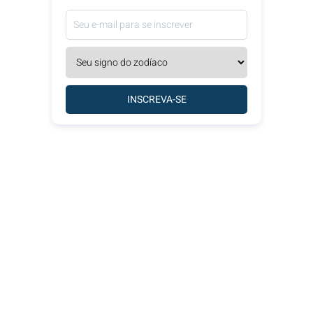
INSCREVA-SE