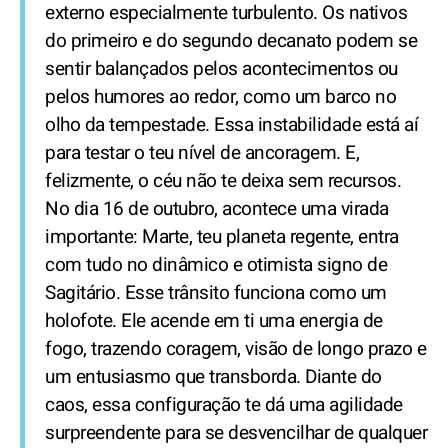
externo especialmente turbulento. Os nativos
do primeiro e do segundo decanato podem se
sentir balançados pelos acontecimentos ou
pelos humores ao redor, como um barco no
olho da tempestade. Essa instabilidade está aí
para testar o teu nível de ancoragem. E,
felizmente, o céu não te deixa sem recursos.
No dia 16 de outubro, acontece uma virada
importante: Marte, teu planeta regente, entra
com tudo no dinâmico e otimista signo de
Sagitário. Esse trânsito funciona como um
holofote. Ele acende em ti uma energia de
fogo, trazendo coragem, visão de longo prazo e
um entusiasmo que transborda. Diante do
caos, essa configuração te dá uma agilidade
surpreendente para se desvencilhar de qualquer