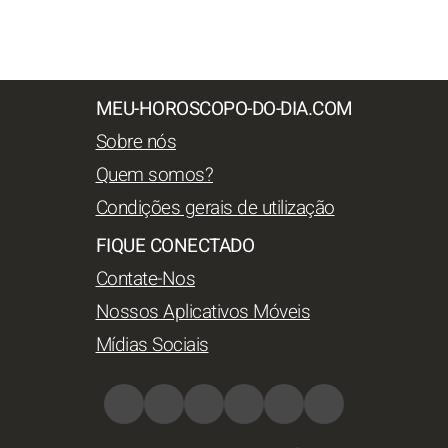
MEU-HOROSCOPO-DO-DIA.COM
Sobre nós
Quem somos?
Condições gerais de utilização
FIQUE CONECTADO
Contate-Nos
Nossos Aplicativos Móveis
Mídias Sociais