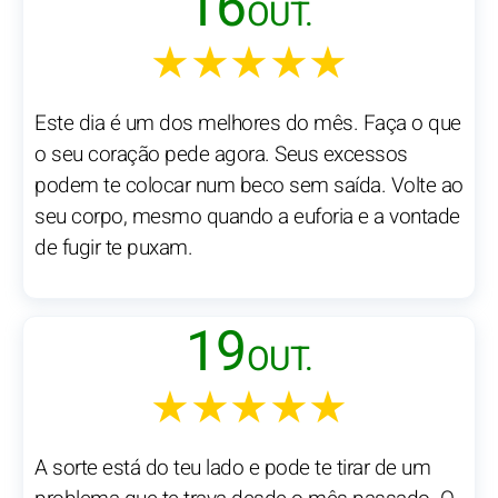
16
OUT.
★★★★★
Este dia é um dos melhores do mês. Faça o que
o seu coração pede agora. Seus excessos
podem te colocar num beco sem saída. Volte ao
seu corpo, mesmo quando a euforia e a vontade
de fugir te puxam.
19
OUT.
★★★★★
A sorte está do teu lado e pode te tirar de um