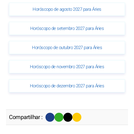
Horóscopo de agosto 2027 para Áries
Horóscopo de setembro 2027 para Áries
Horóscopo de outubro 2027 para Áries
Horóscopo de novembro 2027 para Áries
Horóscopo de dezembro 2027 para Áries
Compartilhar :