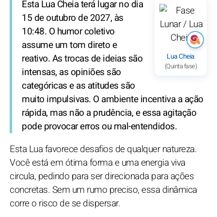
Esta Lua Cheia terá lugar no dia
15 de outubro de 2027, às
10:48. O humor coletivo
assume um tom direto e
Lua Cheia
reativo. As trocas de ideias são
(Quinta fase)
intensas, as opiniões são
categóricas e as atitudes são
muito impulsivas. O ambiente incentiva a ação
rápida, mas não a prudência, e essa agitação
pode provocar erros ou mal-entendidos.
Esta Lua favorece desafios de qualquer natureza.
Você está em ótima forma e uma energia viva
circula, pedindo para ser direcionada para ações
concretas. Sem um rumo preciso, essa dinâmica
corre o risco de se dispersar.