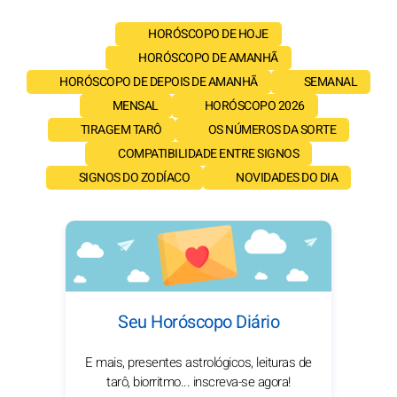
HORÓSCOPO DE HOJE
HORÓSCOPO DE AMANHÃ
HORÓSCOPO DE DEPOIS DE AMANHÃ
SEMANAL
MENSAL
HORÓSCOPO 2026
TIRAGEM TARÔ
OS NÚMEROS DA SORTE
COMPATIBILIDADE ENTRE SIGNOS
SIGNOS DO ZODÍACO
NOVIDADES DO DIA
Seu Horóscopo Diário
E mais, presentes astrológicos, leituras de
tarô, biorritmo... inscreva-se agora!