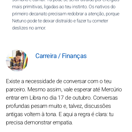
mais primitivas, ligadas ao teu instinto. Os nativos do
primeiro decanato precisam redobrar a atenção, porque
Netuno pode te deixar distraído e fazer tu cometer
deslizes no amor.
Carreira / Finanças
Existe a necessidade de conversar com o teu
parceiro. Mesmo assim, vale esperar até Mercúrio
entrar em Libra no dia 17 de outubro. Conversas
profundas pesam muito e, talvez, discussões
antigas voltem à tona. E aqui a regra é clara: tu
precisa demonstrar empatia.