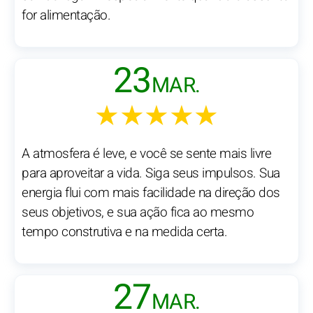
for alimentação.
23
MAR.
★★★★★
A atmosfera é leve, e você se sente mais livre
para aproveitar a vida. Siga seus impulsos. Sua
energia flui com mais facilidade na direção dos
seus objetivos, e sua ação fica ao mesmo
tempo construtiva e na medida certa.
27
MAR.