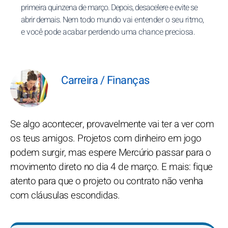
primeira quinzena de março. Depois, desacelere e evite se
abrir demais. Nem todo mundo vai entender o seu ritmo,
e você pode acabar perdendo uma chance preciosa.
Carreira / Finanças
Se algo acontecer, provavelmente vai ter a ver com
os teus amigos. Projetos com dinheiro em jogo
podem surgir, mas espere Mercúrio passar para o
movimento direto no dia 4 de março. E mais: fique
atento para que o projeto ou contrato não venha
com cláusulas escondidas.