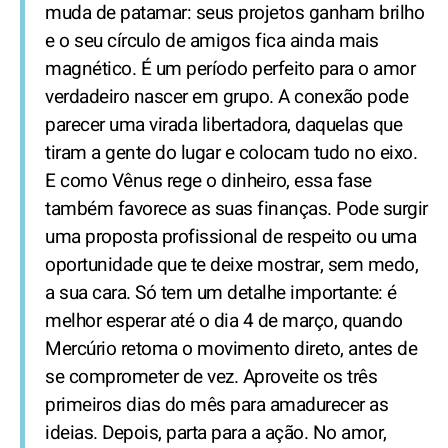
muda de patamar: seus projetos ganham brilho
e o seu círculo de amigos fica ainda mais
magnético. É um período perfeito para o amor
verdadeiro nascer em grupo. A conexão pode
parecer uma virada libertadora, daquelas que
tiram a gente do lugar e colocam tudo no eixo.
E como Vênus rege o dinheiro, essa fase
também favorece as suas finanças. Pode surgir
uma proposta profissional de respeito ou uma
oportunidade que te deixe mostrar, sem medo,
a sua cara. Só tem um detalhe importante: é
melhor esperar até o dia 4 de março, quando
Mercúrio retoma o movimento direto, antes de
se comprometer de vez. Aproveite os três
primeiros dias do mês para amadurecer as
ideias. Depois, parta para a ação. No amor,