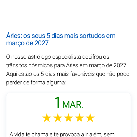
Áries: os seus 5 dias mais sortudos em
março de 2027
O nosso astrólogo especialista decifrou os
trânsitos cósmicos para Áries em março de 2027.
Aqui estão os 5 dias mais favoráveis que não pode
perder de forma alguma:
1
MAR.
★★★★★
A vida te chama e te provoca a ir além, sem