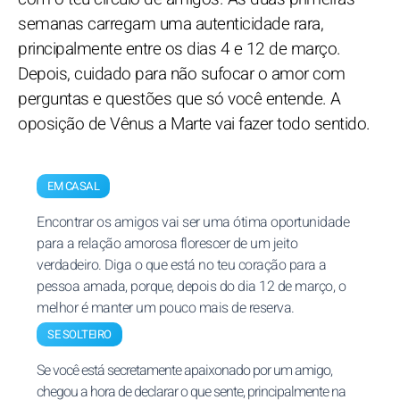
semanas carregam uma autenticidade rara,
principalmente entre os dias 4 e 12 de março.
Depois, cuidado para não sufocar o amor com
perguntas e questões que só você entende. A
oposição de Vênus a Marte vai fazer todo sentido.
EM CASAL
Encontrar os amigos vai ser uma ótima oportunidade
para a relação amorosa florescer de um jeito
verdadeiro. Diga o que está no teu coração para a
pessoa amada, porque, depois do dia 12 de março, o
melhor é manter um pouco mais de reserva.
SE SOLTEIRO
Se você está secretamente apaixonado por um amigo,
chegou a hora de declarar o que sente, principalmente na