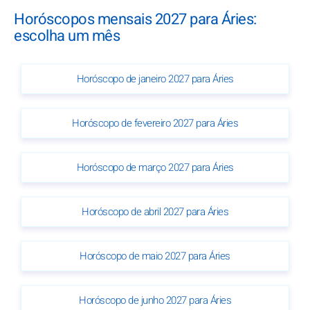
Horóscopos mensais 2027 para Áries:
escolha um mês
Horóscopo de janeiro 2027 para Áries
Horóscopo de fevereiro 2027 para Áries
Horóscopo de março 2027 para Áries
Horóscopo de abril 2027 para Áries
Horóscopo de maio 2027 para Áries
Horóscopo de junho 2027 para Áries