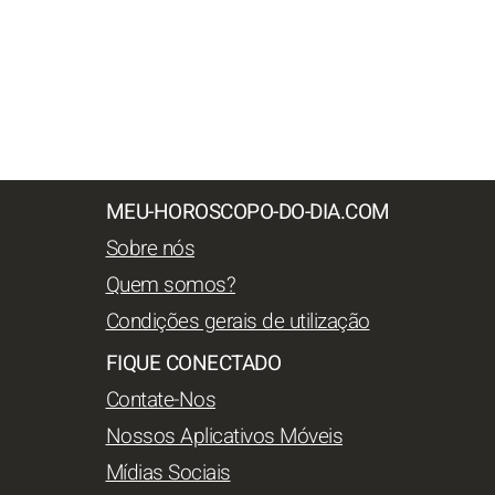
MEU-HOROSCOPO-DO-DIA.COM
Sobre nós
Quem somos?
Condições gerais de utilização
FIQUE CONECTADO
Contate-Nos
Nossos Aplicativos Móveis
Mídias Sociais