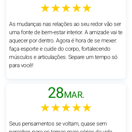
★★★★★
As mudanças nas relações ao seu redor vão ser
uma fonte de bem-estar interior. A amizade vai te
aquecer por dentro. Agora é hora de se mexer:
faça esporte e cuide do corpo, fortalecendo
músculos e articulações. Separe um tempo só
para você!
28
MAR.
★★★★★
Seus pensamentos se voltam, quase sem