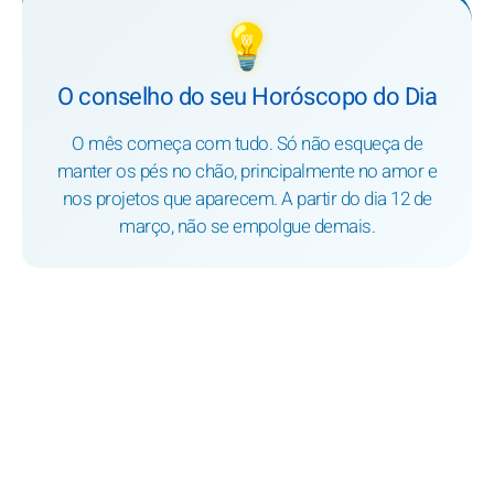
💡
O conselho do seu Horóscopo do Dia
O mês começa com tudo. Só não esqueça de
manter os pés no chão, principalmente no amor e
nos projetos que aparecem. A partir do dia 12 de
março, não se empolgue demais.