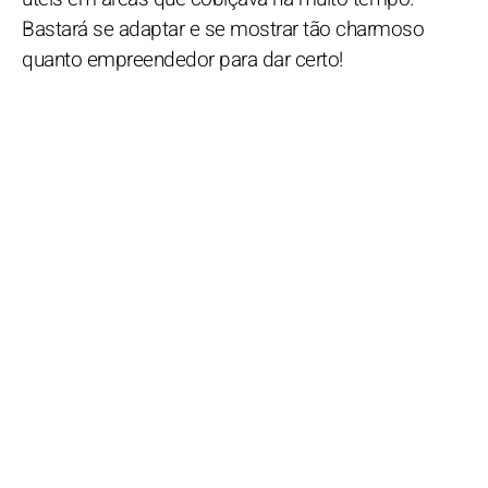
Bastará se adaptar e se mostrar tão charmoso
quanto empreendedor para dar certo!