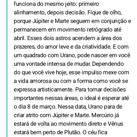
funciona do mesmo jeito: primeiro
alinhamento, depois decisão. Fique de olho,
porque Júpiter e Marte seguem em conjunção e
permanecem em movimento retrógrado até
abril. Esses dois astros acendem a área dos
prazeres, do amor leve e da criatividade. E com
um quadrado com Urano, pode nascer em você
uma vontade intensa de mudar. Dependendo
do que você vive hoje, esse impulso mexe com
a vida amorosa ou com a forma como você se
expressa artisticamente. Para tomar decisões
importantes nessas áreas, o ideal é esperar até
o dia 8 de março. Nessa data, Urano para de
criar atrito com Júpiter e Marte. Mercúrio já
estará de volta ao movimento direto e Vênus
estará bem perto de Plutão. O céu fica