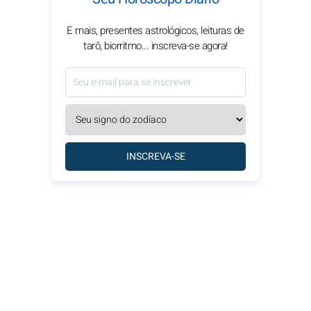
E mais, presentes astrológicos, leituras de
tarô, biorritmo... inscreva-se agora!
INSCREVA-SE