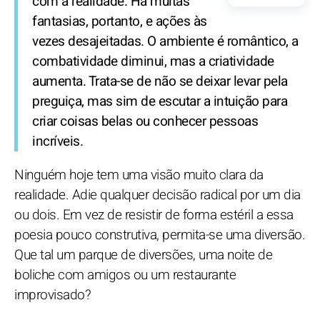
com a realidade. Há muitas
fantasias, portanto, e ações às
vezes desajeitadas. O ambiente é romântico, a
combatividade diminui, mas a criatividade
aumenta. Trata-se de não se deixar levar pela
preguiça, mas sim de escutar a intuição para
criar coisas belas ou conhecer pessoas
incríveis.
Ninguém hoje tem uma visão muito clara da
realidade. Adie qualquer decisão radical por um dia
ou dois. Em vez de resistir de forma estéril a essa
poesia pouco construtiva, permita-se uma diversão.
Que tal um parque de diversões, uma noite de
boliche com amigos ou um restaurante
improvisado?