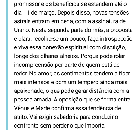
promissor e os benefícios se estendem até o
dia 11 de março. Depois disso, novas tensões
astrais entram em cena, com a assinatura de
Urano. Nesta segunda parte do mês, a proposta
é clara: recolha-se um pouco, faça introspecção
e viva essa conexão espiritual com discrição,
longe dos olhares alheios. Porque pode rolar
incompreensão por parte de quem está ao
redor. No amor, os sentimentos tendem a ficar
mais intensos e com um tempero ainda mais
apaixonado, o que pode gerar distância com a
pessoa amada. A oposição que se forma entre
Vênus e Marte confirma essa tendência de
atrito. Vai exigir sabedoria para conduzir o
confronto sem perder o que importa.