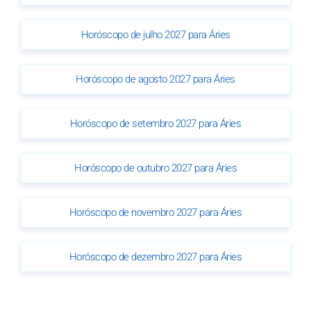
Horóscopo de julho 2027 para Áries
Horóscopo de agosto 2027 para Áries
Horóscopo de setembro 2027 para Áries
Horóscopo de outubro 2027 para Áries
Horóscopo de novembro 2027 para Áries
Horóscopo de dezembro 2027 para Áries