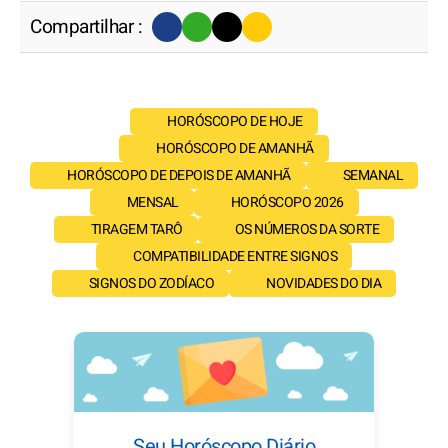
Compartilhar :
HORÓSCOPO DE HOJE
HORÓSCOPO DE AMANHÃ
HORÓSCOPO DE DEPOIS DE AMANHÃ
SEMANAL
MENSAL
HORÓSCOPO 2026
TIRAGEM TARÔ
OS NÚMEROS DA SORTE
COMPATIBILIDADE ENTRE SIGNOS
SIGNOS DO ZODÍACO
NOVIDADES DO DIA
Seu Horóscopo Diário