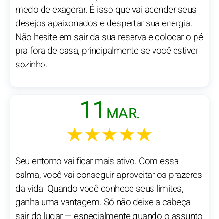
medo de exagerar. É isso que vai acender seus
desejos apaixonados e despertar sua energia.
Não hesite em sair da sua reserva e colocar o pé
pra fora de casa, principalmente se você estiver
sozinho.
11
MAR.
★★★★★
Seu entorno vai ficar mais ativo. Com essa
calma, você vai conseguir aproveitar os prazeres
da vida. Quando você conhece seus limites,
ganha uma vantagem. Só não deixe a cabeça
sair do lugar — especialmente quando o assunto