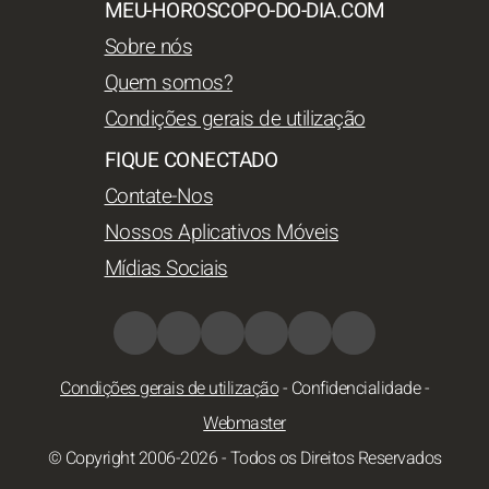
MEU-HOROSCOPO-DO-DIA.COM
Sobre nós
Quem somos?
Condições gerais de utilização
FIQUE CONECTADO
Contate-Nos
Nossos Aplicativos Móveis
Mídias Sociais
Condições gerais de utilização
-
Confidencialidade
-
Webmaster
© Copyright 2006-2026 - Todos os Direitos Reservados