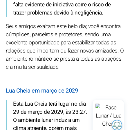
falta evidente de iniciativa corre o risco de
trazer problemas devido à negligência.
Seus amigos exaltam este belo dia; você encontra
cúmplices, parceiros e protetores, sendo uma
excelente oportunidade para estabilizar todas as
relações que importam ou fazer novas amizades. O
ambiente romântico se presta a todas as atrações
e a muita sensualidade.
Lua Cheia em março de 2029
Esta Lua Cheia terá lugar no dia
29 de março de 2029, às 23:27.
O ambiente lunar induz a um
clima atraente, porém mais