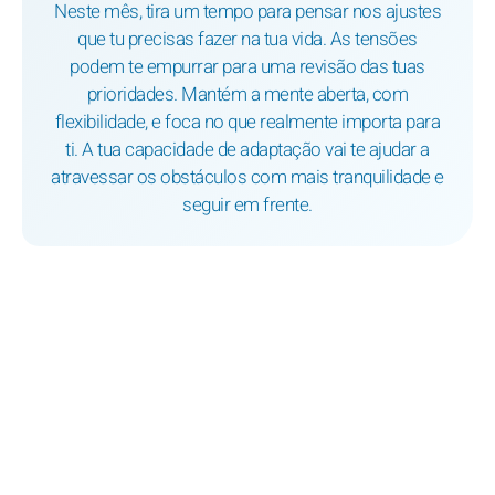
Neste mês, tira um tempo para pensar nos ajustes
que tu precisas fazer na tua vida. As tensões
podem te empurrar para uma revisão das tuas
prioridades. Mantém a mente aberta, com
flexibilidade, e foca no que realmente importa para
ti. A tua capacidade de adaptação vai te ajudar a
atravessar os obstáculos com mais tranquilidade e
seguir em frente.