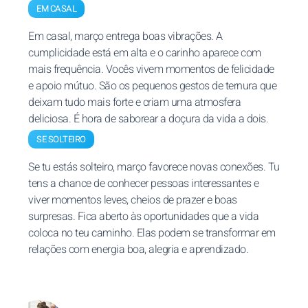
EM CASAL
Em casal, março entrega boas vibrações. A
cumplicidade está em alta e o carinho aparece com
mais frequência. Vocês vivem momentos de felicidade
e apoio mútuo. São os pequenos gestos de ternura que
deixam tudo mais forte e criam uma atmosfera
deliciosa. É hora de saborear a doçura da vida a dois.
SE SOLTEIRO
Se tu estás solteiro, março favorece novas conexões. Tu
tens a chance de conhecer pessoas interessantes e
viver momentos leves, cheios de prazer e boas
surpresas. Fica aberto às oportunidades que a vida
coloca no teu caminho. Elas podem se transformar em
relações com energia boa, alegria e aprendizado.