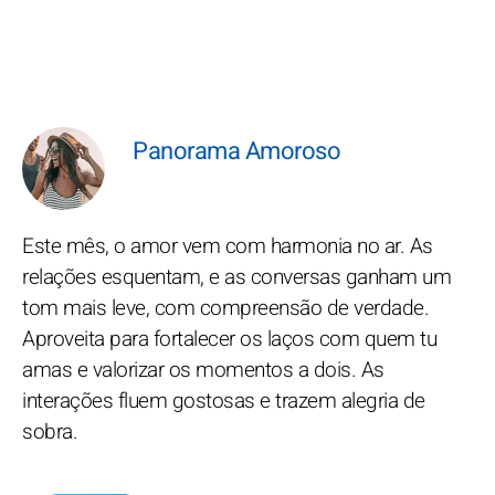
Panorama Amoroso
Este mês, o amor vem com harmonia no ar. As
relações esquentam, e as conversas ganham um
tom mais leve, com compreensão de verdade.
Aproveita para fortalecer os laços com quem tu
amas e valorizar os momentos a dois. As
interações fluem gostosas e trazem alegria de
sobra.