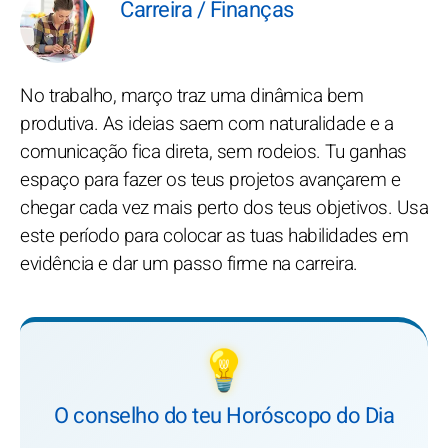
Carreira / Finanças
No trabalho, março traz uma dinâmica bem
produtiva. As ideias saem com naturalidade e a
comunicação fica direta, sem rodeios. Tu ganhas
espaço para fazer os teus projetos avançarem e
chegar cada vez mais perto dos teus objetivos. Usa
este período para colocar as tuas habilidades em
evidência e dar um passo firme na carreira.
💡
O conselho do teu Horóscopo do Dia