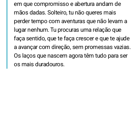
em que compromisso e abertura andam de
mãos dadas. Solteiro, tu não queres mais
perder tempo com aventuras que não levam a
lugar nenhum. Tu procuras uma relação que
faça sentido, que te faça crescer e que te ajude
a avançar com direção, sem promessas vazias.
Os laços que nascem agora têm tudo para ser
os mais duradouros.