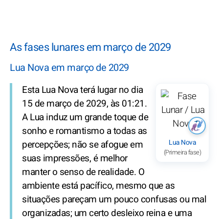
As fases lunares em março de 2029
Lua Nova em março de 2029
Esta Lua Nova terá lugar no dia
15 de março de 2029, às 01:21.
A Lua induz um grande toque de
sonho e romantismo a todas as
Lua Nova
percepções; não se afogue em
(Primeira fase)
suas impressões, é melhor
manter o senso de realidade. O
ambiente está pacífico, mesmo que as
situações pareçam um pouco confusas ou mal
organizadas; um certo desleixo reina e uma