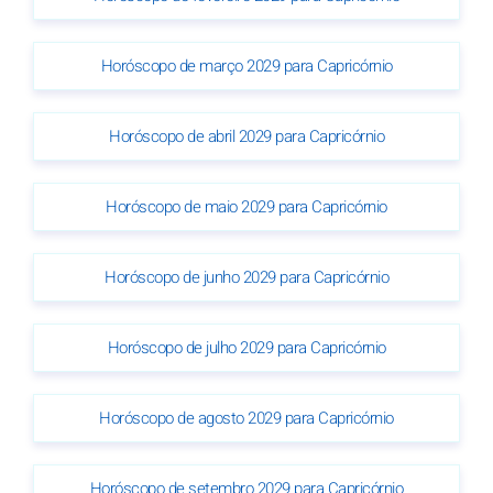
Horóscopo de março 2029 para Capricórnio
Horóscopo de abril 2029 para Capricórnio
Horóscopo de maio 2029 para Capricórnio
Horóscopo de junho 2029 para Capricórnio
Horóscopo de julho 2029 para Capricórnio
Horóscopo de agosto 2029 para Capricórnio
Horóscopo de setembro 2029 para Capricórnio