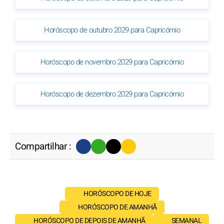
Horóscopo de outubro 2029 para Capricórnio
Horóscopo de novembro 2029 para Capricórnio
Horóscopo de dezembro 2029 para Capricórnio
Compartilhar :
HORÓSCOPO DE HOJE
HORÓSCOPO DE AMANHÃ
HORÓSCOPO DE DEPOIS DE AMANHÃ
SEMANAL