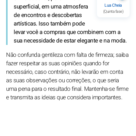
Lua Cheia
superficial, em uma atmosfera
(Quinta fase)
de encontros e descobertas
artísticas. Isso também pode
levar você a compras que combinem com a
sua necessidade de estar elegante e na moda.
Não confunda gentileza com falta de firmeza; saiba
fazer respeitar as suas opiniões quando for
necessário, caso contrário, não levarão em conta
as suas observações ou correções, o que seria
uma pena para o resultado final. Mantenha-se firme
e transmita as ideias que considera importantes.