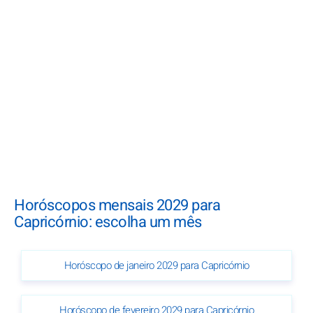
Horóscopos mensais 2029 para
Capricórnio: escolha um mês
Horóscopo de janeiro 2029 para Capricórnio
Horóscopo de fevereiro 2029 para Capricórnio