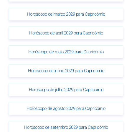
Horóscopo de março 2029 para Capricórnio
Horóscopo de abril 2029 para Capricórnio
Horóscopo de maio 2029 para Capricórnio
Horóscopo de junho 2029 para Capricórnio
Horóscopo de julho 2029 para Capricórnio
Horóscopo de agosto 2029 para Capricórnio
Horóscopo de setembro 2029 para Capricórnio