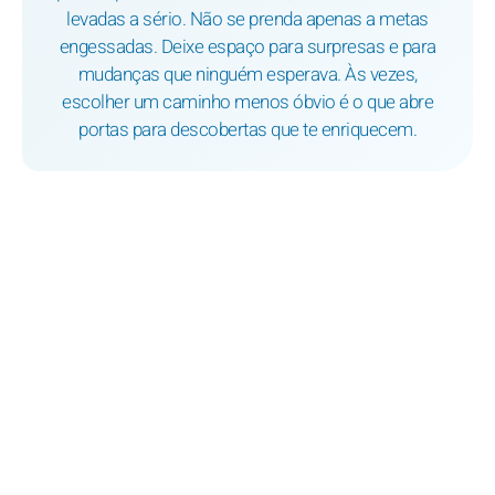
levadas a sério. Não se prenda apenas a metas
engessadas. Deixe espaço para surpresas e para
mudanças que ninguém esperava. Às vezes,
escolher um caminho menos óbvio é o que abre
portas para descobertas que te enriquecem.