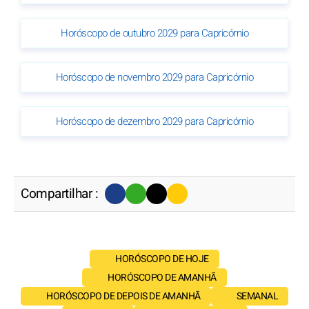
Horóscopo de outubro 2029 para Capricórnio
Horóscopo de novembro 2029 para Capricórnio
Horóscopo de dezembro 2029 para Capricórnio
Compartilhar :
HORÓSCOPO DE HOJE
HORÓSCOPO DE AMANHÃ
HORÓSCOPO DE DEPOIS DE AMANHÃ
SEMANAL