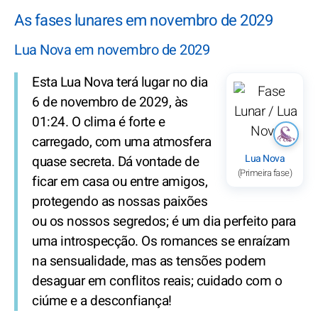
As fases lunares em novembro de 2029
Lua Nova em novembro de 2029
Esta Lua Nova terá lugar no dia
6 de novembro de 2029, às
01:24. O clima é forte e
carregado, com uma atmosfera
Lua Nova
quase secreta. Dá vontade de
(Primeira fase)
ficar em casa ou entre amigos,
protegendo as nossas paixões
ou os nossos segredos; é um dia perfeito para
uma introspecção. Os romances se enraízam
na sensualidade, mas as tensões podem
desaguar em conflitos reais; cuidado com o
ciúme e a desconfiança!