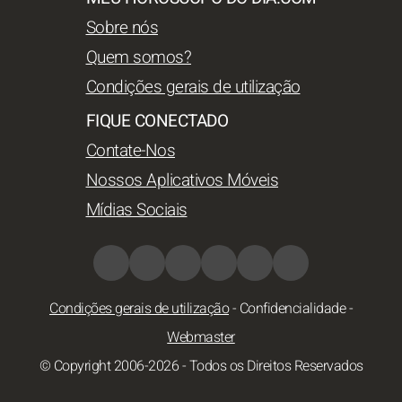
Sobre nós
Quem somos?
Condições gerais de utilização
FIQUE CONECTADO
Contate-Nos
Nossos Aplicativos Móveis
Mídias Sociais
Condições gerais de utilização
-
Confidencialidade
-
Webmaster
© Copyright 2006-2026 - Todos os Direitos Reservados