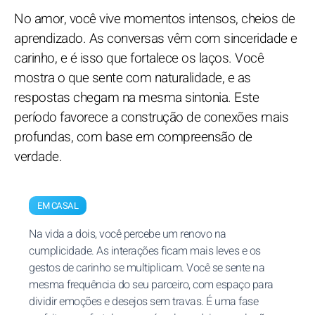
No amor, você vive momentos intensos, cheios de
aprendizado. As conversas vêm com sinceridade e
carinho, e é isso que fortalece os laços. Você
mostra o que sente com naturalidade, e as
respostas chegam na mesma sintonia. Este
período favorece a construção de conexões mais
profundas, com base em compreensão de
verdade.
EM CASAL
Na vida a dois, você percebe um renovo na
cumplicidade. As interações ficam mais leves e os
gestos de carinho se multiplicam. Você se sente na
mesma frequência do seu parceiro, com espaço para
dividir emoções e desejos sem travas. É uma fase