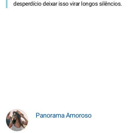
desperdício deixar isso virar longos silêncios.
Panorama Amoroso