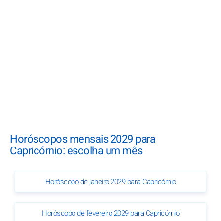
Horóscopos mensais 2029 para
Capricórnio: escolha um mês
Horóscopo de janeiro 2029 para Capricórnio
Horóscopo de fevereiro 2029 para Capricórnio