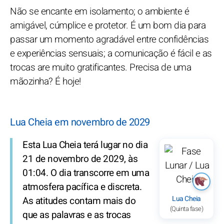
Não se encante em isolamento; o ambiente é
amigável, cúmplice e protetor. É um bom dia para
passar um momento agradável entre confidências
e experiências sensuais; a comunicação é fácil e as
trocas are muito gratificantes. Precisa de uma
mãozinha? É hoje!
Lua Cheia em novembro de 2029
Esta Lua Cheia terá lugar no dia
21 de novembro de 2029, às
01:04. O dia transcorre em uma
atmosfera pacífica e discreta.
Lua Cheia
As atitudes contam mais do
(Quinta fase)
que as palavras e as trocas