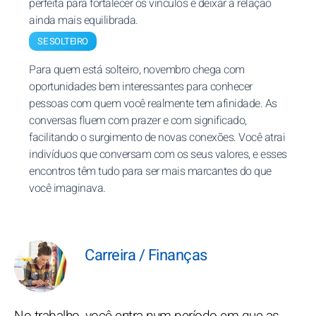
perfeita para fortalecer os vínculos e deixar a relação
ainda mais equilibrada.
SE SOLTEIRO
Para quem está solteiro, novembro chega com
oportunidades bem interessantes para conhecer
pessoas com quem você realmente tem afinidade. As
conversas fluem com prazer e com significado,
facilitando o surgimento de novas conexões. Você atrai
indivíduos que conversam com os seus valores, e esses
encontros têm tudo para ser mais marcantes do que
você imaginava.
Carreira / Finanças