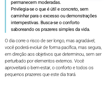
permanecem moderadas.
Privilegia-se o que é útil e concreto, sem
caminhar para o excesso ou demonstrações
intempestivas. Busca-se o conforto
saboreando os prazeres simples da vida.
O dia corre o risco de ser longo, mas agradável;
você poderá evoluir de forma pacífica, mas segura,
em direção aos objetivos que determinou, sem ser
perturbado por elementos externos. Você
aproveitará o bem-estar, o conforto e todos os
pequenos prazeres que este dia trará.