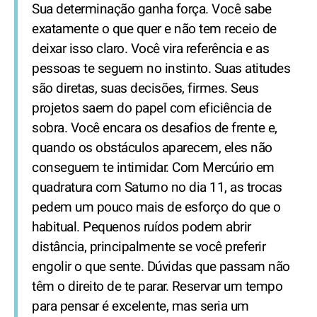
Sua determinação ganha força. Você sabe
exatamente o que quer e não tem receio de
deixar isso claro. Você vira referência e as
pessoas te seguem no instinto. Suas atitudes
são diretas, suas decisões, firmes. Seus
projetos saem do papel com eficiência de
sobra. Você encara os desafios de frente e,
quando os obstáculos aparecem, eles não
conseguem te intimidar. Com Mercúrio em
quadratura com Saturno no dia 11, as trocas
pedem um pouco mais de esforço do que o
habitual. Pequenos ruídos podem abrir
distância, principalmente se você preferir
engolir o que sente. Dúvidas que passam não
têm o direito de te parar. Reservar um tempo
para pensar é excelente, mas seria um