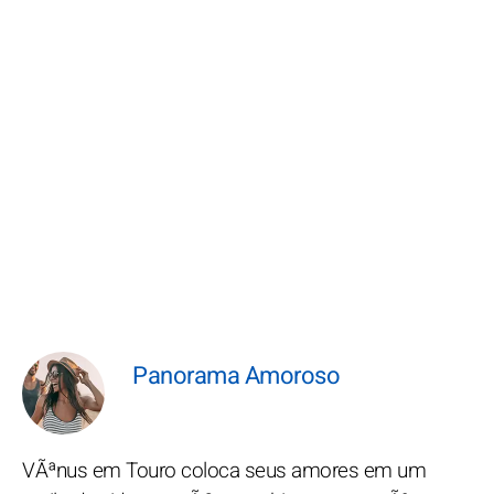
Panorama Amoroso
VÃªnus em Touro coloca seus amores em um