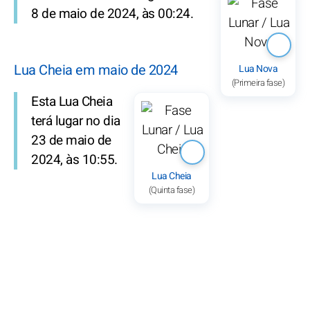
8 de maio de 2024, às 00:24.
Lua Cheia em maio de 2024
Lua Nova
(Primeira fase)
Esta Lua Cheia
terá lugar no dia
23 de maio de
2024, às 10:55.
Lua Cheia
(Quinta fase)