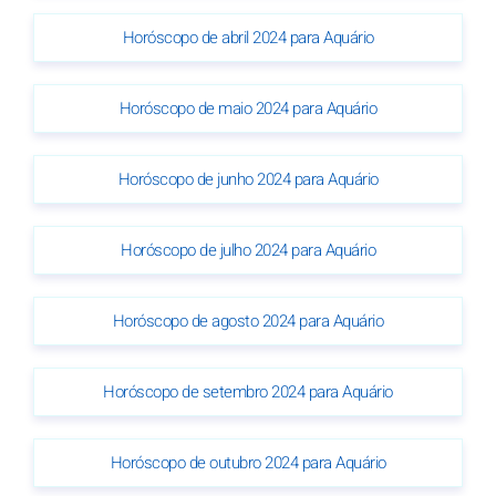
Horóscopo de abril 2024 para Aquário
Horóscopo de maio 2024 para Aquário
Horóscopo de junho 2024 para Aquário
Horóscopo de julho 2024 para Aquário
Horóscopo de agosto 2024 para Aquário
Horóscopo de setembro 2024 para Aquário
Horóscopo de outubro 2024 para Aquário