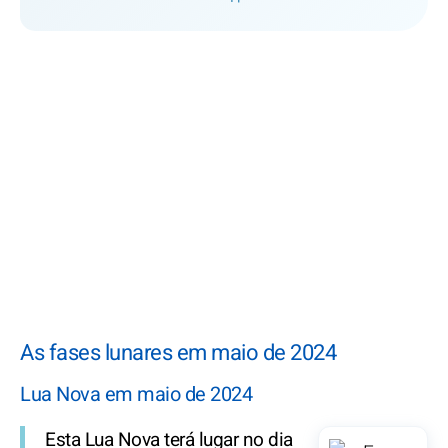
As fases lunares em maio de 2024
Lua Nova em maio de 2024
Esta Lua Nova terá lugar no dia