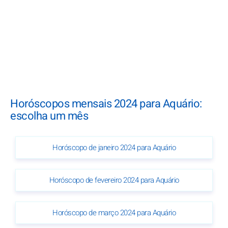
Horóscopos mensais 2024 para Aquário:
escolha um mês
Horóscopo de janeiro 2024 para Aquário
Horóscopo de fevereiro 2024 para Aquário
Horóscopo de março 2024 para Aquário